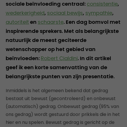
sociale beïnvloeding centraal:
consistentie
,
wederkerigheid
,
sociaal bewijs
,
sympathie
,
autoriteit
en
schaarste
. Een dag bomvol met
inspirerende sprekers. Met als belangrijkste
natuurlijk de meest geciteerde
wetenschapper op het gebied van
beïnvloeden:
Robert Cialdini
. In dit artikel
geef ik een korte samenvatting van de
belangrijkste punten van zijn presentatie.
Inmiddels is het algemeen bekend dat gedrag
bestaat uit bewust (gecontroleerd) en onbewust
(automatisch) gedrag. Onbewust gedrag (95% van
ons gedrag) wordt gestuurd door prikkels die in het
hier en nu spelen. Bewust gedrag is gericht op de