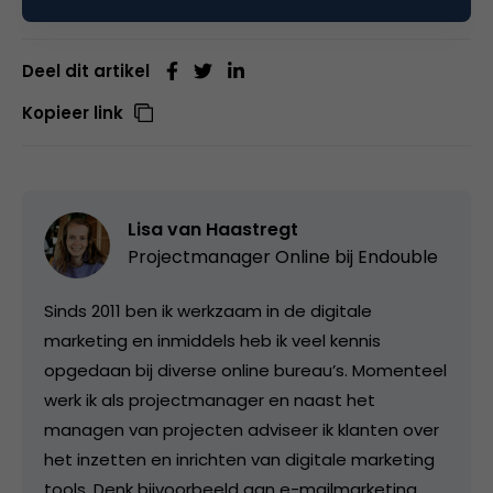
Deel dit artikel
Kopieer link
Lisa van Haastregt
Projectmanager Online bij
Endouble
Sinds 2011 ben ik werkzaam in de digitale
marketing en inmiddels heb ik veel kennis
opgedaan bij diverse online bureau’s. Momenteel
werk ik als projectmanager en naast het
managen van projecten adviseer ik klanten over
het inzetten en inrichten van digitale marketing
tools. Denk bijvoorbeeld aan e-mailmarketing