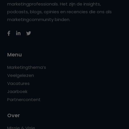
marketingprofessionals. Het zijn de insights,
podcasts, blogs, opinies en recencies die ons als
marketingcommunity binden.
Menu
Marketingthema’s
Veelgelezen
Vacatures
Jaarboek
Partnercontent
Over
Missie & Visie