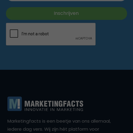
Marketingfacts is een beetje van ons allemaal,
iedere dag vers. Wij zijn hét platform voor