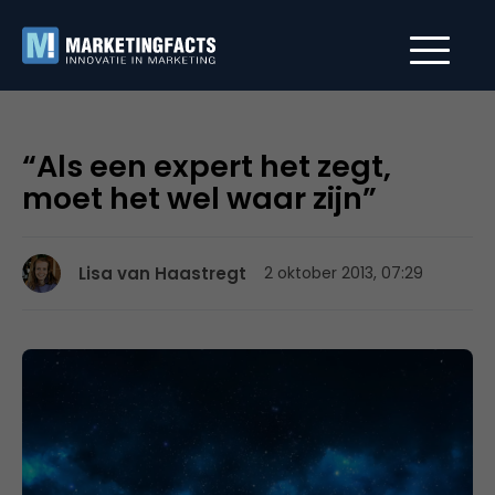
“Als een expert het zegt,
moet het wel waar zijn”
Lisa van Haastregt
2 oktober 2013, 07:29