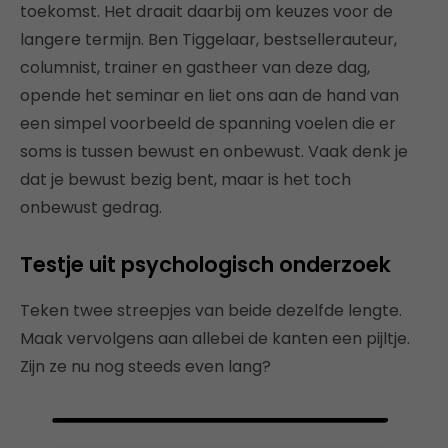
toekomst. Het draait daarbij om keuzes voor de
langere termijn. Ben Tiggelaar, bestsellerauteur,
columnist, trainer en gastheer van deze dag,
opende het seminar en liet ons aan de hand van
een simpel voorbeeld de spanning voelen die er
soms is tussen bewust en onbewust. Vaak denk je
dat je bewust bezig bent, maar is het toch
onbewust gedrag.
Testje uit psychologisch onderzoek
Teken twee streepjes van beide dezelfde lengte.
Maak vervolgens aan allebei de kanten een pijltje.
Zijn ze nu nog steeds even lang?