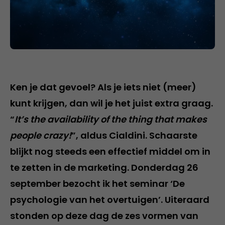
Ken je dat gevoel? Als je iets niet (meer)
kunt krijgen, dan wil je het juist extra graag.
“
It’s the availability of the thing that makes
people crazy!
”, aldus Cialdini. Schaarste
blijkt nog steeds een effectief middel om in
te zetten in de marketing. Donderdag 26
september bezocht ik het seminar ‘De
psychologie van het overtuigen’. Uiteraard
stonden op deze dag de zes vormen van