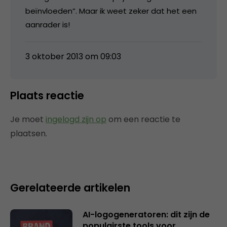
beïnvloeden”. Maar ik weet zeker dat het een
aanrader is!
3 oktober 2013 om 09:03
Plaats reactie
Je moet
ingelogd zijn op
om een reactie te
plaatsen.
Gerelateerde artikelen
AI-logogeneratoren: dit zijn de
populairste tools voor