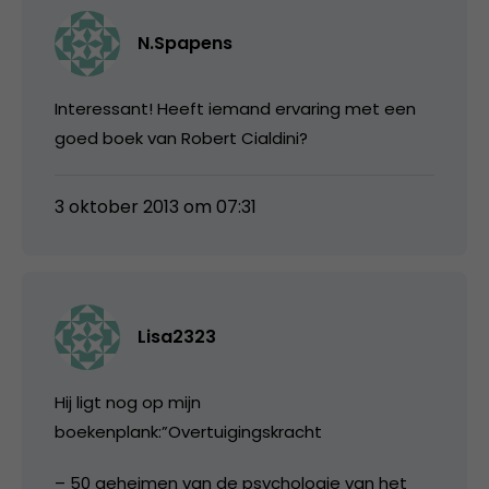
N.Spapens
Interessant! Heeft iemand ervaring met een
goed boek van Robert Cialdini?
3 oktober 2013 om 07:31
Lisa2323
Hij ligt nog op mijn
boekenplank:”Overtuigingskracht
– 50 geheimen van de psychologie van het