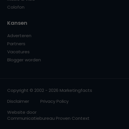
Colofon
Kansen
Adverteren
Partners
Vacatures
Blogger worden
Copyright © 2002 - 2026 Marketingfacts
Disclaimer
Privacy Policy
Website door
Communicatiebureau Proven Context