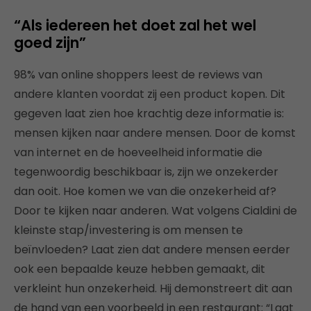
“Als iedereen het doet zal het wel
goed zijn”
98% van online shoppers leest de reviews van
andere klanten voordat zij een product kopen. Dit
gegeven laat zien hoe krachtig deze informatie is:
mensen kijken naar andere mensen. Door de komst
van internet en de hoeveelheid informatie die
tegenwoordig beschikbaar is, zijn we onzekerder
dan ooit. Hoe komen we van die onzekerheid af?
Door te kijken naar anderen. Wat volgens Cialdini de
kleinste stap/investering is om mensen te
beïnvloeden? Laat zien dat andere mensen eerder
ook een bepaalde keuze hebben gemaakt, dit
verkleint hun onzekerheid. Hij demonstreert dit aan
de hand van een voorbeeld in een restaurant: “Laat