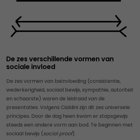
De zes verschillende vormen van
sociale invloed
De zes vormen van beïnvloeding (consistentie,
wederkerigheid, sociaal bewijs, sympathie, autoriteit
en schaarste) waren de leidraad van de
presentaties. Volgens Cialdini zijn dit zes universele
principes. Door de dag heen kwam er stapsgewijs
steeds een andere vorm aan bod. Te beginnen met
sociaal bewijs (
social proof
).