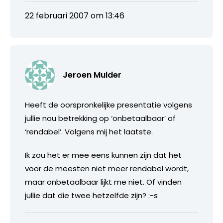
22 februari 2007 om 13:46
Jeroen Mulder
Heeft de oorspronkelijke presentatie volgens
jullie nou betrekking op ‘onbetaalbaar’ of
‘rendabel’. Volgens mij het laatste.
Ik zou het er mee eens kunnen zijn dat het
voor de meesten niet meer rendabel wordt,
maar onbetaalbaar lijkt me niet. Of vinden
jullie dat die twee hetzelfde zijn? :-s