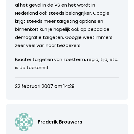
al het geval in de VS en het wordt in
Nederland ook steeds belangrijker. Google
krijgt steeds meer targeting options en
binnenkort kun je hopelijk ook op bepaalde
demografie targeten. Google weet immers
zeer veel van haar bezoekers.
Exacter targeten van zoekterm, regio, tijd, etc.
is de toekomst.
22 februari 2007 om 14:29
Frederik Brouwers