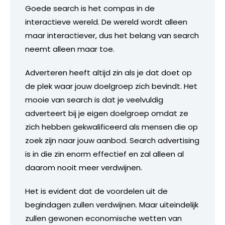
Goede search is het compas in de
interactieve wereld. De wereld wordt alleen
maar interactiever, dus het belang van search
neemt alleen maar toe.
Adverteren heeft altijd zin als je dat doet op
de plek waar jouw doelgroep zich bevindt. Het
mooie van search is dat je veelvuldig
adverteert bij je eigen doelgroep omdat ze
zich hebben gekwalificeerd als mensen die op
zoek zijn naar jouw aanbod. Search advertising
is in die zin enorm effectief en zal alleen al
daarom nooit meer verdwijnen.
Het is evident dat de voordelen uit de
begindagen zullen verdwijnen. Maar uiteindelijk
zullen gewonen economische wetten van