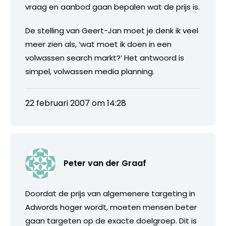
vraag en aanbod gaan bepalen wat de prijs is.
De stelling van Geert-Jan moet je denk ik veel
meer zien als, ‘wat moet ik doen in een
volwassen search markt?’ Het antwoord is
simpel, volwassen media planning.
22 februari 2007 om 14:28
Peter van der Graaf
Doordat de prijs van algemenere targeting in
Adwords hoger wordt, moeten mensen beter
gaan targeten op de exacte doelgroep. Dit is