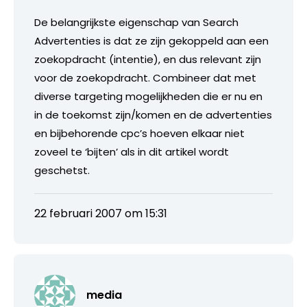
De belangrijkste eigenschap van Search
Advertenties is dat ze zijn gekoppeld aan een
zoekopdracht (intentie), en dus relevant zijn
voor de zoekopdracht. Combineer dat met
diverse targeting mogelijkheden die er nu en
in de toekomst zijn/komen en de advertenties
en bijbehorende cpc’s hoeven elkaar niet
zoveel te ‘bijten’ als in dit artikel wordt
geschetst.
22 februari 2007 om 15:31
media