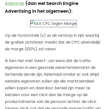
Adwords
(dan wel Search Engine
Advertising in het algemeen):
Op de horizontale (x) as de verloop in tijd, waarbij
de grafiek zichtbaar maakt dat de CPC uiteindelijk
de marge (100%) zal raken.
Ik ben het met Geert-Jan eens dat de traffic
eigenaren in een gezonde advertentiemarkt de
lachende derde zijn, helemaal omdat er ook altijd
website eigenaren zullen zijn die marktaandeel
willen kopen en daardoor bereid zijn meer te
betalen voor een click dan de marge op de
productafname van de persoon achter de click.
Tevens zie ik ook dat de gezonde marge traffic via