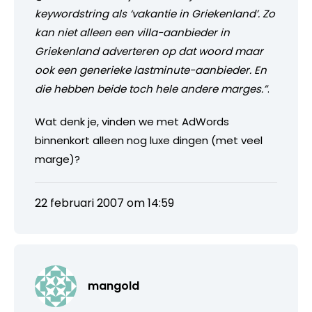
keywordstring als ‘vakantie in Griekenland’. Zo
kan niet alleen een villa-aanbieder in
Griekenland adverteren op dat woord maar
ook een generieke lastminute-aanbieder. En
die hebben beide toch hele andere marges.”
.
Wat denk je, vinden we met AdWords
binnenkort alleen nog luxe dingen (met veel
marge)?
22 februari 2007 om 14:59
mangold