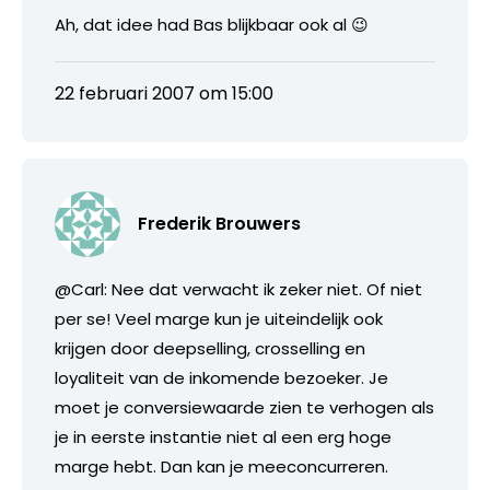
Ah, dat idee had Bas blijkbaar ook al 😉
22 februari 2007 om 15:00
Frederik Brouwers
@Carl: Nee dat verwacht ik zeker niet. Of niet
per se! Veel marge kun je uiteindelijk ook
krijgen door deepselling, crosselling en
loyaliteit van de inkomende bezoeker. Je
moet je conversiewaarde zien te verhogen als
je in eerste instantie niet al een erg hoge
marge hebt. Dan kan je meeconcurreren.