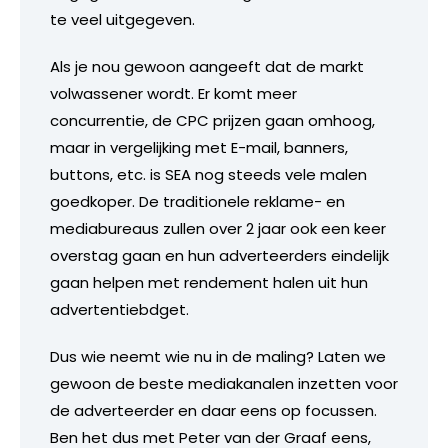
te veel uitgegeven.
Als je nou gewoon aangeeft dat de markt
volwassener wordt. Er komt meer
concurrentie, de CPC prijzen gaan omhoog,
maar in vergelijking met E-mail, banners,
buttons, etc. is SEA nog steeds vele malen
goedkoper. De traditionele reklame- en
mediabureaus zullen over 2 jaar ook een keer
overstag gaan en hun adverteerders eindelijk
gaan helpen met rendement halen uit hun
advertentiebdget.
Dus wie neemt wie nu in de maling? Laten we
gewoon de beste mediakanalen inzetten voor
de adverteerder en daar eens op focussen.
Ben het dus met Peter van der Graaf eens,