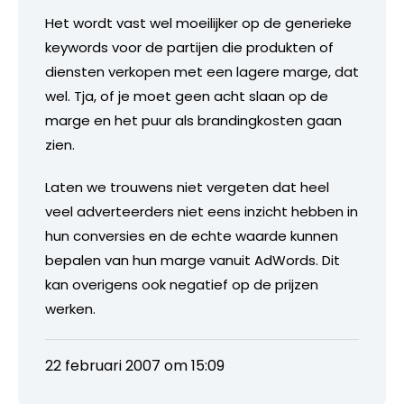
Het wordt vast wel moeilijker op de generieke
keywords voor de partijen die produkten of
diensten verkopen met een lagere marge, dat
wel. Tja, of je moet geen acht slaan op de
marge en het puur als brandingkosten gaan
zien.
Laten we trouwens niet vergeten dat heel
veel adverteerders niet eens inzicht hebben in
hun conversies en de echte waarde kunnen
bepalen van hun marge vanuit AdWords. Dit
kan overigens ook negatief op de prijzen
werken.
22 februari 2007 om 15:09