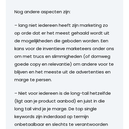
Nog andere aspecten zijn:
– lang niet iedereen heeft zijn marketing zo
op orde dat er het meest gehaald wordt uit
de mogelijkheden die geboden worden. Een
kans voor de inventieve marketeers onder ons
om met trucs en slimmigheden (of domweg
goede copy en relevantie) om andere voor te
blijven en het meeste uit de advertenties en
marge te persen.
– Niet voor iedereen is de long-tail hetzelfde
(ligt aan je product aanbod) en juist in die
long tail vind je je marge. De top single
keywords zijn inderdaad op termijn
onbetaalbaar en slechts te verantwoorden