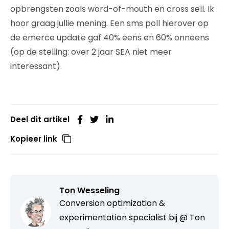
opbrengsten zoals word-of-mouth en cross sell. Ik
hoor graag jullie mening. Een sms poll hierover op
de emerce update gaf 40% eens en 60% onneens
(op de stelling: over 2 jaar SEA niet meer
interessant).
Deel dit artikel
Kopieer link
Ton Wesseling
Conversion optimization &
experimentation specialist bij
@ Ton