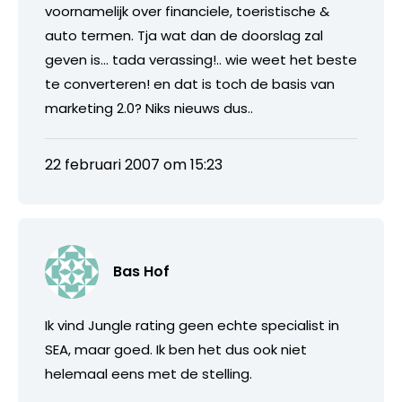
voornamelijk over financiele, toeristische &
auto termen. Tja wat dan de doorslag zal
geven is… tada verassing!.. wie weet het beste
te converteren! en dat is toch de basis van
marketing 2.0? Niks nieuws dus..
22 februari 2007 om 15:23
Bas Hof
Ik vind Jungle rating geen echte specialist in
SEA, maar goed. Ik ben het dus ook niet
helemaal eens met de stelling.