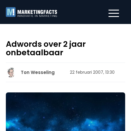
Adwords over 2 jaar
onbetaalbaar
Ton Wesseling
22 februari 2007, 13:30