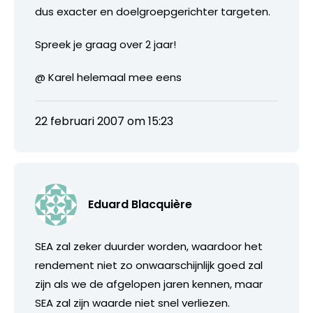
dus exacter en doelgroepgerichter targeten.
Spreek je graag over 2 jaar!
@ Karel helemaal mee eens
22 februari 2007 om 15:23
Eduard Blacquière
SEA zal zeker duurder worden, waardoor het
rendement niet zo onwaarschijnlijk goed zal
zijn als we de afgelopen jaren kennen, maar
SEA zal zijn waarde niet snel verliezen.