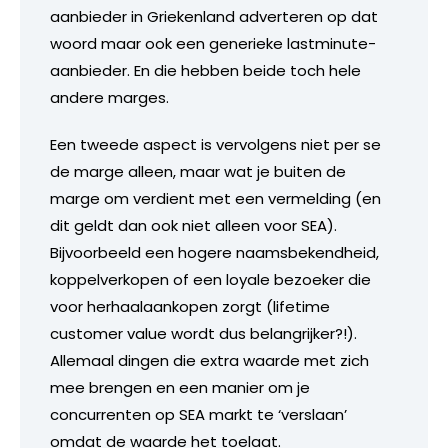
aanbieder in Griekenland adverteren op dat
woord maar ook een generieke lastminute-
aanbieder. En die hebben beide toch hele
andere marges.
Een tweede aspect is vervolgens niet per se
de marge alleen, maar wat je buiten de
marge om verdient met een vermelding (en
dit geldt dan ook niet alleen voor SEA).
Bijvoorbeeld een hogere naamsbekendheid,
koppelverkopen of een loyale bezoeker die
voor herhaalaankopen zorgt (lifetime
customer value wordt dus belangrijker?!).
Allemaal dingen die extra waarde met zich
mee brengen en een manier om je
concurrenten op SEA markt te ‘verslaan’
omdat de waarde het toelaat.