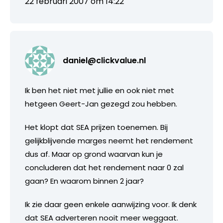
22 februari 2007 om 14:22
daniel@clickvalue.nl
Ik ben het niet met jullie en ook niet met
hetgeen Geert-Jan gezegd zou hebben.
Het klopt dat SEA prijzen toenemen. Bij
gelijkblijvende marges neemt het rendement
dus af. Maar op grond waarvan kun je
concluderen dat het rendement naar 0 zal
gaan? En waarom binnen 2 jaar?
Ik zie daar geen enkele aanwijzing voor. Ik denk
dat SEA adverteren nooit meer weggaat.