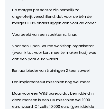
De marges per sector zijn namelijk zo
ongelofelijk verschillend, dat voor de één de
marges 100% anders liggen dan voor de ander.
Voorbeeld van een zoekterm… Linux
Voor een Open Source workshop organisator
(waar ik tot voor kort mee te maken had) was
dat een paar euro waard.
Een aanbieder van trainingen 2 keer zoveel
Een implementeur misschien nog wel meer
Maar voor een W&S bureau dat bemiddeld in
deze mensen is een CV misschien wel 1000
euro waard. Of zelfs 10.000 euro (gemiddelde