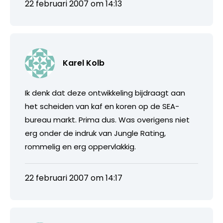
22 februari 2007 om 14:13
Karel Kolb
Ik denk dat deze ontwikkeling bijdraagt aan
het scheiden van kaf en koren op de SEA-
bureau markt. Prima dus. Was overigens niet
erg onder de indruk van Jungle Rating,
rommelig en erg oppervlakkig.
22 februari 2007 om 14:17