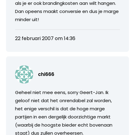
als je er ook brandingkosten aan wilt hangen.
Dan opeens maakt conversie en dus je marge
minder uit!
22 februari 2007 om 14:36
chi666
Geheel niet mee eens, sorry Geert-Jan. Ik
geloof niet dat het onrendabel zal worden,
het enige verschil is dat de hoge marge
partijen in een dergelijk doorzichtige markt
(waarbij de hoogste bieder echt bovenaan
staat) dus zullen overheersen.