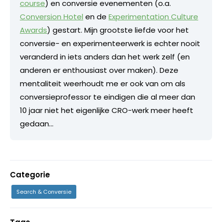
course
) en conversie evenementen (o.a.
Conversion Hotel
en de
Experimentation Culture
Awards
) gestart. Mijn grootste liefde voor het
conversie- en experimenteerwerk is echter nooit
veranderd in iets anders dan het werk zelf (en
anderen er enthousiast over maken). Deze
mentaliteit weerhoudt me er ook van om als
conversieprofessor te eindigen die al meer dan
10 jaar niet het eigenlijke CRO-werk meer heeft
gedaan...
Categorie
Search & Conversie