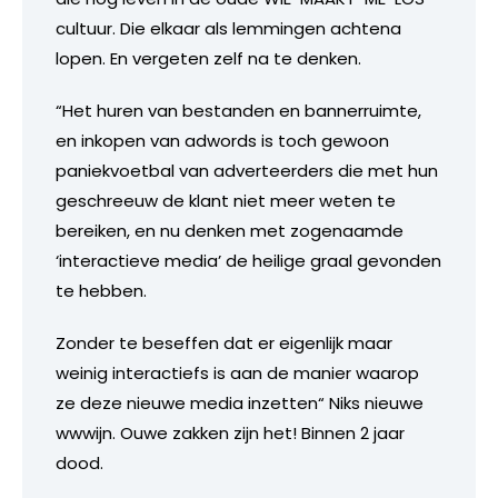
cultuur. Die elkaar als lemmingen achtena
lopen. En vergeten zelf na te denken.
“Het huren van bestanden en bannerruimte,
en inkopen van adwords is toch gewoon
paniekvoetbal van adverteerders die met hun
geschreeuw de klant niet meer weten te
bereiken, en nu denken met zogenaamde
‘interactieve media’ de heilige graal gevonden
te hebben.
Zonder te beseffen dat er eigenlijk maar
weinig interactiefs is aan de manier waarop
ze deze nieuwe media inzetten“ Niks nieuwe
wwwijn. Ouwe zakken zijn het! Binnen 2 jaar
dood.