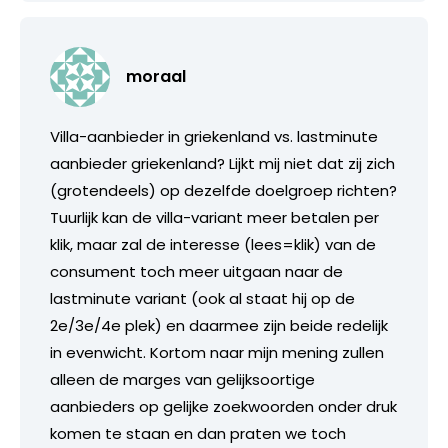
moraal
Villa-aanbieder in griekenland vs. lastminute
aanbieder griekenland? Lijkt mij niet dat zij zich
(grotendeels) op dezelfde doelgroep richten?
Tuurlijk kan de villa-variant meer betalen per
klik, maar zal de interesse (lees=klik) van de
consument toch meer uitgaan naar de
lastminute variant (ook al staat hij op de
2e/3e/4e plek) en daarmee zijn beide redelijk
in evenwicht. Kortom naar mijn mening zullen
alleen de marges van gelijksoortige
aanbieders op gelijke zoekwoorden onder druk
komen te staan en dan praten we toch