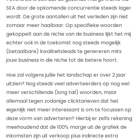
SEA door de opkomende concurrentie steeds lager
wordt. De grote aantallen uit het verleden zijn niet
zomaar meer haalbaar. Op specifieke woorden
gekoppelt aan de niche van de business lijkt het mij
echter ook in de toekomst nog steeds mogelijk
(betaalbare) kwaliteitsleads te genereren mits
jouw business in die niche tot de betere hoort.
Hoe zal volgens jullie het landschap er over 2 jaar
uitzien? Nog steeds veel adverteerders op nog wel
meer verschillende (long tail) woorden, maar
allemaal tegen zodanige clicktarieven dat het
eigenlijk niet meer interessant is om te focussen op
deze vorm van adverteren? Hierbij er zelfs rekening
meehoudend dat de 100% marge uit de grafiek de
inkomsten zijn uit verkoop plus indirecte extra