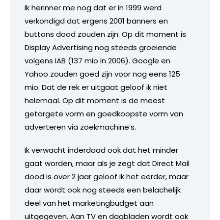
Ik herinner me nog dat er in 1999 werd
verkondigd dat ergens 2001 banners en
buttons dood zouden zijn. Op dit moment is
Display Advertising nog steeds groeiende
volgens IAB (137 mio in 2006). Google en
Yahoo zouden goed zijn voor nog eens 125
mio. Dat de rek er uitgaat geloof ik niet
helemaal. Op dit moment is de meest
getargete vorm en goedkoopste vorm van
adverteren via zoekmachine’s.
Ik verwacht inderdaad ook dat het minder
gaat worden, maar als je zegt dat Direct Mail
dood is over 2 jaar geloof ik het eerder, maar
daar wordt ook nog steeds een belachelijk
deel van het marketingbudget aan
uitgegeven. Aan TV en dagbladen wordt ook