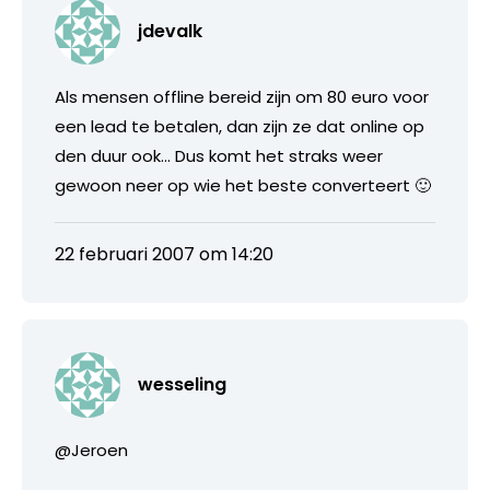
jdevalk
Als mensen offline bereid zijn om 80 euro voor
een lead te betalen, dan zijn ze dat online op
den duur ook… Dus komt het straks weer
gewoon neer op wie het beste converteert 🙂
22 februari 2007 om 14:20
wesseling
@Jeroen