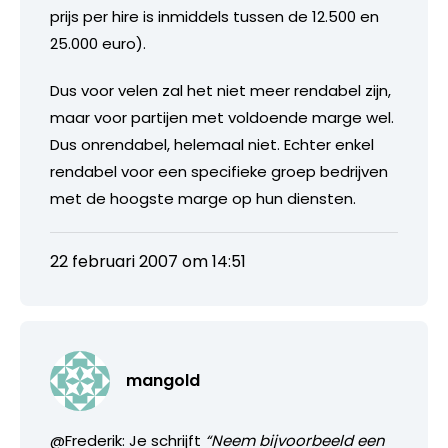
prijs per hire is inmiddels tussen de 12.500 en
25.000 euro).
Dus voor velen zal het niet meer rendabel zijn,
maar voor partijen met voldoende marge wel.
Dus onrendabel, helemaal niet. Echter enkel
rendabel voor een specifieke groep bedrijven
met de hoogste marge op hun diensten.
22 februari 2007 om 14:51
mangold
@Frederik: Je schrijft
“Neem bijvoorbeeld een