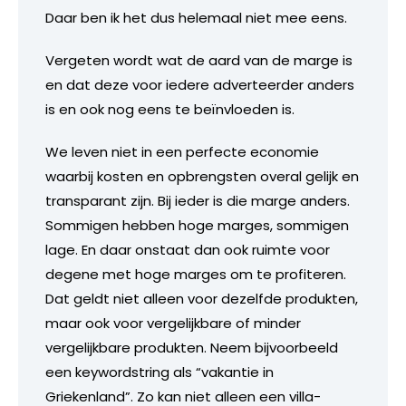
Daar ben ik het dus helemaal niet mee eens.
Vergeten wordt wat de aard van de marge is
en dat deze voor iedere adverteerder anders
is en ook nog eens te beïnvloeden is.
We leven niet in een perfecte economie
waarbij kosten en opbrengsten overal gelijk en
transparant zijn. Bij ieder is die marge anders.
Sommigen hebben hoge marges, sommigen
lage. En daar onstaat dan ook ruimte voor
degene met hoge marges om te profiteren.
Dat geldt niet alleen voor dezelfde produkten,
maar ook voor vergelijkbare of minder
vergelijkbare produkten. Neem bijvoorbeeld
een keywordstring als “vakantie in
Griekenland”. Zo kan niet alleen een villa-