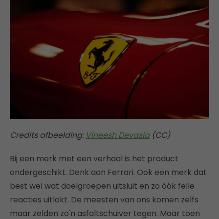
Credits afbeelding:
Vineesh Devasia
(CC)
Bij een merk met een verhaal is het product
ondergeschikt. Denk aan Ferrari. Ook een merk dat
best wel wat doelgroepen uitsluit en zo óók felle
reacties uitlokt. De meesten van ons komen zelfs
maar zelden zo'n asfaltschuiver tegen. Maar toen