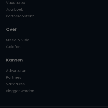
Vacatures
Jaarboek
Partnercontent
Over
Missie & Visie
Colofon
Kansen
Adverteren
Partners
Vacatures
Blogger worden