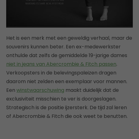
Het is een merk met een geweldig verhaal, maar de
souvenirs kunnen beter. Een ex-medewerkster
onthulde dat zelfs de gemiddelde 19-jarige dames
niet in jeans van Abercrombie & Fitch passen
.
Verkoopsters in de belevingspaleizen dragen
daarom niet zelden een exemplaar voor mannen.
Een
winstwaarschuwing
maakt duidelijk dat de
exclusiviteit misschien te ver is doorgeslagen.
Strategisch is de positie ijzersterk. De tijd zal leren
of Abercrombie & Fitch die ook weet te benutten.