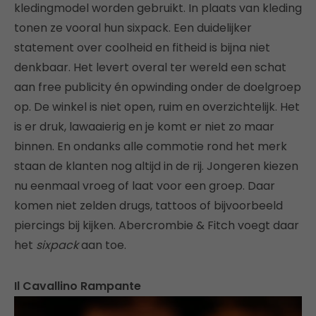
kledingmodel worden gebruikt. In plaats van kleding
tonen ze vooral hun sixpack. Een duidelijker
statement over coolheid en fitheid is bijna niet
denkbaar. Het levert overal ter wereld een schat
aan free publicity én opwinding onder de doelgroep
op. De winkel is niet open, ruim en overzichtelijk. Het
is er druk, lawaaierig en je komt er niet zo maar
binnen. En ondanks alle commotie rond het merk
staan de klanten nog altijd in de rij. Jongeren kiezen
nu eenmaal vroeg of laat voor een groep. Daar
komen niet zelden drugs, tattoos of bijvoorbeeld
piercings bij kijken. Abercrombie & Fitch voegt daar
het
sixpack
aan toe.
Il Cavallino Rampante