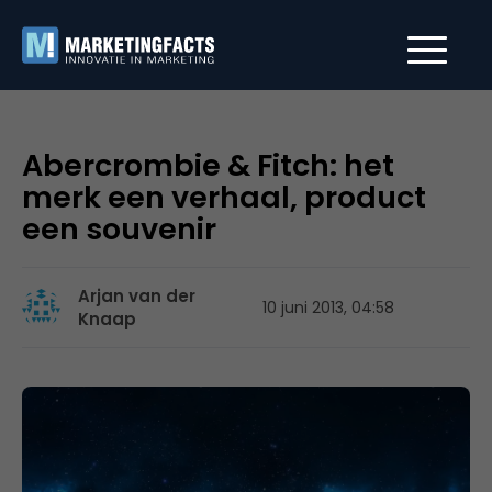
Abercrombie & Fitch: het
merk een verhaal, product
een souvenir
Arjan van der
10 juni 2013, 04:58
Knaap