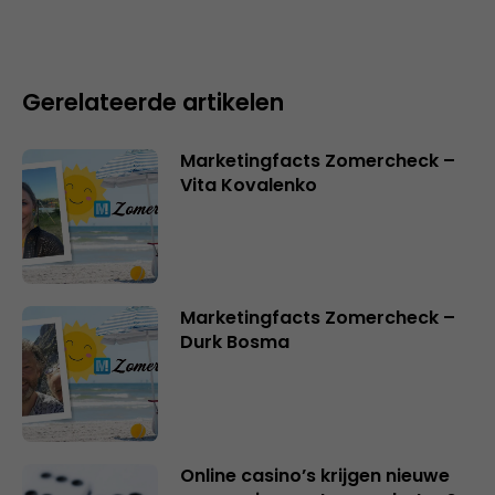
Gerelateerde artikelen
Marketingfacts Zomercheck –
Vita Kovalenko
Marketingfacts Zomercheck –
Durk Bosma
Online casino’s krijgen nieuwe