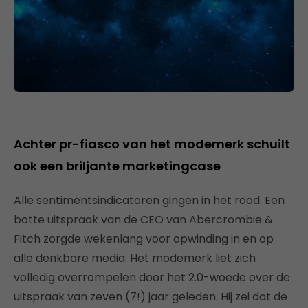
Achter pr-fiasco van het modemerk schuilt
ook een briljante marketingcase
Alle sentimentsindicatoren gingen in het rood. Een
botte uitspraak van de CEO van Abercrombie &
Fitch zorgde wekenlang voor opwinding in en op
alle denkbare media. Het modemerk liet zich
volledig overrompelen door het 2.0-woede over de
uitspraak van zeven (7!) jaar geleden. Hij zei dat de