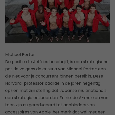
Michael Porter
De positie die Jeffries beschrijft, is een strategische
positie volgens de criteria van Michael Porter: een
die niet voor je concurrent binnen bereik is. Deze
Harvard-professor baarde in de jaren negentig
opzien met zijn stelling dat Japanse multinationals
een strategie ontbeerden. En zie: de A-merken van
toen zijn nu gereduceerd tot aanbieders van
accessoires van Apple, het merk dat wél met een