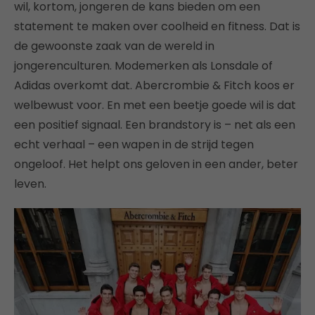
wil, kortom, jongeren de kans bieden om een
statement te maken over coolheid en fitness. Dat is
de gewoonste zaak van de wereld in
jongerenculturen. Modemerken als Lonsdale of
Adidas overkomt dat. Abercrombie & Fitch koos er
welbewust voor. En met een beetje goede wil is dat
een positief signaal. Een brandstory is – net als een
echt verhaal – een wapen in de strijd tegen
ongeloof. Het helpt ons geloven in een ander, beter
leven.