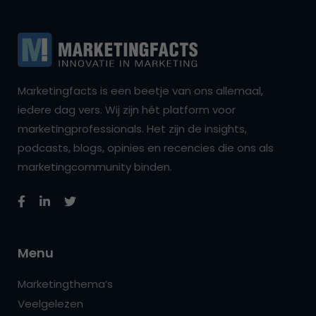
Marketingfacts is een beetje van ons allemaal,
iedere dag vers. Wij zijn hét platform voor
marketingprofessionals. Het zijn de insights,
podcasts, blogs, opinies en recencies die ons als
marketingcommunity binden.
Menu
Marketingthema’s
Veelgelezen