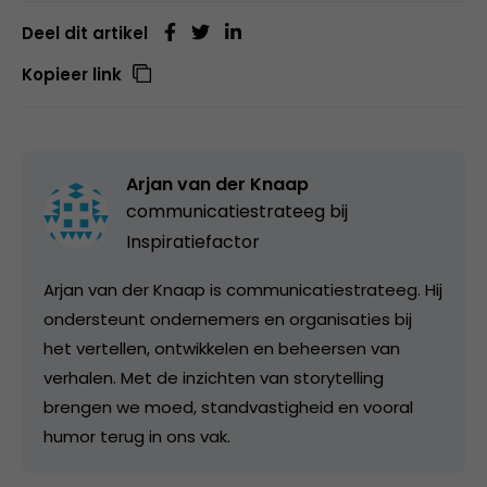
Deel dit artikel
Kopieer link
Arjan van der Knaap
communicatiestrateeg bij
Inspiratiefactor
Arjan van der Knaap is communicatiestrateeg. Hij
ondersteunt ondernemers en organisaties bij
het vertellen, ontwikkelen en beheersen van
verhalen. Met de inzichten van storytelling
brengen we moed, standvastigheid en vooral
humor terug in ons vak.