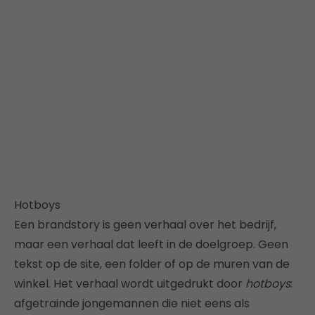
Hotboys
Een brandstory is geen verhaal over het bedrijf,
maar een verhaal dat leeft in de doelgroep. Geen
tekst op de site, een folder of op de muren van de
winkel. Het verhaal wordt uitgedrukt door
hotboys
:
afgetrainde jongemannen die niet eens als