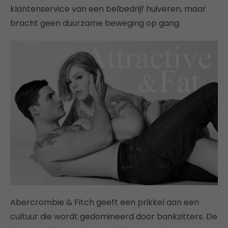
klantenservice van een belbedrijf huiveren, maar
bracht geen duurzame beweging op gang.
Abercrombie & Fitch geeft een prikkel aan een
cultuur die wordt gedomineerd door bankzitters. De