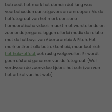
betreedt het merk het domein dat lang was
voorbehouden aan uitgevers en omroepen. Als de
hoffotograaf van het merk een serie
homoerotische video's maakt met worstelende en
zoenende jongens, leggen allerlei media de relatie
met de hotboys van Abercrombie & Fitch. Het
merk ontkent alle betrokkenheid, maar laat zich
het halo-effect
ook rustig welgevallen. Er wordt
geen afstand genomen van de fotograaf. (Wel
verdween de zoenvideo tijdens het schrijven van
het artikel van het web).