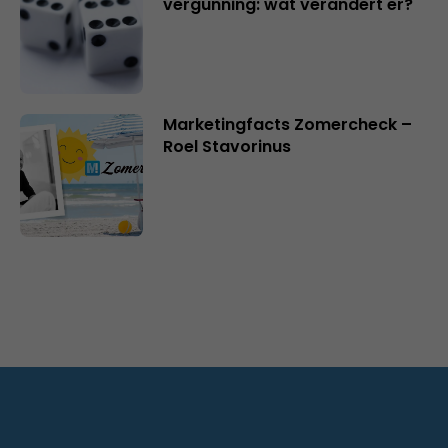
vergunning: wat verandert er?
Marketingfacts Zomercheck –
Roel Stavorinus