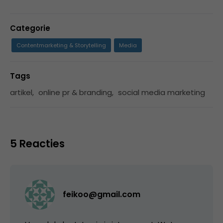
Categorie
Contentmarketing & Storytelling
Media
Tags
artikel
,
online pr & branding
,
social media marketing
5 Reacties
feikoo@gmail.com