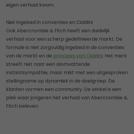
eigen verhaal kwam.
Niet ingebed in conventies en Cialdini
Ook Abercrombie & Fitch heeft een duidelijk
verhaal voor een scherp gedefinieerde markt. De
formule is niet zorgvuldig ingebed in de conventies
van de markt en de
principes van Cialdini
. Het merk
streeft niet naar een alomvattende
instantsympathie, maar mikt met een uitgesproken
stellingname op dynamiek in de doelgroep. De
klanten vormen een community. De winkel is een
plek waar jongeren het verhaal van Abercrombie &
Fitch beleven.