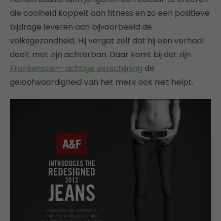
die coolheid koppelt aan fitness en zo een positieve
bijdrage leveren aan bijvoorbeeld de
volksgezondheid. Hij vergat zelf dat hij een verhaal
deelt met zijn achterban. Daar komt bij dat zijn
Frankenstein-achtige verschijning
de
geloofwaardigheid van het merk ook niet helpt.