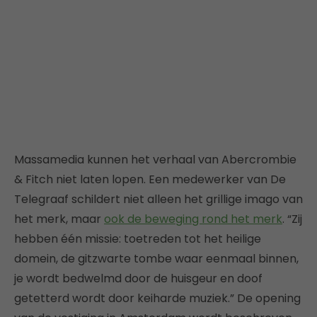
Massamedia kunnen het verhaal van Abercrombie
& Fitch niet laten lopen. Een medewerker van De
Telegraaf schildert niet alleen het grillige imago van
het merk, maar
ook de beweging rond het merk
. “Zij
hebben één missie: toetreden tot het heilige
domein, de gitzwarte tombe waar eenmaal binnen,
je wordt bedwelmd door de huisgeur en doof
getetterd wordt door keiharde muziek.” De opening