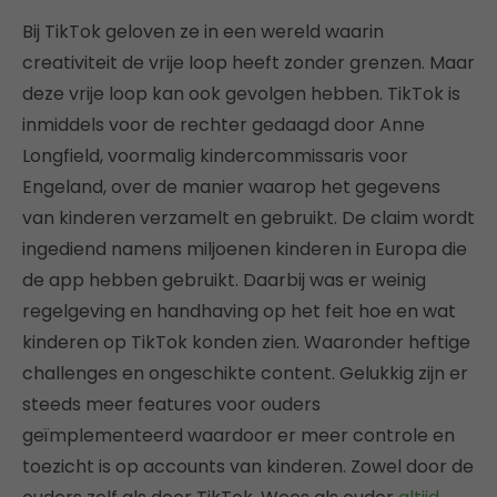
Bij TikTok geloven ze in een wereld waarin
creativiteit de vrije loop heeft zonder grenzen. Maar
deze vrije loop kan ook gevolgen hebben. TikTok is
inmiddels voor de rechter gedaagd door Anne
Longfield, voormalig kindercommissaris voor
Engeland, over de manier waarop het gegevens
van kinderen verzamelt en gebruikt. De claim wordt
ingediend namens miljoenen kinderen in Europa die
de app hebben gebruikt. Daarbij was er weinig
regelgeving en handhaving op het feit hoe en wat
kinderen op TikTok konden zien. Waaronder heftige
challenges en ongeschikte content. Gelukkig zijn er
steeds meer features voor ouders
geïmplementeerd waardoor er meer controle en
toezicht is op accounts van kinderen. Zowel door de