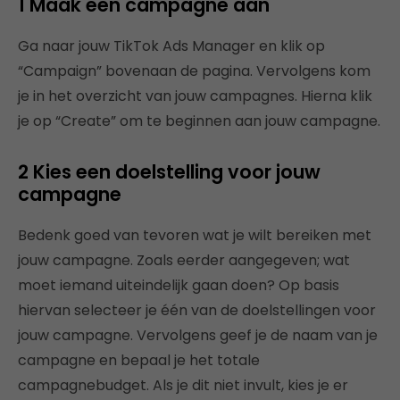
1 Maak een campagne aan
Ga naar jouw TikTok Ads Manager en klik op
“Campaign” bovenaan de pagina. Vervolgens kom
je in het overzicht van jouw campagnes. Hierna klik
je op “Create” om te beginnen aan jouw campagne.
2 Kies een doelstelling voor jouw
campagne
Bedenk goed van tevoren wat je wilt bereiken met
jouw campagne. Zoals eerder aangegeven; wat
moet iemand uiteindelijk gaan doen? Op basis
hiervan selecteer je één van de doelstellingen voor
jouw campagne. Vervolgens geef je de naam van je
campagne en bepaal je het totale
campagnebudget. Als je dit niet invult, kies je er