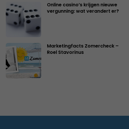
Online casino’s krijgen nieuwe
vergunning: wat verandert er?
Marketingfacts Zomercheck –
Roel Stavorinus