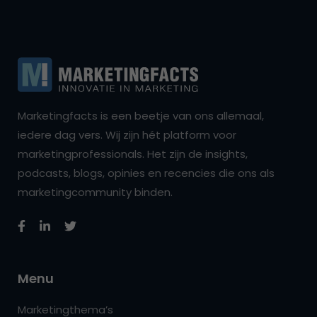
Marketingfacts is een beetje van ons allemaal,
iedere dag vers. Wij zijn hét platform voor
marketingprofessionals. Het zijn de insights,
podcasts, blogs, opinies en recencies die ons als
marketingcommunity binden.
Menu
Marketingthema’s