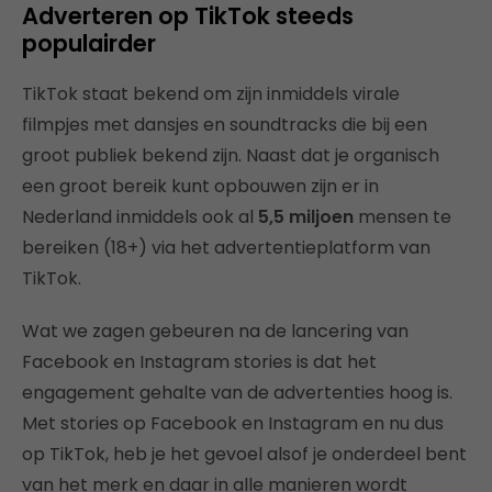
Adverteren op TikTok steeds
populairder
TikTok staat bekend om zijn inmiddels virale
filmpjes met dansjes en soundtracks die bij een
groot publiek bekend zijn. Naast dat je organisch
een groot bereik kunt opbouwen zijn er in
Nederland inmiddels ook al
5,5 miljoen
mensen te
bereiken (18+) via het advertentieplatform van
TikTok.
Wat we zagen gebeuren na de lancering van
Facebook en Instagram stories is dat het
engagement gehalte van de advertenties hoog is.
Met stories op Facebook en Instagram en nu dus
op TikTok, heb je het gevoel alsof je onderdeel bent
van het merk en daar in alle manieren wordt