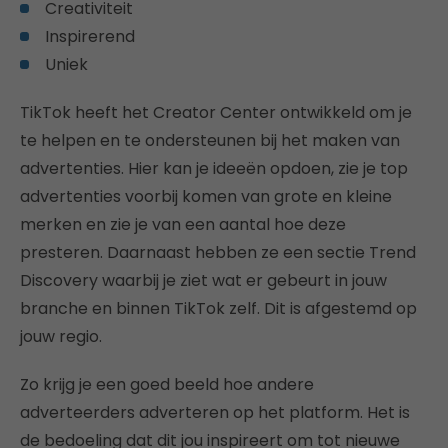
Creativiteit
Inspirerend
Uniek
TikTok heeft het Creator Center ontwikkeld om je
te helpen en te ondersteunen bij het maken van
advertenties. Hier kan je ideeën opdoen, zie je top
advertenties voorbij komen van grote en kleine
merken en zie je van een aantal hoe deze
presteren. Daarnaast hebben ze een sectie Trend
Discovery waarbij je ziet wat er gebeurt in jouw
branche en binnen TikTok zelf. Dit is afgestemd op
jouw regio.
Zo krijg je een goed beeld hoe andere
adverteerders adverteren op het platform. Het is
de bedoeling dat dit jou inspireert om tot nieuwe