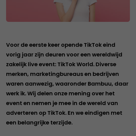
Voor de eerste keer opende TikTok eind
vorig jaar zijn deuren voor een wereldwijd
zakelijk live event: TikTok World. Diverse
merken, marketingbureaus en bedrijven
waren aanwezig, waaronder Bambuu, daar
werk ik. Wij delen onze mening over het
event en nemen je mee in de wereld van
adverteren op TikTok. En we eindigen met
een belangrijke terzijde.