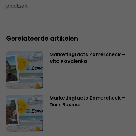
plaatsen.
Gerelateerde artikelen
Marketingfacts Zomercheck –
Vita Kovalenko
Marketingfacts Zomercheck –
Durk Bosma