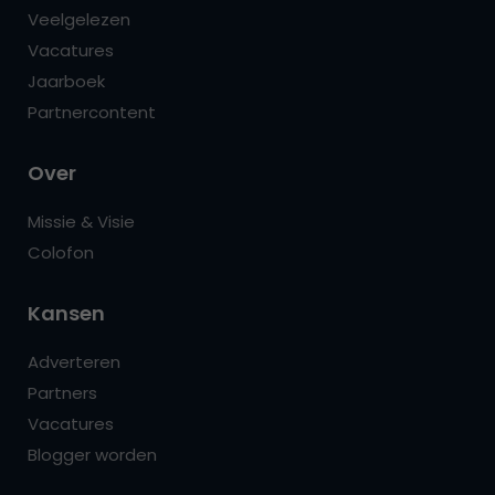
Veelgelezen
Vacatures
Jaarboek
Partnercontent
Over
Missie & Visie
Colofon
Kansen
Adverteren
Partners
Vacatures
Blogger worden