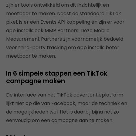
zijn er tools ontwikkeld om dit inzichtelijk en
meetbaar te maken. Naast de standaard TikTok
pixel, is er een Events API koppeling en zijn er voor
app installs ook MMP Partners. Deze Mobile
Measurement Partners zijn voornamelijk bedoeld
voor third-party tracking om app installs beter
meetbaar te maken.
In 6 simpele stappen een TikTok
campagne maken
De interface van het TikTok advertentieplatform
lijkt niet op die van Facebook, maar de techniek en
de mogelijkheden wel. Het is daarbij bijna net zo
eenvoudig om een campagne aan te maken.