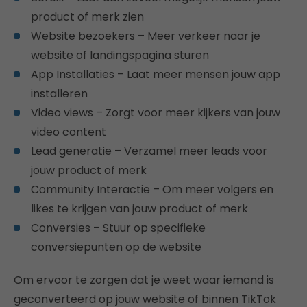
product of merk zien
Website bezoekers – Meer verkeer naar je
website of landingspagina sturen
App Installaties – Laat meer mensen jouw app
installeren
Video views – Zorgt voor meer kijkers van jouw
video content
Lead generatie – Verzamel meer leads voor
jouw product of merk
Community Interactie – Om meer volgers en
likes te krijgen van jouw product of merk
Conversies – Stuur op specifieke
conversiepunten op de website
Om ervoor te zorgen dat je weet waar iemand is
geconverteerd op jouw website of binnen TikTok