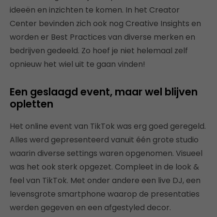
ideeën en inzichten te komen. In het Creator
Center bevinden zich ook nog Creative Insights en
worden er Best Practices van diverse merken en
bedrijven gedeeld. Zo hoef je niet helemaal zelf
opnieuw het wiel uit te gaan vinden!
Een geslaagd event, maar wel blijven
opletten
Het online event van TikTok was erg goed geregeld.
Alles werd gepresenteerd vanuit één grote studio
waarin diverse settings waren opgenomen. Visueel
was het ook sterk opgezet. Compleet in de look &
feel van TikTok. Met onder andere een live DJ, een
levensgrote smartphone waarop de presentaties
werden gegeven en een afgestyled decor.