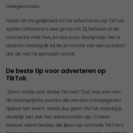
meegenomen.
Naast de mogelijkheid om te adverteren op TikTok,
spelen influencers een grote rol. Zij hebben al de
connectie met hun, en dus jouw, doelgroep. Het is
daarom belangrijk bij de promotie van een product
dat dit niet te gemaakt wordt.
De beste tip voor adverteren op
TikTok
“Don’t make ads. Make TikToks!”
Dat was een van
de belangrijkste punten die werden meegegeven
tijdens het event. Maak dus geen TikTok waarbij je
duidelijk ziet dat het advertenties zijn. Creëer
bewust advertenties die lijken op normale TikTok’s.