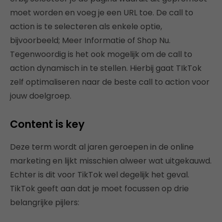
moet worden en voeg je een URL toe. De call to
action is te selecteren als enkele optie,
bijvoorbeeld; Meer Informatie of Shop Nu.
Tegenwoordig is het ook mogelijk om de call to
action dynamisch in te stellen. Hierbij gaat TIkTok
zelf optimaliseren naar de beste call to action voor
jouw doelgroep.
Content is key
Deze term wordt al jaren geroepen in de online
marketing en lijkt misschien alweer wat uitgekauwd.
Echter is dit voor TikTok wel degelijk het geval.
TikTok geeft aan dat je moet focussen op drie
belangrijke pijlers: