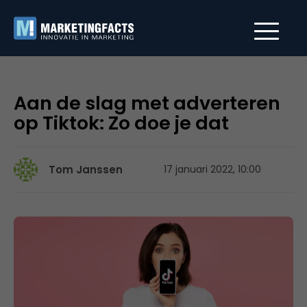
Aan de slag met adverteren
op Tiktok: Zo doe je dat
Tom Janssen
17 januari 2022, 10:00