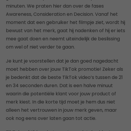
minuten. We praten hier dan over de fases
Awareness, Consideration en Decision. Vanaf het
moment dat een gebruiker het filmpje ziet, wordt hij
bewust van het merk, gaat hij nadenken of hij er iets
mee gaat doen en neemt uiteindelijk de beslissing
om wel of niet verder te gaan.
Je kunt je voorstellen dat je dan goed nagedacht
moet hebben over jouw TikTok promotie! Zeker als
je bedenkt dat de beste TikTok video’s tussen de 21
en 34 seconden duren. Dat is een halve minuut
waarin die potentiële klant voor jouw product of
merk kiest. In die korte tijd moet je hem dus niet
alleen het vertrouwen in jouw merk geven, maar
ook nog eens over laten gaan tot actie.