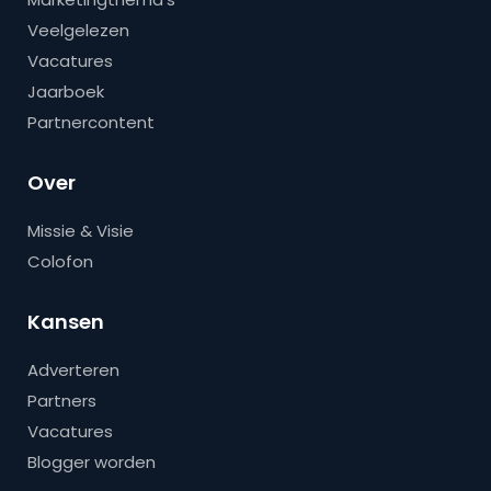
Veelgelezen
Vacatures
Jaarboek
Partnercontent
Over
Missie & Visie
Colofon
Kansen
Adverteren
Partners
Vacatures
Blogger worden