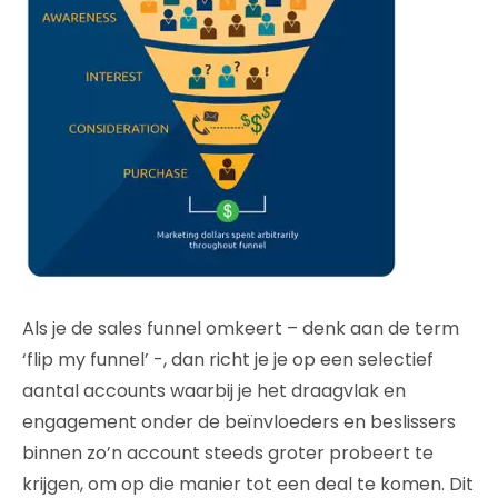
Als je de sales funnel omkeert – denk aan de term
‘flip my funnel’ -, dan richt je je op een selectief
aantal accounts waarbij je het draagvlak en
engagement onder de beïnvloeders en beslissers
binnen zo’n account steeds groter probeert te
krijgen, om op die manier tot een deal te komen. Dit