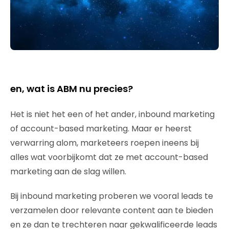
en, wat is ABM nu precies?
Het is niet het een of het ander, inbound marketing
of account-based marketing. Maar er heerst
verwarring alom, marketeers roepen ineens bij
alles wat voorbijkomt dat ze met account-based
marketing aan de slag willen.
Bij inbound marketing proberen we vooral leads te
verzamelen door relevante content aan te bieden
en ze dan te trechteren naar gekwalificeerde leads