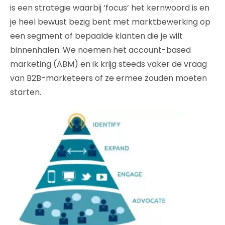
is een strategie waarbij ‘focus’ het kernwoord is en
je heel bewust bezig bent met marktbewerking op
een segment of bepaalde klanten die je wilt
binnenhalen. We noemen het account-based
marketing (ABM) en ik krijg steeds vaker de vraag
van B2B-marketeers of ze ermee zouden moeten
starten.