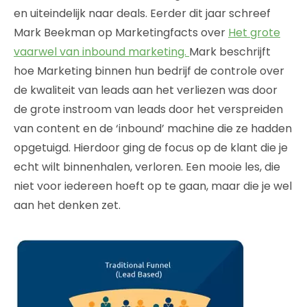
en uiteindelijk naar deals. Eerder dit jaar schreef
Mark Beekman op Marketingfacts over
Het grote
vaarwel van inbound marketing.
Mark beschrijft
hoe Marketing binnen hun bedrijf de controle over
de kwaliteit van leads aan het verliezen was door
de grote instroom van leads door het verspreiden
van content en de ‘inbound’ machine die ze hadden
opgetuigd. Hierdoor ging de focus op de klant die je
echt wilt binnenhalen, verloren. Een mooie les, die
niet voor iedereen hoeft op te gaan, maar die je wel
aan het denken zet.