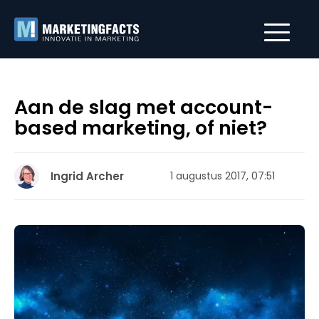
Aan de slag met account-
based marketing, of niet?
Ingrid Archer
1 augustus 2017, 07:51