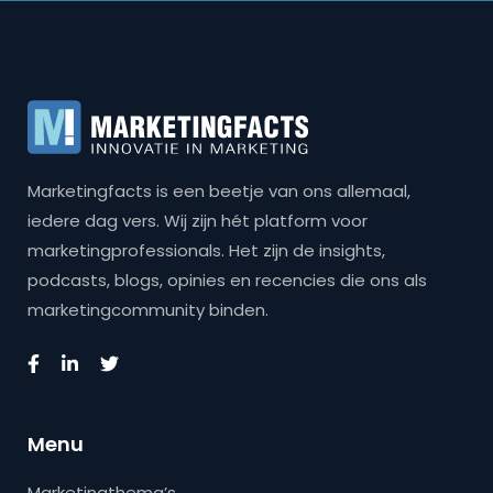
Marketingfacts is een beetje van ons allemaal,
iedere dag vers. Wij zijn hét platform voor
marketingprofessionals. Het zijn de insights,
podcasts, blogs, opinies en recencies die ons als
marketingcommunity binden.
Menu
Marketingthema’s