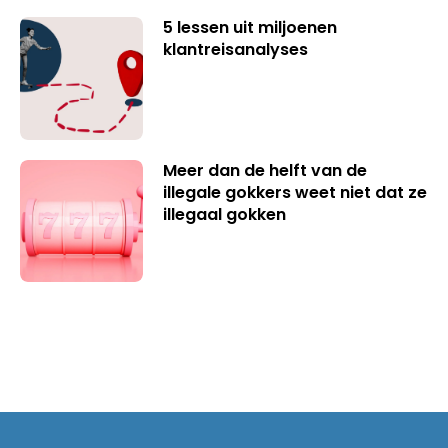
5 lessen uit miljoenen
klantreisanalyses
Meer dan de helft van de
illegale gokkers weet niet dat ze
illegaal gokken