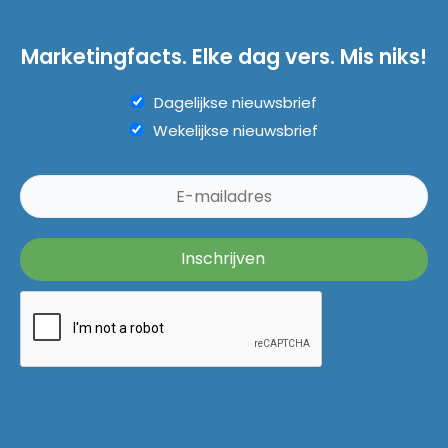
Marketingfacts. Elke dag vers. Mis niks!
Dagelijkse nieuwsbrief
Wekelijkse nieuwsbrief