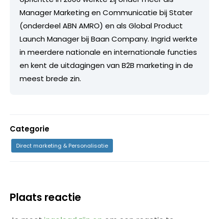
Manager Marketing en Communicatie bij Stater
(onderdeel ABN AMRO) en als Global Product
Launch Manager bij Baan Company. Ingrid werkte
in meerdere nationale en internationale functies
en kent de uitdagingen van B2B marketing in de
meest brede zin.
Categorie
Direct marketing & Personalisatie
Plaats reactie