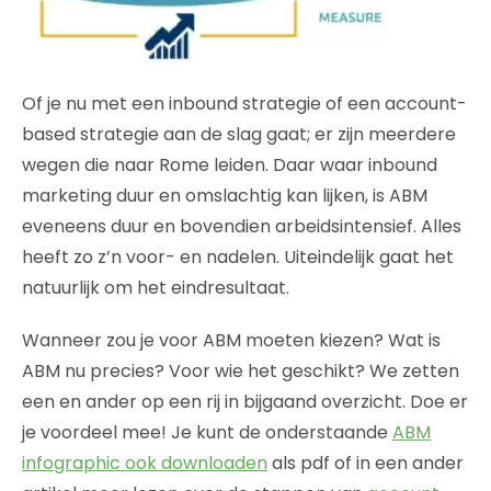
Of je nu met een inbound strategie of een account-
based strategie aan de slag gaat; er zijn meerdere
wegen die naar Rome leiden. Daar waar inbound
marketing duur en omslachtig kan lijken, is ABM
eveneens duur en bovendien arbeidsintensief. Alles
heeft zo z’n voor- en nadelen. Uiteindelijk gaat het
natuurlijk om het eindresultaat.
Wanneer zou je voor ABM moeten kiezen? Wat is
ABM nu precies? Voor wie het geschikt? We zetten
een en ander op een rij in bijgaand overzicht. Doe er
je voordeel mee! Je kunt de onderstaande
ABM
infographic ook downloaden
als pdf of in een ander