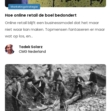
Marketingstrategie
Hoe online retail de boel bedondert
Online retail blijft een businessmodel dat het maar
niet waar kan maken. Topmensen fantaseren er maar
wat op los, en…
Tadek Solarz
CMG Nederland