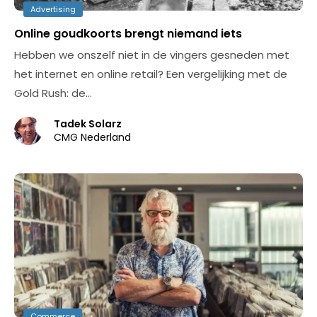
Advertising
Online goudkoorts brengt niemand iets
Hebben we onszelf niet in de vingers gesneden met
het internet en online retail? Een vergelijking met de
Gold Rush: de…
Tadek Solarz
CMG Nederland
Commerce