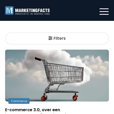
Filters
Commerce
E-commerce 3.0, over een