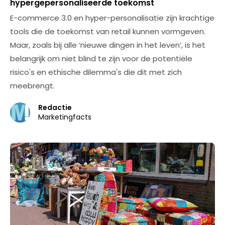
hypergepersonaliseerde toekomst
E-commerce 3.0 en hyper-personalisatie zijn krachtige
tools die de toekomst van retail kunnen vormgeven.
Maar, zoals bij alle ‘nieuwe dingen in het leven’, is het
belangrijk om niet blind te zijn voor de potentiële
risico's en ethische dilemma's die dit met zich
meebrengt.
Redactie
Marketingfacts