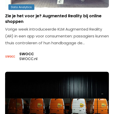
Data Analytics
Zie je het voor je? Augmented Reality bij online
shoppen
Vorige week introduceerde KLM Augmented Reality
(AR) in een app voor consumenten: passagiers kunnen
thuis controleren of hun handbagage de…
SWOCC
SWOCC.nl