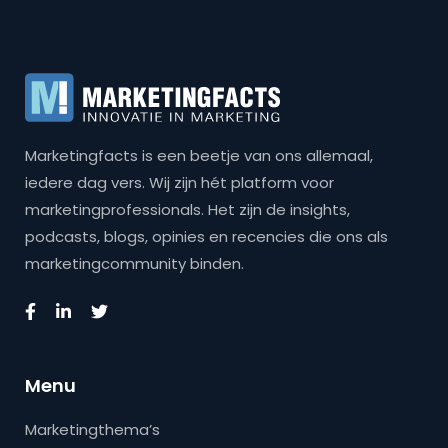
Marketingfacts is een beetje van ons allemaal,
iedere dag vers. Wij zijn hét platform voor
marketingprofessionals. Het zijn de insights,
podcasts, blogs, opinies en recencies die ons als
marketingcommunity binden.
Menu
Marketingthema’s