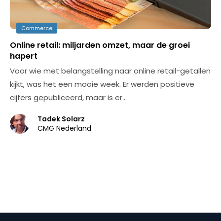
Commerce
Online retail: miljarden omzet, maar de groei
hapert
Voor wie met belangstelling naar online retail-getallen
kijkt, was het een mooie week. Er werden positieve
cijfers gepubliceerd, maar is er…
Tadek Solarz
CMG Nederland