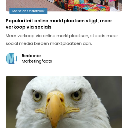
Markt en Onderzoek
Populariteit online marktplaatsen stijgt, meer
verkoop via socials
Meer verkoop via online marktplaatsen, steeds meer
social media bieden marktplaatsen aan.
Redactie
Marketingfacts