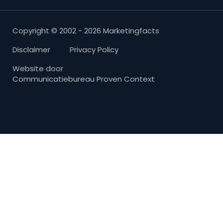
Copyright © 2002 - 2026 Marketingfacts
Disclaimer
Privacy Policy
Website door
Communicatiebureau Proven Context