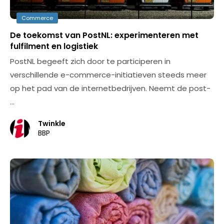
Commerce
De toekomst van PostNL: experimenteren met
fulfilment en logistiek
PostNL begeeft zich door te participeren in
verschillende e-commerce-initiatieven steeds meer
op het pad van de internetbedrijven. Neemt de post-
…
Twinkle
BBP