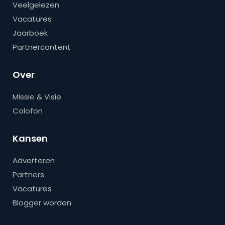
Veelgelezen
Vacatures
Jaarboek
Partnercontent
Over
Missie & Visie
Colofon
Kansen
Adverteren
Partners
Vacatures
Blogger worden