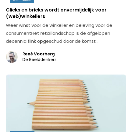
Clicks en bricks wordt onvermijdelijk voor
(web)winkeliers
Weer winst voor de winkelier en beleving voor de
consumentHet retaillandschap is de afgelopen
decennia flink opgeschud door de komst…
René Voorberg
De Beelddenkers