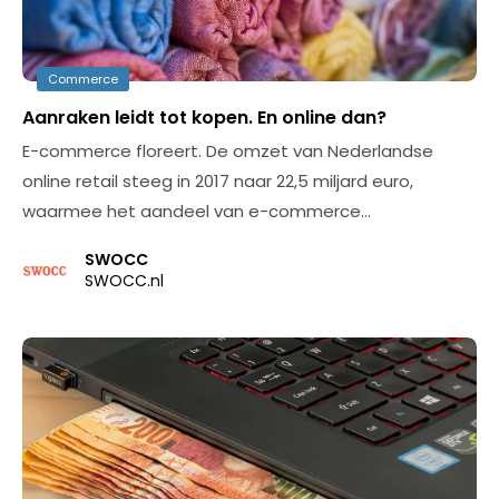
Commerce
Aanraken leidt tot kopen. En online dan?
E-commerce floreert. De omzet van Nederlandse
online retail steeg in 2017 naar 22,5 miljard euro,
waarmee het aandeel van e-commerce…
SWOCC
SWOCC.nl