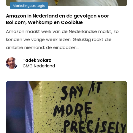
Marketingstrategie
Amazon in Nederland en de gevolgen voor
Bol.com, Wehkamp en Coolblue
Amazon maakt werk van de Nederlandse markt, zo
konden we vorige week lezen. Gelukkig raakt die
ambitie niemand: de eindbazen…
Tadek Solarz
CMG Nederland