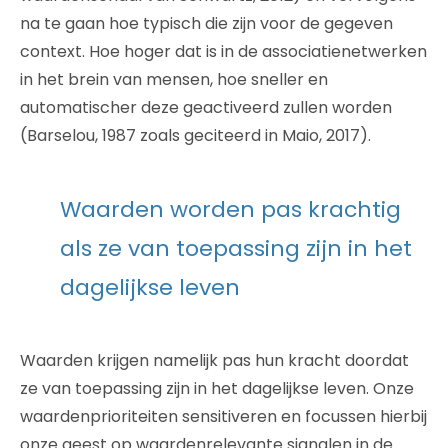
na te gaan hoe typisch die zijn voor de gegeven
context. Hoe hoger dat is in de associatienetwerken
in het brein van mensen, hoe sneller en
automatischer deze geactiveerd zullen worden
(Barselou, 1987 zoals geciteerd in Maio, 2017).
Waarden worden pas krachtig
als ze van toepassing zijn in het
dagelijkse leven
Waarden krijgen namelijk pas hun kracht doordat
ze van toepassing zijn in het dagelijkse leven. Onze
waardenprioriteiten sensitiveren en focussen hierbij
onze geest op waardenrelevante signalen in de