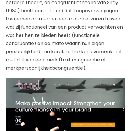
eerdere theorie, de congruentietheorie van Sirgy
(1982) heeft aangetoond dat koopoverwegingen
toenemen als mensen een match ervaren tussen
wat zij functioneel van een product verwachten en
wat het hen te bieden heeft (functionele
congruentie) en de mate waarin hun eigen
persoonlijkheid qua karaktertrekken overeenkomt
met dat van een merk (trait congruentie of
merkpersoonlijkheidscongruentie).