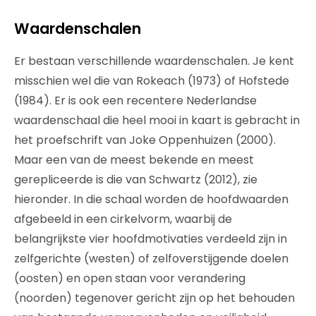
Waardenschalen
Er bestaan verschillende waardenschalen. Je kent
misschien wel die van Rokeach (1973) of Hofstede
(1984). Er is ook een recentere Nederlandse
waardenschaal die heel mooi in kaart is gebracht in
het proefschrift van Joke Oppenhuizen (2000).
Maar een van de meest bekende en meest
gerepliceerde is die van Schwartz (2012), zie
hieronder. In die schaal worden de hoofdwaarden
afgebeeld in een cirkelvorm, waarbij de
belangrijkste vier hoofdmotivaties verdeeld zijn in
zelfgerichte (westen) of zelfoverstijgende doelen
(oosten) en open staan voor verandering
(noorden) tegenover gericht zijn op het behouden