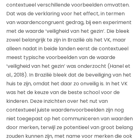
contextueel verschillende voorbeelden omvatten.
Dat was de verklaring voor het effect, in termen
van waardencongruent gedrag, bij een experiment
met de waarde ‘veiligheid van het gezin’. Die bleek
zowel belangrijk te zijn in Brazilië als het VK, maar
alleen nadat in beide landen eerst de contextueel
meest typische voorbeelden van de waarde
‘veiligheid van het gezin’ was onderzocht (Hanel et
al., 2018). In Brazilië bleek dat de beveiliging van het
huis te zijn, omdat het daar zo onveilig is. In het VK
was het de keuze van de beste school voor de
kinderen. Deze inzichten over het nut van
contextueel juiste waardenvoorbeelden zijn nog
niet toegepast op het communiceren van waarden
door merken, terwijl ze potentieel van groot belang
zouden kunnen zijn, met name voor merken die ook