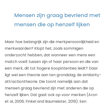
Mensen zijn graag bevriend met
mensen die op henzelf lijken
Maar hoe belangrijk zijn die merkpersoonlijkheid en
merkwaarden? Klopt het, zoals sommigen
onderzocht hebben, dat wanneer een mens een
match voelt tussen zijn of haar persoon en die van
een merk, dit tot hogere koopintenties leidt? Daar
ligt wel een theorie aan ten grondslag; de similarity-
attractiontheorie. Die toont namelijk aan dat
mensen graag bevriend zijn met anderen die op
henzelf lijken. Dat gaat ook op voor merken (Aron
et al, 2006; Finkel and Baumeister, 2019). Een