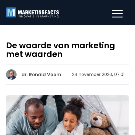
De waarde van marketing
met waarden
dr. Ronald Voorn
24 november 2020, 07:01