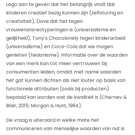
Lego aan te geven dat het belangrijk vindt dat
kinderen creatief bezig kunnen zijn (zelfsturing en
creativiteit), Dove dat het tegen
vrouwenstereotyperingen is (universalisme en
gelijkheid), Tony’s Chocolonely tegen kinderarbeid
(universalisme) en Coca-Cola dat we mogen
genieten (hedonisme). Informatie over de waarden
van een merk kan tot meer vertrouwen bij
consumenten leiden, omdat met name waarden
het gat kunnen dichten als niet louter op basis van
functionele attributen (zoals bij producten)
bepaald kan worden wat de kwaliteit is (Chernev &
Blair, 2015; Morgan & Hunt, 1994).
De vraag is uiteraard in welke mate het
communiceren van menselijke waarden van nut is