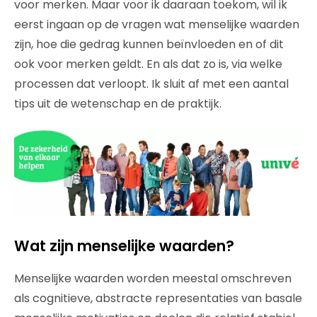
voor merken. Maar voor ik daaraan toekom, wil ik
eerst ingaan op de vragen wat menselijke waarden
zijn, hoe die gedrag kunnen beïnvloeden en of dit
ook voor merken geldt. En als dat zo is, via welke
processen dat verloopt. Ik sluit af met een aantal
tips uit de wetenschap en de praktijk.
Wat zijn menselijke waarden?
Menselijke waarden worden meestal omschreven
als cognitieve, abstracte representaties van basale