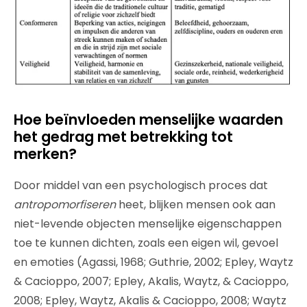
Hoe beïnvloeden menselijke waarden
het gedrag met betrekking tot
merken?
Door middel van een psychologisch proces dat
antropomorfiseren
heet, blijken mensen ook aan
niet-levende objecten menselijke eigenschappen
toe te kunnen dichten, zoals een eigen wil, gevoel
en emoties (Agassi, 1968; Guthrie, 2002; Epley, Waytz
& Cacioppo, 2007; Epley, Akalis, Waytz, & Cacioppo,
2008; Epley, Waytz, Akalis & Cacioppo, 2008; Waytz