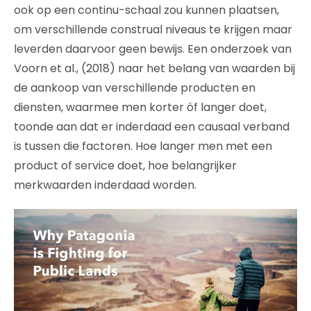
ook op een continu-schaal zou kunnen plaatsen,
om verschillende construal niveaus te krijgen maar
leverden daarvoor geen bewijs. Een onderzoek van
Voorn et al., (2018) naar het belang van waarden bij
de aankoop van verschillende producten en
diensten, waarmee men korter óf langer doet,
toonde aan dat er inderdaad een causaal verband
is tussen die factoren. Hoe langer men met een
product of service doet, hoe belangrijker
merkwaarden inderdaad worden.