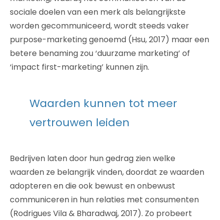
sociale doelen van een merk als belangrijkste
worden gecommuniceerd, wordt steeds vaker
purpose-marketing genoemd (Hsu, 2017) maar een
betere benaming zou ‘duurzame marketing’ of
‘impact first-marketing’ kunnen zijn.
Waarden kunnen tot meer
vertrouwen leiden
Bedrijven laten door hun gedrag zien welke
waarden ze belangrijk vinden, doordat ze waarden
adopteren en die ook bewust en onbewust
communiceren in hun relaties met consumenten
(Rodrigues Vila & Bharadwaj, 2017). Zo probeert