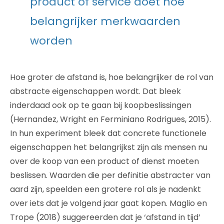
product of service doet hoe
belangrijker merkwaarden
worden
Hoe groter de afstand is, hoe belangrijker de rol van
abstracte eigenschappen wordt. Dat bleek
inderdaad ook op te gaan bij koopbeslissingen
(Hernandez, Wright en Ferminiano Rodrigues, 2015).
In hun experiment bleek dat concrete functionele
eigenschappen het belangrijkst zijn als mensen nu
over de koop van een product of dienst moeten
beslissen. Waarden die per definitie abstracter van
aard zijn, speelden een grotere rol als je nadenkt
over iets dat je volgend jaar gaat kopen. Maglio en
Trope (2018) suggereerden dat je ‘afstand in tijd’