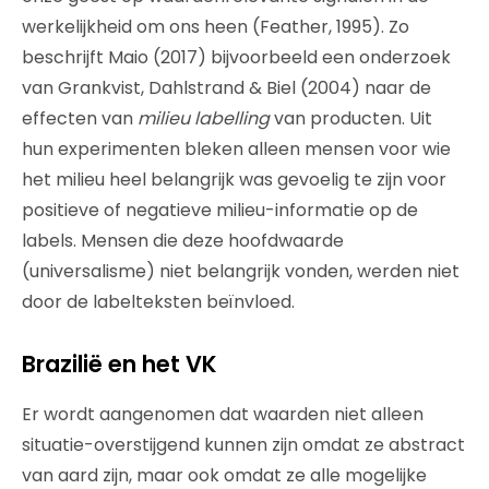
werkelijkheid om ons heen (Feather, 1995). Zo
beschrijft Maio (2017) bijvoorbeeld een onderzoek
van Grankvist, Dahlstrand & Biel (2004) naar de
effecten van
milieu labelling
van producten. Uit
hun experimenten bleken alleen mensen voor wie
het milieu heel belangrijk was gevoelig te zijn voor
positieve of negatieve milieu-informatie op de
labels. Mensen die deze hoofdwaarde
(universalisme) niet belangrijk vonden, werden niet
door de labelteksten beïnvloed.
Brazilië en het VK
Er wordt aangenomen dat waarden niet alleen
situatie-overstijgend kunnen zijn omdat ze abstract
van aard zijn, maar ook omdat ze alle mogelijke