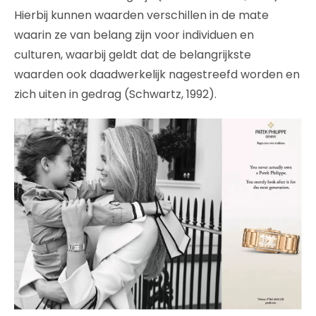
Hierbij kunnen waarden verschillen in de mate
waarin ze van belang zijn voor individuen en
culturen, waarbij geldt dat de belangrijkste
waarden ook daadwerkelijk nagestreefd worden en
zich uiten in gedrag (Schwartz, 1992).