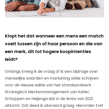
Klopt het dat wanneer een mens een match
voelt tussen zijn of haar persoon en die van
een merk, dit tot hogere koopintenties
leidt?
Onlangs kreeg ik de vraag of ik een bijdrage over
menselijke waarden en marketing wilde schrijven
voor de nieuwe editie van het standaardwerk
Strategisch Merkenmanagement van Keller,
Schoppen en Heijenga dat in de lente van 2021
uitkomt. Dat deed ik uiteraard graag. Hieronder tref