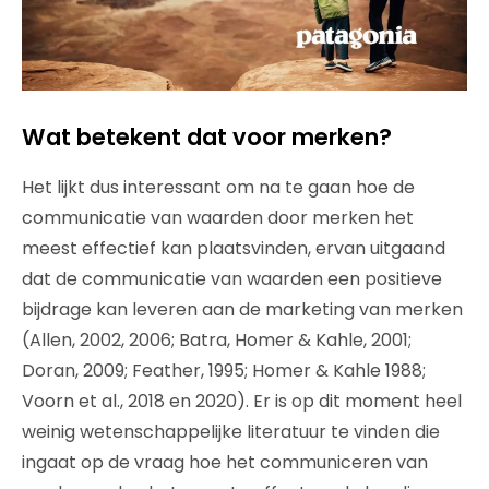
Wat betekent dat voor merken?
Het lijkt dus interessant om na te gaan hoe de
communicatie van waarden door merken het
meest effectief kan plaatsvinden, ervan uitgaand
dat de communicatie van waarden een positieve
bijdrage kan leveren aan de marketing van merken
(Allen, 2002, 2006; Batra, Homer & Kahle, 2001;
Doran, 2009; Feather, 1995; Homer & Kahle 1988;
Voorn et al., 2018 en 2020). Er is op dit moment heel
weinig wetenschappelijke literatuur te vinden die
ingaat op de vraag hoe het communiceren van