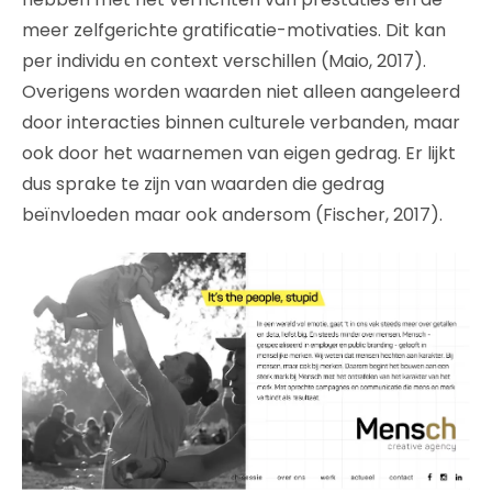
meer zelfgerichte gratificatie-motivaties. Dit kan
per individu en context verschillen (Maio, 2017).
Overigens worden waarden niet alleen aangeleerd
door interacties binnen culturele verbanden, maar
ook door het waarnemen van eigen gedrag. Er lijkt
dus sprake te zijn van waarden die gedrag
beïnvloeden maar ook andersom (Fischer, 2017).