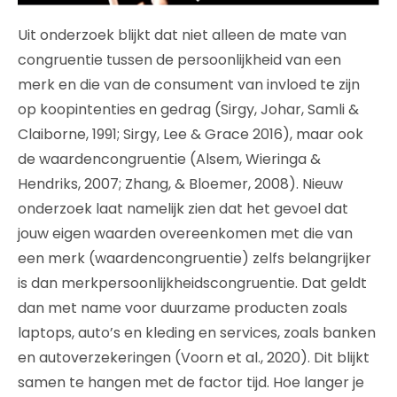
Uit onderzoek blijkt dat niet alleen de mate van
congruentie tussen de persoonlijkheid van een
merk en die van de consument van invloed te zijn
op koopintenties en gedrag (Sirgy, Johar, Samli &
Claiborne, 1991; Sirgy, Lee & Grace 2016), maar ook
de waardencongruentie (Alsem, Wieringa &
Hendriks, 2007; Zhang, & Bloemer, 2008). Nieuw
onderzoek laat namelijk zien dat het gevoel dat
jouw eigen waarden overeenkomen met die van
een merk (waardencongruentie) zelfs belangrijker
is dan merkpersoonlijkheidscongruentie. Dat geldt
dan met name voor duurzame producten zoals
laptops, auto’s en kleding en services, zoals banken
en autoverzekeringen (Voorn et al., 2020). Dit blijkt
samen te hangen met de factor tijd. Hoe langer je