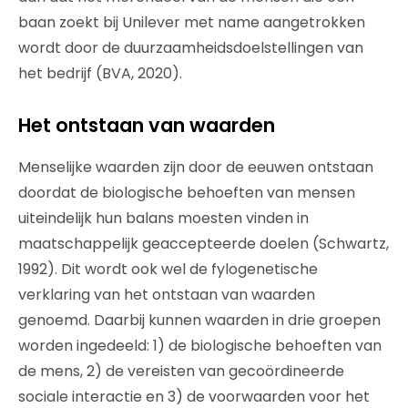
baan zoekt bij Unilever met name aangetrokken
wordt door de duurzaamheidsdoelstellingen van
het bedrijf (BVA, 2020).
Het ontstaan van waarden
Menselijke waarden zijn door de eeuwen ontstaan
doordat de biologische behoeften van mensen
uiteindelijk hun balans moesten vinden in
maatschappelijk geaccepteerde doelen (Schwartz,
1992). Dit wordt ook wel de fylogenetische
verklaring van het ontstaan van waarden
genoemd. Daarbij kunnen waarden in drie groepen
worden ingedeeld: 1) de biologische behoeften van
de mens, 2) de vereisten van gecoördineerde
sociale interactie en 3) de voorwaarden voor het