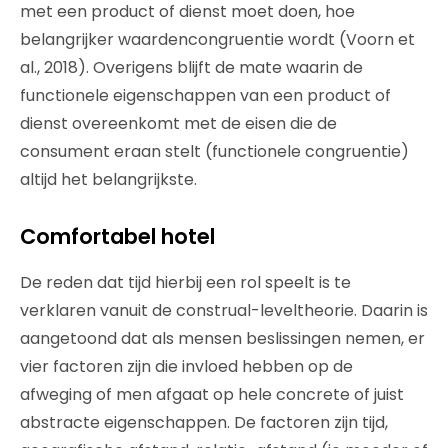
met een product of dienst moet doen, hoe
belangrijker waardencongruentie wordt (Voorn et
al., 2018). Overigens blijft de mate waarin de
functionele eigenschappen van een product of
dienst overeenkomt met de eisen die de
consument eraan stelt (functionele congruentie)
altijd het belangrijkste.
Comfortabel hotel
De reden dat tijd hierbij een rol speelt is te
verklaren vanuit de construal-leveltheorie. Daarin is
aangetoond dat als mensen beslissingen nemen, er
vier factoren zijn die invloed hebben op de
afweging of men afgaat op hele concrete of juist
abstracte eigenschappen. De factoren zijn tijd,