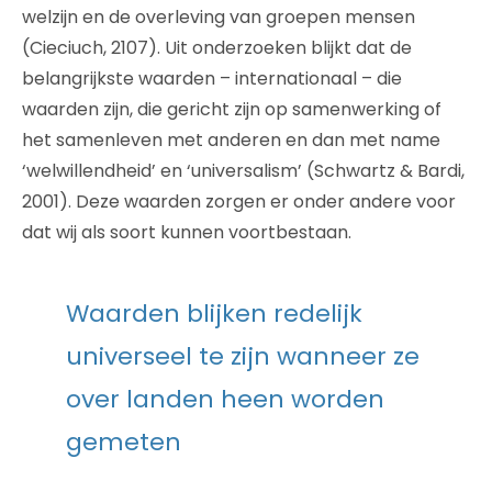
welzijn en de overleving van groepen mensen
(Cieciuch, 2107). Uit onderzoeken blijkt dat de
belangrijkste waarden – internationaal – die
waarden zijn, die gericht zijn op samenwerking of
het samenleven met anderen en dan met name
‘welwillendheid’ en ‘universalism’ (Schwartz & Bardi,
2001). Deze waarden zorgen er onder andere voor
dat wij als soort kunnen voortbestaan.
Waarden blijken redelijk
universeel te zijn wanneer ze
over landen heen worden
gemeten