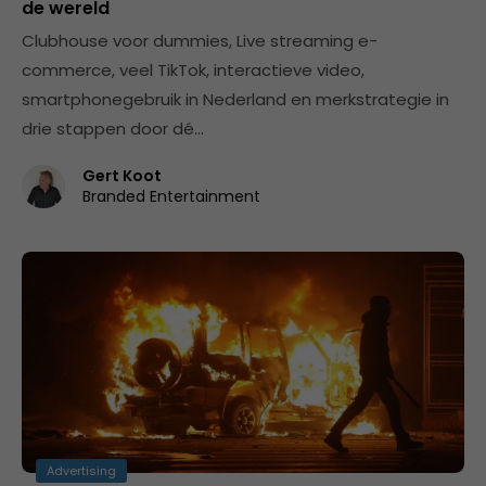
de wereld
Clubhouse voor dummies, Live streaming e-
commerce, veel TikTok, interactieve video,
smartphonegebruik in Nederland en merkstrategie in
drie stappen door dé…
Gert Koot
Branded Entertainment
Advertising