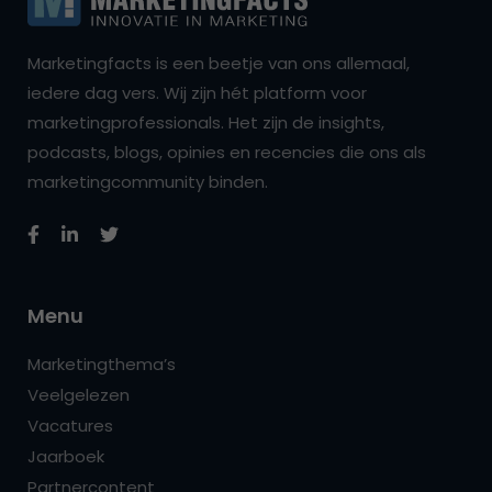
Marketingfacts is een beetje van ons allemaal,
iedere dag vers. Wij zijn hét platform voor
marketingprofessionals. Het zijn de insights,
podcasts, blogs, opinies en recencies die ons als
marketingcommunity binden.
Menu
Marketingthema’s
Veelgelezen
Vacatures
Jaarboek
Partnercontent