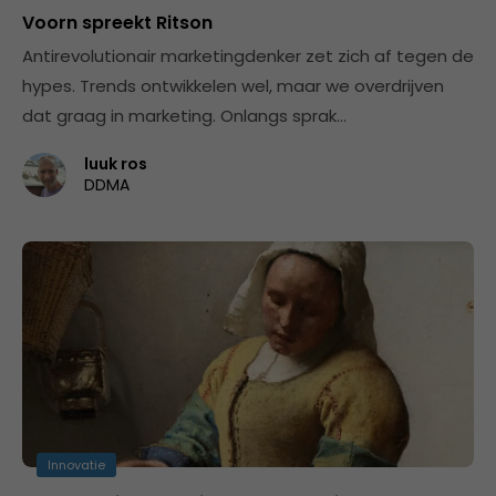
Voorn spreekt Ritson
Antirevolutionair marketingdenker zet zich af tegen de
hypes. Trends ontwikkelen wel, maar we overdrijven
dat graag in marketing. Onlangs sprak…
luuk ros
DDMA
Innovatie