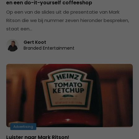
en een do-it-yourself coffeeshop
Op een van de slides uit de presentatie van Mark
Ritson die we bij nummer zeven hieronder bespreken,
staat een…
Gert Koot
Branded Entertainment
Advertising
Luister naar Mark Ritson!