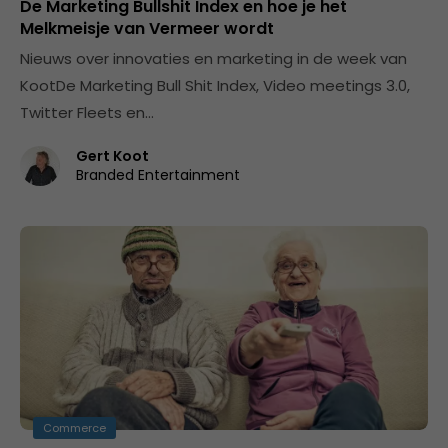
De Marketing Bullshit Index en hoe je het
Melkmeisje van Vermeer wordt
Nieuws over innovaties en marketing in de week van
KootDe Marketing Bull Shit Index, Video meetings 3.0,
Twitter Fleets en…
Gert Koot
Branded Entertainment
Commerce