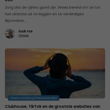
Zorg dat de cijfers goed zijn. Wees bereid om ze tot
het uiterste uit te leggen en te verdedigen
Bijzondere…
luuk ros
DDMA
Direct marketing & Personalisatie
Clubhouse, TikTok en de grootste websites van