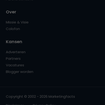
Over
Missie & Visie
Colofon
Kansen
Adverteren
Partners
Vacatures
Blogger worden
Copyright © 2002 - 2026 Marketingfacts