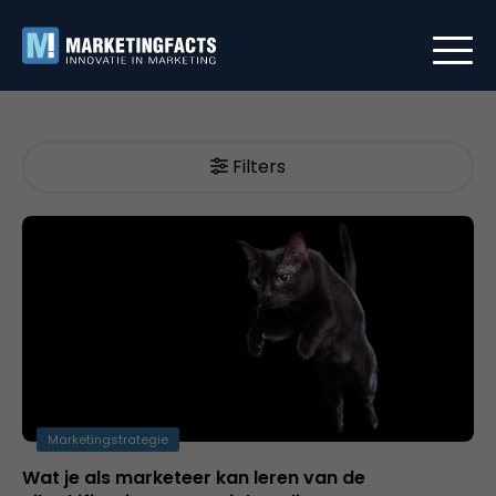
Filters
Marketingstrategie
Wat je als marketeer kan leren van de