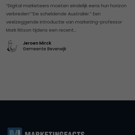
“Digital marketeers moeten eindelijk eens hun horizon
verbreden”“De scheldende Australiër.” Een
veelzeggende introductie van marketing-professor
Mark Ritson tijdens een recent…
Jeroen Mirck
Gemeente Beverwijk