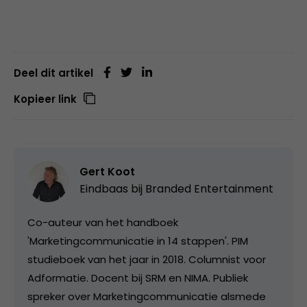
Deel dit artikel
Kopieer link
Gert Koot
Eindbaas bij
Branded Entertainment
Co-auteur van het handboek
'Marketingcommunicatie in 14 stappen'. PIM
studieboek van het jaar in 2018. Columnist voor
Adformatie. Docent bij SRM en NIMA. Publiek
spreker over Marketingcommunicatie alsmede