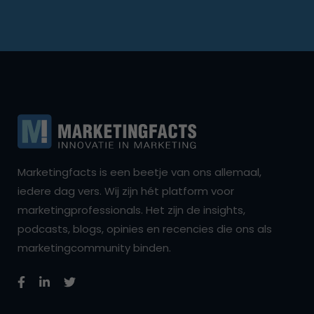
Marketingfacts is een beetje van ons allemaal,
iedere dag vers. Wij zijn hét platform voor
marketingprofessionals. Het zijn de insights,
podcasts, blogs, opinies en recencies die ons als
marketingcommunity binden.