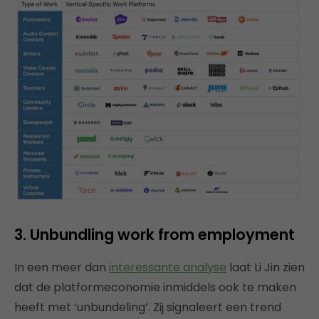
3. Unbundling work from employment
In een meer dan
interessante analyse
laat Li Jin zien
dat de platformeconomie inmiddels ook te maken
heeft met ‘unbundeling’. Zij signaleert een trend