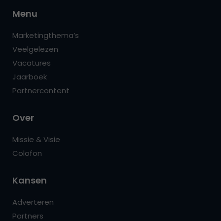
Menu
Marketingthema’s
Veelgelezen
Vacatures
Jaarboek
Partnercontent
Over
Missie & Visie
Colofon
Kansen
Adverteren
Partners