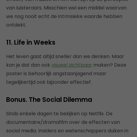
van luisteraars. Misschien wel een middel waarvan
we nog nooit echt de intrinsieke waarde hebben
ontdekt.
11. Life in Weeks
Het leven gaat altijd sneller dan we denken. Maar
kan je dat dan ook
visueel zichtbaar
maken? Deze
poster is behoorlijk angstaanjagend maar
tegelijkertijd ook bijzonder effectief.
Bonus. The Social Dilemma
Sinds enkele dagen te bekijken op Netflix. De
documentaire/dramafilm over de effecten van
social media. Insiders en wetenschappers duiken in