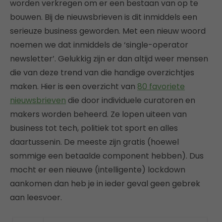
worden verkregen om er een bestaan van op te
bouwen. Bij de nieuwsbrieven is dit inmiddels een
serieuze business geworden. Met een nieuw woord
noemen we dat inmiddels de ‘single-operator
newsletter’. Gelukkig zijn er dan altijd weer mensen
die van deze trend van die handige overzichtjes
maken. Hier is een overzicht van
80 favoriete
nieuwsbrieven
die door individuele curatoren en
makers worden beheerd. Ze lopen uiteen van
business tot tech, politiek tot sport en alles
daartussenin. De meeste zijn gratis (hoewel
sommige een betaalde component hebben). Dus
mocht er een nieuwe (intelligente) lockdown
aankomen dan heb je in ieder geval geen gebrek
aan leesvoer.