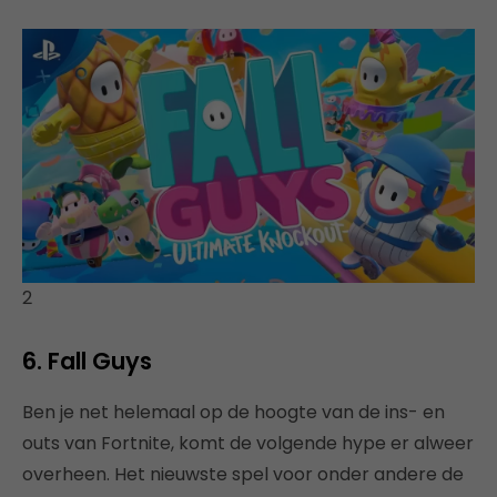
2
6. Fall Guys
Ben je net helemaal op de hoogte van de ins- en
outs van Fortnite, komt de volgende hype er alweer
overheen. Het nieuwste spel voor onder andere de