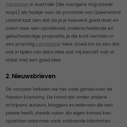
Caretaker
in Australië (die overigens nog steeds
loopt) als haakje voor de promotie van Queensland.
IJsland laat zien dat als je je huiswerk goed doet en
zoekt naar een opvallende, onderscheidende en
geloofwaardige propositie, je die kunt vertalen in
een prachtig
campagne
-idee. Goed om te zien dat
ook in tijden van data alles wat mij betreft valt of
staat met een goed idee.
2. Nieuwsbrieven
Dit voorjaar hebben we het vaak gehad over de
Passion Economy. De trend dat onder andere
schrijvers, auteurs, bloggers en iedereen die een
passie heeft, steeds vaker zijn eigen kanaal kan
opzetten waarmee vaak voldoende inkomsten