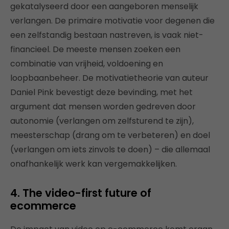
gekatalyseerd door een aangeboren menselijk
verlangen. De primaire motivatie voor degenen die
een zelfstandig bestaan nastreven, is vaak niet-
financieel. De meeste mensen zoeken een
combinatie van vrijheid, voldoening en
loopbaanbeheer. De motivatietheorie van auteur
Daniel Pink bevestigt deze bevinding, met het
argument dat mensen worden gedreven door
autonomie (verlangen om zelfsturend te zijn),
meesterschap (drang om te verbeteren) en doel
(verlangen om iets zinvols te doen) – die allemaal
onafhankelijk werk kan vergemakkelijken.
4. The video-first future of
ecommerce