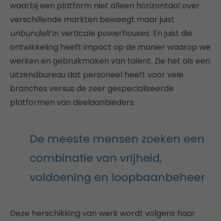
waarbij een platform niet alleen horizontaal over
verschillende markten beweegt maar juist
unbundelt
in verticale powerhouses. En juist die
ontwikkeling heeft impact op de manier waarop we
werken en gebruikmaken van talent. Zie het als een
uitzendbureau dat personeel heeft voor vele
branches versus de zeer gespecialiseerde
platformen van deelaanbieders.
De meeste mensen zoeken een
combinatie van vrijheid,
voldoening en loopbaanbeheer
Deze herschikking van werk wordt volgens haar