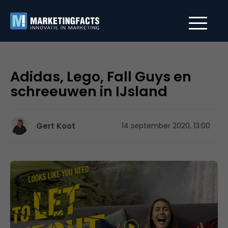
Adidas, Lego, Fall Guys en
schreeuwen in IJsland
Gert Koot
14 september 2020, 13:00