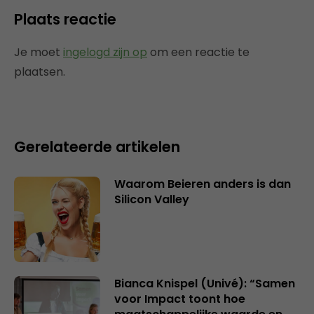
Plaats reactie
Je moet
ingelogd zijn op
om een reactie te
plaatsen.
Gerelateerde artikelen
Waarom Beieren anders is dan
Silicon Valley
Bianca Knispel (Univé): “Samen
voor Impact toont hoe