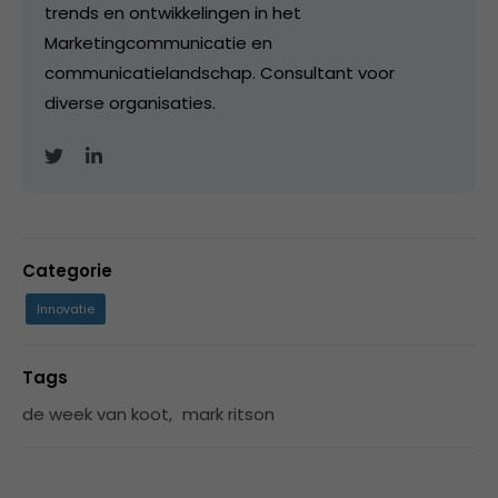
trends en ontwikkelingen in het
Marketingcommunicatie en
communicatielandschap. Consultant voor
diverse organisaties.
Categorie
Innovatie
Tags
de week van koot
,
mark ritson