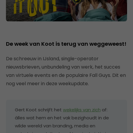
De week van Koot is terug van weggeweest!
De schreeuw in IJsland, single-operator
nieuwsbrieven, unbundeling van werk, het succes
van virtuele events en de populaire Fall Guys. Dit en
nog veel meer in deze weekupdate.
Gert Koot schrijft het
wekelijks van zich
af:
álles wat hem en het vak bezighoudt in de
wilde wereld van branding, media en