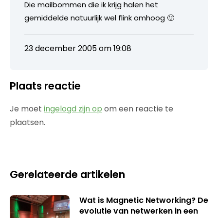
Die mailbommen die ik krijg halen het
gemiddelde natuurlijk wel flink omhoog 🙂
23 december 2005 om 19:08
Plaats reactie
Je moet
ingelogd zijn op
om een reactie te
plaatsen.
Gerelateerde artikelen
Wat is Magnetic Networking? De
evolutie van netwerken in een