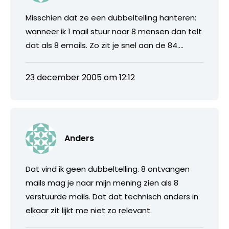
Misschien dat ze een dubbeltelling hanteren:
wanneer ik 1 mail stuur naar 8 mensen dan telt
dat als 8 emails. Zo zit je snel aan de 84….
23 december 2005 om 12:12
Anders
Dat vind ik geen dubbeltelling. 8 ontvangen
mails mag je naar mijn mening zien als 8
verstuurde mails. Dat dat technisch anders in
elkaar zit lijkt me niet zo relevant.