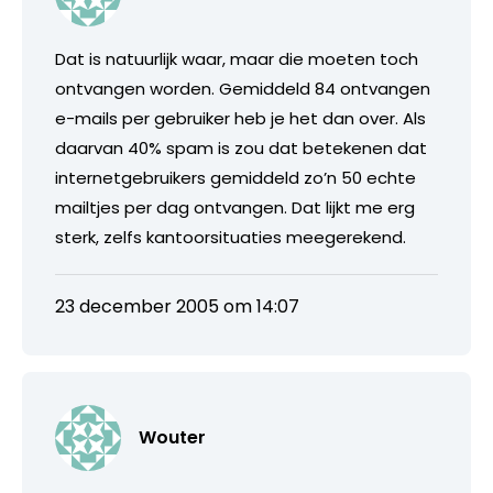
Dat is natuurlijk waar, maar die moeten toch
ontvangen worden. Gemiddeld 84 ontvangen
e-mails per gebruiker heb je het dan over. Als
daarvan 40% spam is zou dat betekenen dat
internetgebruikers gemiddeld zo’n 50 echte
mailtjes per dag ontvangen. Dat lijkt me erg
sterk, zelfs kantoorsituaties meegerekend.
23 december 2005 om 14:07
Wouter