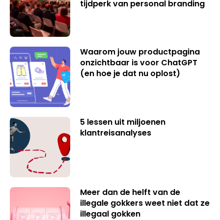
tijdperk van personal branding
Waarom jouw productpagina
onzichtbaar is voor ChatGPT
(en hoe je dat nu oplost)
5 lessen uit miljoenen
klantreisanalyses
Meer dan de helft van de
illegale gokkers weet niet dat ze
illegaal gokken