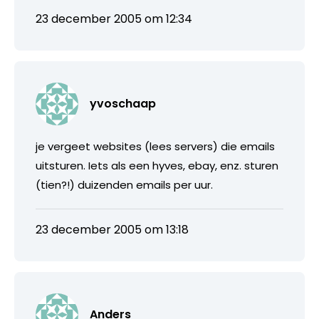
23 december 2005 om 12:34
yvoschaap
je vergeet websites (lees servers) die emails
uitsturen. Iets als een hyves, ebay, enz. sturen
(tien?!) duizenden emails per uur.
23 december 2005 om 13:18
Anders