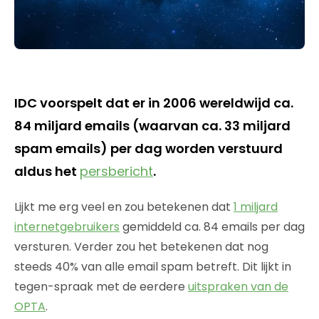
IDC voorspelt dat er in 2006 wereldwijd ca.
84 miljard emails (waarvan ca. 33 miljard
spam emails) per dag worden verstuurd
aldus het
persbericht
.
Lijkt me erg veel en zou betekenen dat
1 miljard
internetgebruikers
gemiddeld ca. 84 emails per dag
versturen. Verder zou het betekenen dat nog
steeds 40% van alle email spam betreft. Dit lijkt in
tegen-spraak met de eerdere
uitspraken van de
OPTA
.