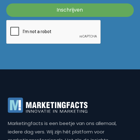
Marketingfacts is een beetje van ons allemaal,
iedere dag vers. Wij zijn hét platform voor