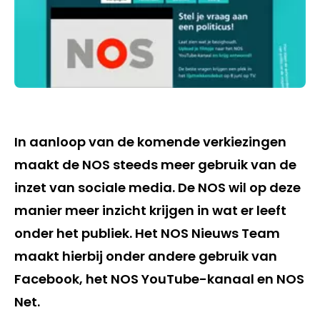
In aanloop van de komende verkiezingen
maakt de NOS steeds meer gebruik van de
inzet van sociale media. De NOS wil op deze
manier meer inzicht krijgen in wat er leeft
onder het publiek. Het NOS Nieuws Team
maakt hierbij onder andere gebruik van
Facebook, het NOS YouTube-kanaal en NOS
Net.