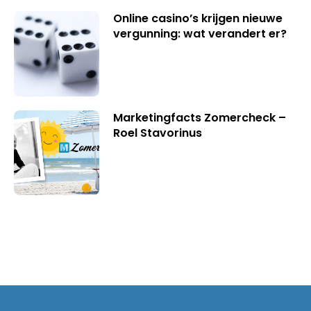
Online casino’s krijgen nieuwe
vergunning: wat verandert er?
Marketingfacts Zomercheck –
Roel Stavorinus