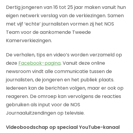
Dertig jongeren van 16 tot 25 jaar maken vanuit hun
eigen netwerk verslag van de verkiezingen. Samen
met vijf ‘echte’ journalisten vormen zij het NOS
Team voor de aankomende Tweede
Kamerverkiezingen.
De verhalen, tips en video’s worden verzameld op
deze
Facebook-pagina
. Vanuit deze online
newsroom vindt alle communicatie tussen de
journalisten, de jongeren en het publiek plaats.
Iedereen kan de berichten volgen, maar er ook op
reageren. De omroep kan vervolgens de reacties
gebruiken als input voor de NOS
Journaaluitzendingen op televisie.
Videoboodschap op speciaal YouTube-kanaal