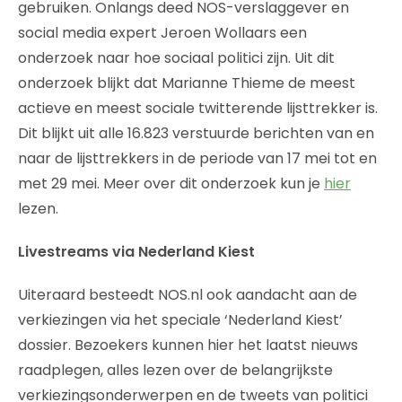
gebruiken. Onlangs deed NOS-verslaggever en
social media expert Jeroen Wollaars een
onderzoek naar hoe sociaal politici zijn. Uit dit
onderzoek blijkt dat Marianne Thieme de meest
actieve en meest sociale twitterende lijsttrekker is.
Dit blijkt uit alle 16.823 verstuurde berichten van en
naar de lijsttrekkers in de periode van 17 mei tot en
met 29 mei. Meer over dit onderzoek kun je
hier
lezen.
Livestreams via Nederland Kiest
Uiteraard besteedt NOS.nl ook aandacht aan de
verkiezingen via het speciale ‘Nederland Kiest’
dossier. Bezoekers kunnen hier het laatst nieuws
raadplegen, alles lezen over de belangrijkste
verkiezingsonderwerpen en de tweets van politici