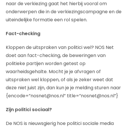
naar de verkiezing gaat het hierbij vooral om
onderwerpen die in de verkiezingscampagne en de
uiteindelijke formatie een rol spelen.
Fact-checking
Kloppen de uitspraken van politici wel? NOS Net
doet aan fact-checking, de beweringen van
politieke partijen worden getest op
waarheidsgehalte. Mocht je je afvragen of
uitspraken wel kloppen, of als je zeker weet dat
deze niet juist zijn, dan kun je je melding sturen naar
{encode=”nosnet@nos.nl” title=”nosnet@nos.nl”}
Zijn politici sociaal?
De NOS is nieuwsgierig hoe politici sociale media