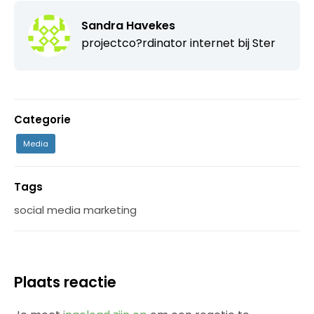
Sandra Havekes
projectco?rdinator internet bij
Ster
Categorie
Media
Tags
social media marketing
Plaats reactie