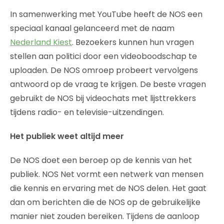
In samenwerking met YouTube heeft de NOS een
speciaal kanaal gelanceerd met de naam
Nederland Kiest
. Bezoekers kunnen hun vragen
stellen aan politici door een videoboodschap te
uploaden. De NOS omroep probeert vervolgens
antwoord op de vraag te krijgen. De beste vragen
gebruikt de NOS bij videochats met lijsttrekkers
tijdens radio- en televisie-uitzendingen.
Het publiek weet altijd meer
De NOS doet een beroep op de kennis van het
publiek. NOS Net vormt een netwerk van mensen
die kennis en ervaring met de NOS delen. Het gaat
dan om berichten die de NOS op de gebruikelijke
manier niet zouden bereiken. Tijdens de aanloop