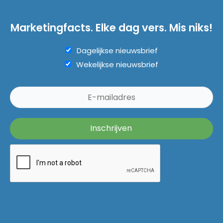
Marketingfacts. Elke dag vers. Mis niks!
Dagelijkse nieuwsbrief
Wekelijkse nieuwsbrief