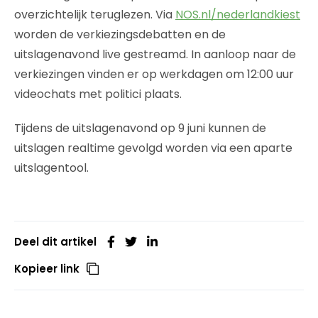
overzichtelijk teruglezen. Via
NOS.nl/nederlandkiest
worden de verkiezingsdebatten en de
uitslagenavond live gestreamd. In aanloop naar de
verkiezingen vinden er op werkdagen om 12:00 uur
videochats met politici plaats.
Tijdens de uitslagenavond op 9 juni kunnen de
uitslagen realtime gevolgd worden via een aparte
uitslagentool.
Deel dit artikel
Kopieer link