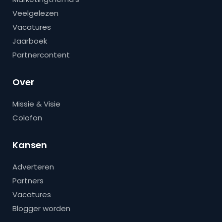
Veelgelezen
Vacatures
Jaarboek
Partnercontent
Over
Missie & Visie
Colofon
Kansen
Adverteren
Partners
Vacatures
Blogger worden