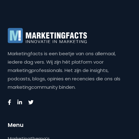
Marketingfacts is een beetje van ons allemaal,
iedere dag vers. Wij zijn hét platform voor
marketingprofessionals. Het zijn de insights,
podcasts, blogs, opinies en recencies die ons als
marketingcommunity binden.
Menu
Marketingthema’s