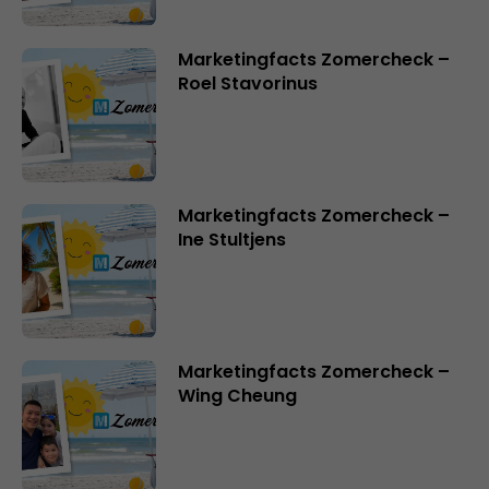
Marketingfacts Zomercheck –
Roel Stavorinus
Marketingfacts Zomercheck –
Ine Stultjens
Marketingfacts Zomercheck –
Wing Cheung