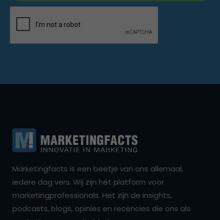
Marketingfacts is een beetje van ons allemaal,
iedere dag vers. Wij zijn hét platform voor
marketingprofessionals. Het zijn de insights,
podcasts, blogs, opinies en recencies die ons als