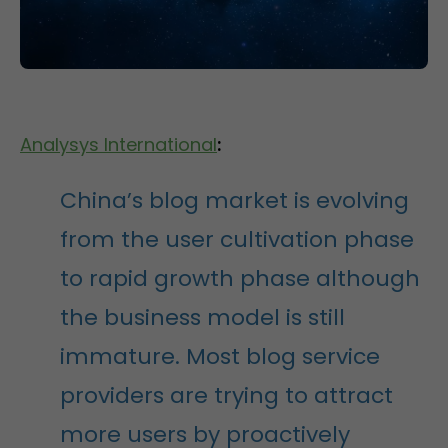
Analysys International
:
China’s blog market is evolving
from the user cultivation phase
to rapid growth phase although
the business model is still
immature. Most blog service
providers are trying to attract
more users by proactively