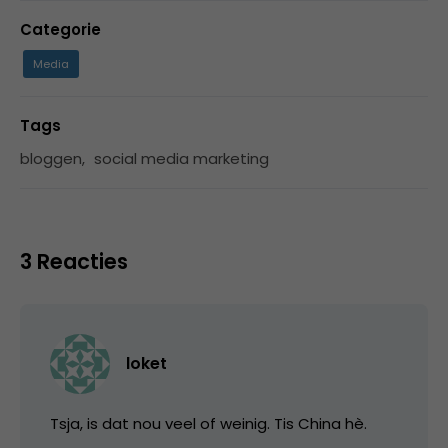
Categorie
Media
Tags
bloggen
,
social media marketing
3 Reacties
loket
Tsja, is dat nou veel of weinig. Tis China hè.