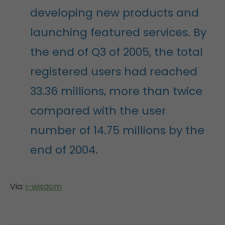
developing new products and
launching featured services. By
the end of Q3 of 2005, the total
registered users had reached
33.36 millions, more than twice
compared with the user
number of 14.75 millions by the
end of 2004.
Via:
i-wisdom