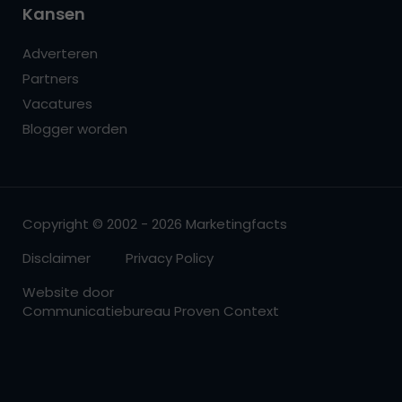
Kansen
Adverteren
Partners
Vacatures
Blogger worden
Copyright © 2002 - 2026 Marketingfacts
Disclaimer
Privacy Policy
Website door
Communicatiebureau Proven Context