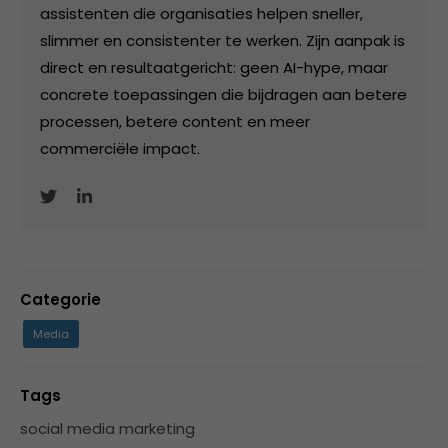
assistenten die organisaties helpen sneller,
slimmer en consistenter te werken. Zijn aanpak is
direct en resultaatgericht: geen AI-hype, maar
concrete toepassingen die bijdragen aan betere
processen, betere content en meer
commerciële impact.
Categorie
Media
Tags
social media marketing