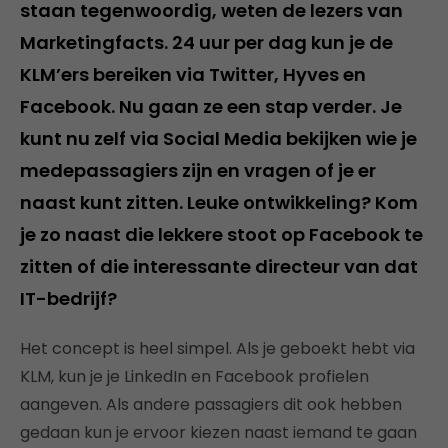
staan tegenwoordig, weten de lezers van
Marketingfacts. 24 uur per dag kun je de
KLM’ers bereiken via Twitter, Hyves en
Facebook. Nu gaan ze een stap verder. Je
kunt nu zelf via Social Media bekijken wie je
medepassagiers zijn en vragen of je er
naast kunt zitten. Leuke ontwikkeling? Kom
je zo naast die lekkere stoot op Facebook te
zitten of die interessante directeur van dat
IT-bedrijf?
Het concept is heel simpel. Als je geboekt hebt via
KLM, kun je je LinkedIn en Facebook profielen
aangeven. Als andere passagiers dit ook hebben
gedaan kun je ervoor kiezen naast iemand te gaan