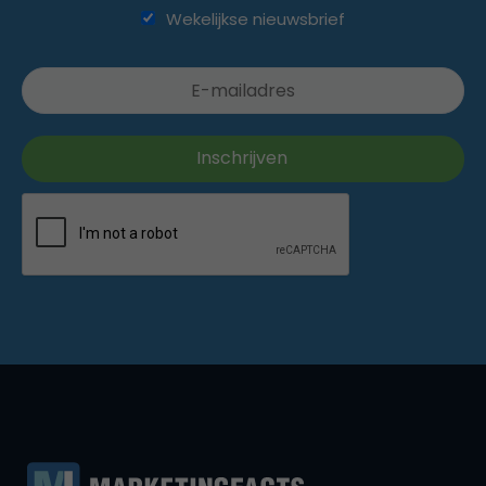
Wekelijkse nieuwsbrief