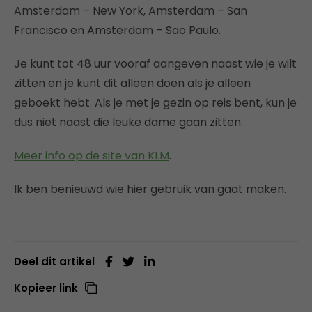
Amsterdam – New York, Amsterdam – San
Francisco en Amsterdam – Sao Paulo.
Je kunt tot 48 uur vooraf aangeven naast wie je wilt
zitten en je kunt dit alleen doen als je alleen
geboekt hebt. Als je met je gezin op reis bent, kun je
dus niet naast die leuke dame gaan zitten.
Meer info op de site van KLM
.
Ik ben benieuwd wie hier gebruik van gaat maken.
Deel dit artikel
Kopieer link