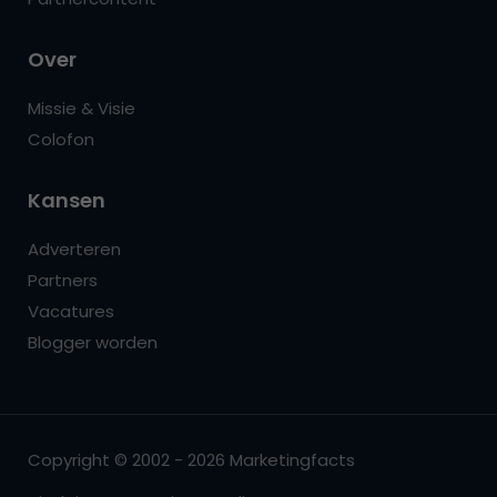
Over
Missie & Visie
Colofon
Kansen
Adverteren
Partners
Vacatures
Blogger worden
Copyright © 2002 - 2026 Marketingfacts