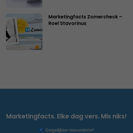
Marketingfacts Zomercheck –
Roel Stavorinus
Marketingfacts. Elke dag vers. Mis niks!
Dagelijkse nieuwsbrief