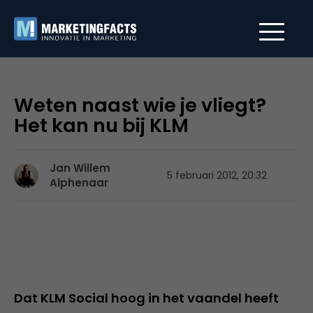
Weten naast wie je vliegt?
Het kan nu bij KLM
Jan Willem
5 februari 2012, 20:32
Alphenaar
Dat KLM Social hoog in het vaandel heeft