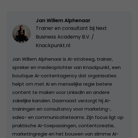
Jan Willem Alphenaar
Trainer en consultant bij
Next
Business Academy B.V. /
Knackpunkt.nl
Jan Willem Alphenaar is AI-strateeg, trainer,
spreker en medeoprichter van Knackpunkt, een
boutique AI-contentagency dat organisaties
helpt om met AI en menselijke regie betere
content te maken voor LinkedIn en andere
zakelijke kanalen. Daarnaast verzorgt hij AI-
trainingen en consultancy voor marketing-,
sales- en communicatieteams. Zijn focus ligt op
praktische AI-toepassingen, contentcreatie,
marketingregie en het bouwen van slimme AI-