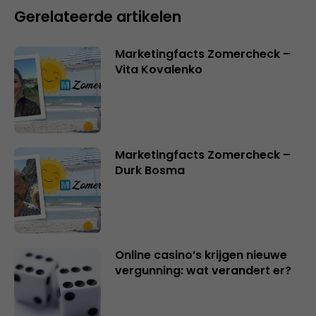
Gerelateerde artikelen
Marketingfacts Zomercheck –
Vita Kovalenko
Marketingfacts Zomercheck –
Durk Bosma
Online casino’s krijgen nieuwe
vergunning: wat verandert er?