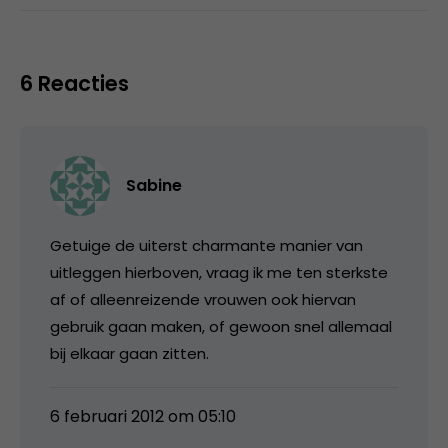
6 Reacties
Sabine
Getuige de uiterst charmante manier van
uitleggen hierboven, vraag ik me ten sterkste
af of alleenreizende vrouwen ook hiervan
gebruik gaan maken, of gewoon snel allemaal
bij elkaar gaan zitten.
6 februari 2012 om 05:10