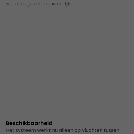
zitten die jou interessant lijkt.
Beschikbaarheid
Het systeem werkt nu alleen op vluchten tussen