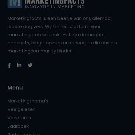
Marketingfacts is een beetje van ons allemaal,
iedere dag vers. Wij zijn hét platform voor
marketingprofessionals. Het zijn de insights,
podcasts, blogs, opinies en recencies die ons als
marketingcommunity binden.
Menu
Marketingthema’s
Veelgelezen
Vacatures
Jaarboek
Partnercontent