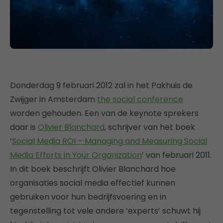
Donderdag 9 februari 2012 zal in het Pakhuis de
Zwijger in Amsterdam
the social conference
worden gehouden. Een van de keynote sprekers
daar is
Olivier Blanchard
, schrijver van het boek
‘
Social Media ROI – Managing and Measuring Social
Media Efforts in Your Organization
’ van februari 2011.
In dit boek beschrijft Olivier Blanchard hoe
organisaties social media effectief kunnen
gebruiken voor hun bedrijfsvoering en in
tegenstelling tot vele andere ‘experts’ schuwt hij