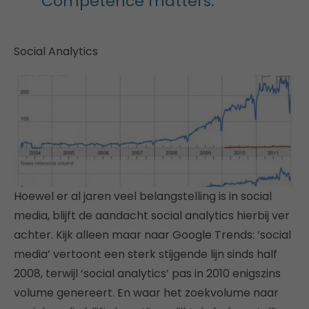
Competence matters.
Social Analytics
Hoewel er al jaren veel belangstelling is in social
media, blijft de aandacht social analytics hierbij ver
achter. Kijk alleen maar naar Google Trends: ‘social
media’ vertoont een sterk stijgende lijn sinds half
2008, terwijl ‘social analytics’ pas in 2010 enigszins
volume genereert. En waar het zoekvolume naar