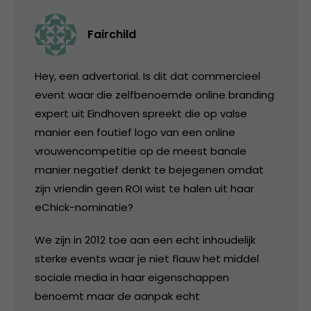
Fairchild
Hey, een advertorial. Is dit dat commercieel
event waar die zelfbenoemde online branding
expert uit Eindhoven spreekt die op valse
manier een foutief logo van een online
vrouwencompetitie op de meest banale
manier negatief denkt te bejegenen omdat
zijn vriendin geen ROI wist te halen uit haar
eChick-nominatie?
We zijn in 2012 toe aan een echt inhoudelijk
sterke events waar je niet flauw het middel
sociale media in haar eigenschappen
benoemt maar de aanpak echt