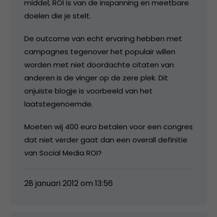
middel, ROI is van de inspanning en meetbare
doelen die je stelt.
De outcome van echt ervaring hebben met
campagnes tegenover het populair willen
worden met niet doordachte citaten van
anderen is de vinger op de zere plek. Dit
onjuiste blogje is voorbeeld van het
laatstegenoemde.
Moeten wij 400 euro betalen voor een congres
dat niet verder gaat dan een overall definitie
van Social Media ROI?
28 januari 2012 om 13:56