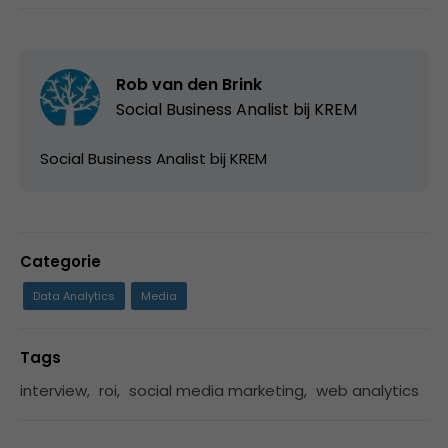
Rob van den Brink
Social Business Analist bij
KREM
Social Business Analist bij KREM
Categorie
Data Analytics
Media
Tags
interview
,
roi
,
social media marketing
,
web analytics