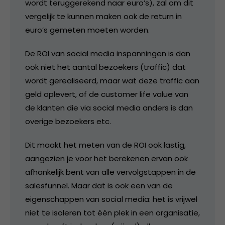
wordt teruggerekend naar euro’s), zal om dit
vergelijk te kunnen maken ook de return in
euro’s gemeten moeten worden.
De ROI van social media inspanningen is dan
ook niet het aantal bezoekers (traffic) dat
wordt gerealiseerd, maar wat deze traffic aan
geld oplevert, of de customer life value van
de klanten die via social media anders is dan
overige bezoekers etc.
Dit maakt het meten van de ROI ook lastig,
aangezien je voor het berekenen ervan ook
afhankelijk bent van alle vervolgstappen in de
salesfunnel. Maar dat is ook een van de
eigenschappen van social media: het is vrijwel
niet te isoleren tot één plek in een organisatie,