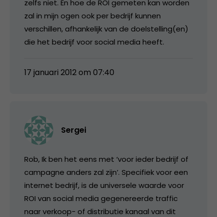
zelfs niet. En hoe de ROI gemeten kan worden
zal in mijn ogen ook per bedrijf kunnen
verschillen, afhankelijk van de doelstelling(en)
die het bedrijf voor social media heeft.
17 januari 2012 om 07:40
Sergei
Rob, Ik ben het eens met ‘voor ieder bedrijf of
campagne anders zal zijn’. Specifiek voor een
internet bedrijf, is de universele waarde voor
ROI van social media gegenereerde traffic
naar verkoop- of distributie kanaal van dit