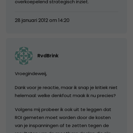
overkoepelend strategisch inziet.
28 januari 2012 om 14:20
RvdBrink
Vroegindeweij,
Dank voor je reactie, maar ik snap je kritiek niet
helemaal: welke denkfout maak ik nu precies?
Volgens mij probeer ik ook uit te leggen dat
ROI gemeten moet worden door de kosten
van je inspanningen af te zetten tegen de