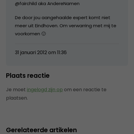
@fairchild aka AndereNamen
De door jou aangehaalde expert komt niet
meer uit Eindhoven. Om verwarring met mij te
voorkomen 🙂
31 januari 2012 om 11:36
Plaats reactie
Je moet
ingelogd zijn op
om een reactie te
plaatsen.
Gerelateerde artikelen