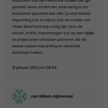
resultaten van de meetbare doelen die zijn
gesteld. Maar omdat het vaak lastig is om
resultaten specifiek aan één (social media)
inspanning toe te wijzen, kan de manier van
Olivier Blanchard erg nuttig zijn: door de
omzet, traffic, inspanningen e.d. op een tijdlijn
te projecteren ontstaan patronen die de
relatie tussen inspanning en resultaat
zichtbaar maken.
31 januari 2012 om 06:54
Jan Willem Alphenaar