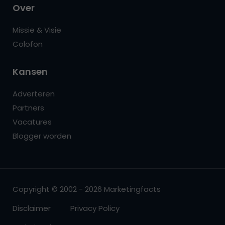
Over
Missie & Visie
Colofon
Kansen
Adverteren
Partners
Vacatures
Blogger worden
Copyright © 2002 - 2026 Marketingfacts
Disclaimer
Privacy Policy