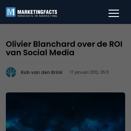
Olivier Blanchard over de ROI
van Social Media
Rob van den Brink
17 januari 2012, 05:11