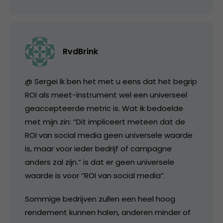
RvdBrink
@ Sergei Ik ben het met u eens dat het begrip
ROI als meet-instrument wel een universeel
geaccepteerde metric is. Wat ik bedoelde
met mijn zin: “Dit impliceert meteen dat de
ROI van social media geen universele waarde
is, maar voor ieder bedrijf of campagne
anders zal zijn.” is dat er geen universele
waarde is voor “ROI van social media”.
Sommige bedrijven zullen een heel hoog
rendement kunnen halen, anderen minder of