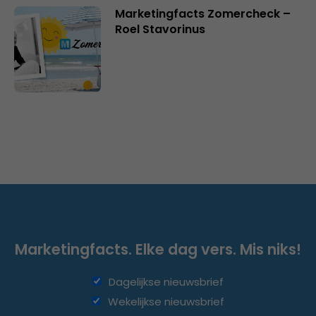
Marketingfacts Zomercheck –
Roel Stavorinus
Marketingfacts. Elke dag vers. Mis niks!
Dagelijkse nieuwsbrief
Wekelijkse nieuwsbrief