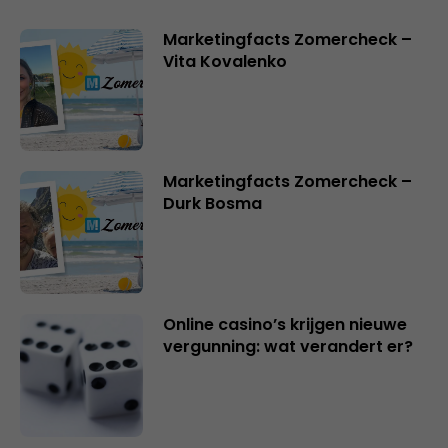
Marketingfacts Zomercheck –
Vita Kovalenko
Marketingfacts Zomercheck –
Durk Bosma
Online casino’s krijgen nieuwe
vergunning: wat verandert er?