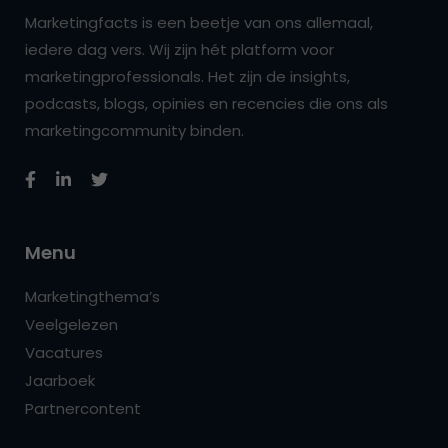
Marketingfacts is een beetje van ons allemaal,
iedere dag vers. Wij zijn hét platform voor
marketingprofessionals. Het zijn de insights,
podcasts, blogs, opinies en recencies die ons als
marketingcommunity binden.
Menu
Marketingthema’s
Veelgelezen
Vacatures
Jaarboek
Partnercontent