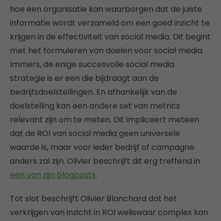
hoe een organisatie kan waarborgen dat de juiste
informatie wordt verzameld om een goed inzicht te
krijgen in de effectiviteit van social media. Dit begint
met het formuleren van doelen voor social media.
Immers, de enige succesvolle social media
strategie is er een die bijdraagt aan de
bedrijfsdoelstellingen. En afhankelijk van de
doelstelling kan een andere set van metrics
relevant zijn om te meten. Dit impliceert meteen
dat de ROI van social media geen universele
waarde is, maar voor ieder bedrijf of campagne
anders zal zijn. Olivier beschrijft dit erg treffend in
een van zijn blogposts
.
Tot slot beschrijft Olivier Blanchard dat het
verkrijgen van inzicht in ROI weliswaar complex kan