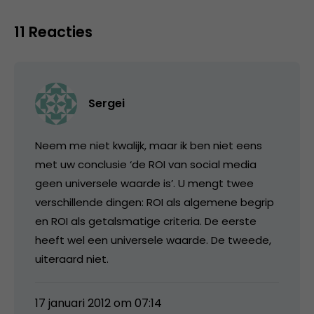
11 Reacties
Sergei
Neem me niet kwalijk, maar ik ben niet eens
met uw conclusie ‘de ROI van social media
geen universele waarde is’. U mengt twee
verschillende dingen: ROI als algemene begrip
en ROI als getalsmatige criteria. De eerste
heeft wel een universele waarde. De tweede,
uiteraard niet.
17 januari 2012 om 07:14