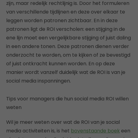
zijn, maar redelijk rechtlijnig is. Door het formuleren
van verschillende tijdlijnen en deze over elkaar te
leggen worden patronen zichtbaar. En in deze
patronen ligt de ROI verscholen: een stijging in de
ene lijn moet een vergelijkbare stijging of juist daling
in een andere tonen. Deze patronen dienen verder
onderzocht te worden, om te kijken of ze bevestigd
of juist ontkracht kunnen worden. En op deze
manier wordt vanzelf duidelijk wat de ROI is van je
social media inspanningen.
Tips voor managers die hun social media ROI willen
weten
Wil je meer weten over wat de ROI van je social
media activiteiten is, is het
bovenstaande boek
een