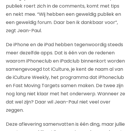
publiek roert zich in de comments, komt met tips
en nekt mee. “Wij hebben een geweldig publiek en
een geweldig forum. Daar ben ik dankbaar voor”,
zegt Jean-Paul.
De iPhone en de iPad hebben tegenwoordig steeds
meer dezelfde apps. Dat is één van de redenen
waarom iPhoneclub en iPadclub binnenkort worden
samengevoegd tot iCulture, je kent de naam al van
de iCulture Weekly, het programma dat iPhoneclub
en Fast Moving Targets samen maken. De twee zijn
nog lang niet klaar met het onderwerp. Wanneer ze
dat wel zijn? Daar wil Jean-Paul niet veel over
zeggen.
Deze aflevering samenvatten is één ding, maar jullie