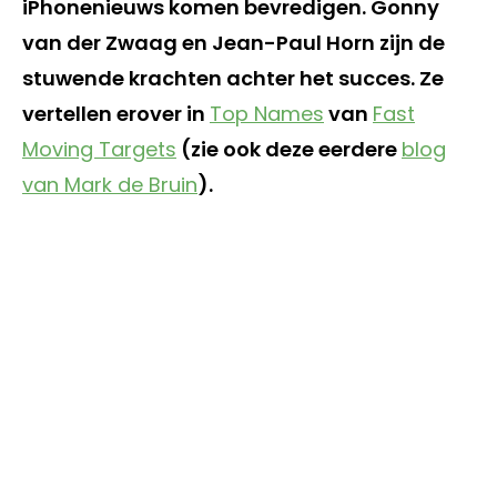
iPhonenieuws komen bevredigen. Gonny
van der Zwaag en Jean-Paul Horn zijn de
stuwende krachten achter het succes. Ze
vertellen erover in
Top Names
van
Fast
Moving Targets
(zie ook deze eerdere
blog
van Mark de Bruin
).