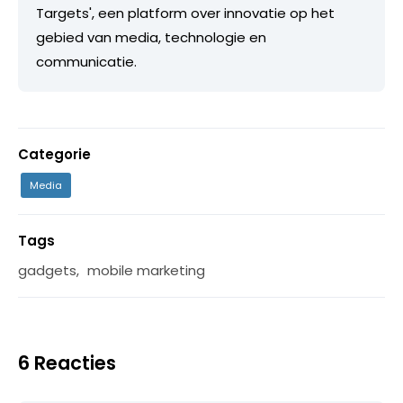
Targets', een platform over innovatie op het
gebied van media, technologie en
communicatie.
Categorie
Media
Tags
gadgets
,
mobile marketing
6 Reacties