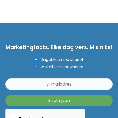
Marketingfacts. Elke dag vers. Mis niks!
Dagelijkse nieuwsbrief
Wekelijkse nieuwsbrief