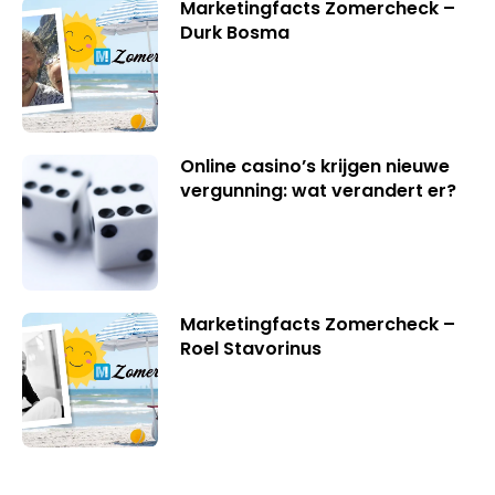
Marketingfacts Zomercheck –
Durk Bosma
Online casino’s krijgen nieuwe
vergunning: wat verandert er?
Marketingfacts Zomercheck –
Roel Stavorinus