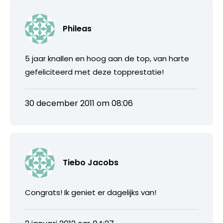
Phileas
5 jaar knallen en hoog aan de top, van harte
gefeliciteerd met deze topprestatie!
30 december 2011 om 08:06
Tiebo Jacobs
Congrats! Ik geniet er dagelijks van!