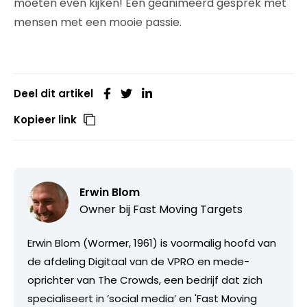
moeten even kijken! Een geanimeerd gesprek met
mensen met een mooie passie.
Deel dit artikel
Kopieer link
Erwin Blom
Owner bij
Fast Moving Targets
Erwin Blom (Wormer, 1961) is voormalig hoofd van
de afdeling Digitaal van de VPRO en mede-
oprichter van The Crowds, een bedrijf dat zich
specialiseert in ’social media’ en 'Fast Moving