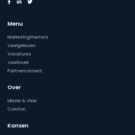
Menu
Marketingthema’s
Veelgelezen
Vacatures
Jaarboek
Partnercontent
Over
Missie & Visie
Colofon
Kansen