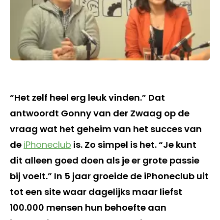
“Het zelf heel erg leuk vinden.” Dat
antwoordt Gonny van der Zwaag op de
vraag wat het geheim van het succes van
de
iPhoneclub
is. Zo simpel is het. “Je kunt
dit alleen goed doen als je er grote passie
bij voelt.” In 5 jaar groeide de iPhoneclub uit
tot een site waar dagelijks maar liefst
100.000 mensen hun behoefte aan