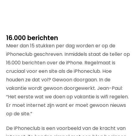
16.000 berichten
Meer dan 15 stukken per dag worden er op de
iPhoneclub geschreven. Inmiddels staat de teller op
16.000 berichten over de iPhone. Regelmaat is
cruciaal voor een site als de iPhoneclub. Hoe
houden ze dat vol? Gewoon doorgaan. In de
vakantie wordt gewoon doorgewerkt. Jean-Paul:
“Het eerste wat we doen op vakantie is wifi regelen.
Er moet internet zijn want er moet gewoon nieuws
op de site.”
De iPhoneclub is een voorbeeld van de kracht van