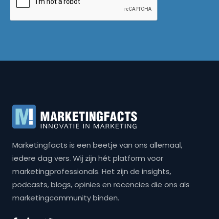
Marketingfacts is een beetje van ons allemaal,
iedere dag vers. Wij zijn hét platform voor
marketingprofessionals. Het zijn de insights,
podcasts, blogs, opinies en recencies die ons als
marketingcommunity binden.