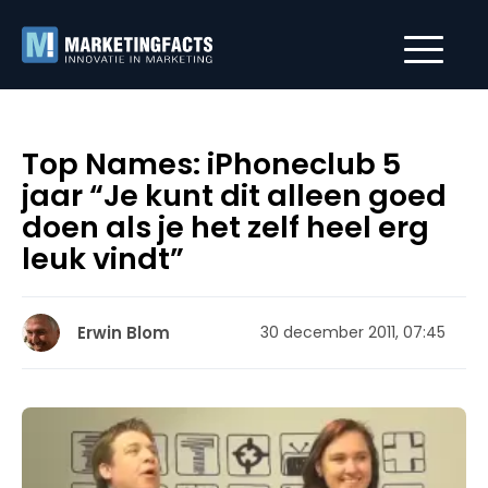
Top Names: iPhoneclub 5
jaar “Je kunt dit alleen goed
doen als je het zelf heel erg
leuk vindt”
Erwin Blom
30 december 2011, 07:45