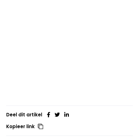
Deel dit artikel
Kopieer link