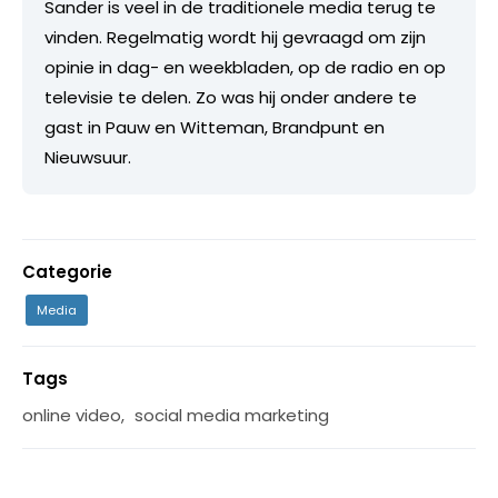
Sander is veel in de traditionele media terug te
vinden. Regelmatig wordt hij gevraagd om zijn
opinie in dag- en weekbladen, op de radio en op
televisie te delen. Zo was hij onder andere te
gast in Pauw en Witteman, Brandpunt en
Nieuwsuur.
Categorie
Media
Tags
online video
,
social media marketing