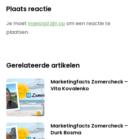
Plaats reactie
Je moet
ingelogd zijn op
om een reactie te
plaatsen.
Gerelateerde artikelen
Marketingfacts Zomercheck –
Vita Kovalenko
Marketingfacts Zomercheck –
Durk Bosma