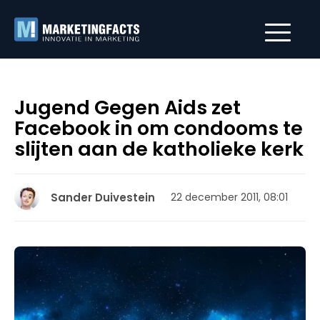
Jugend Gegen Aids zet
Facebook in om condooms te
slijten aan de katholieke kerk
Sander Duivestein
22 december 2011, 08:01