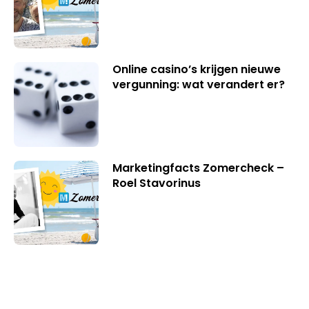
Online casino’s krijgen nieuwe
vergunning: wat verandert er?
Marketingfacts Zomercheck –
Roel Stavorinus