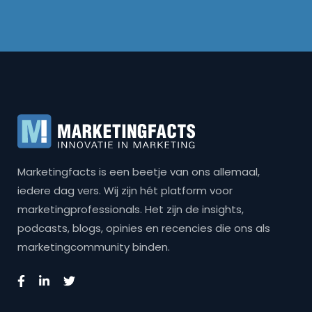
Marketingfacts is een beetje van ons allemaal,
iedere dag vers. Wij zijn hét platform voor
marketingprofessionals. Het zijn de insights,
podcasts, blogs, opinies en recencies die ons als
marketingcommunity binden.