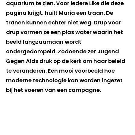
aquarium te zien. Voor iedere Like die deze
pagina krijgt, huilt Maria een traan. De
tranen kunnen echter niet weg. Drup voor
drup vormen ze een plas water waarin het
beeld langzaamaan wordt
ondergedompeld. Zodoende zet Jugend
Gegen Aids druk op de kerk om haar beleid
te veranderen. Een mooi voorbeeld hoe
moderne technologie kan worden ingezet
bij het voeren van een campagne.