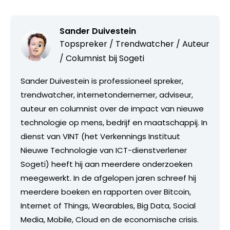
Sander Duivestein
Topspreker / Trendwatcher / Auteur
/ Columnist bij
Sogeti
Sander Duivestein is professioneel spreker,
trendwatcher, internetondernemer, adviseur,
auteur en columnist over de impact van nieuwe
technologie op mens, bedrijf en maatschappij. In
dienst van VINT (het Verkennings Instituut
Nieuwe Technologie van ICT-dienstverlener
Sogeti) heeft hij aan meerdere onderzoeken
meegewerkt. In de afgelopen jaren schreef hij
meerdere boeken en rapporten over Bitcoin,
Internet of Things, Wearables, Big Data, Social
Media, Mobile, Cloud en de economische crisis.