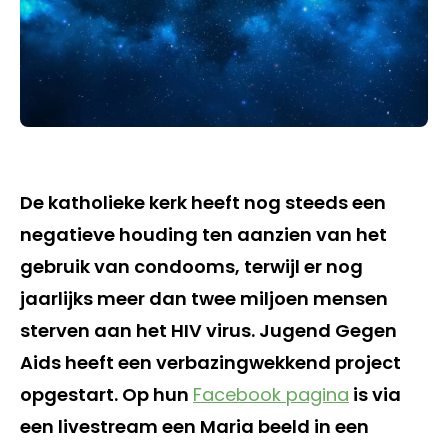
De katholieke kerk heeft nog steeds een
negatieve houding ten aanzien van het
gebruik van condooms, terwijl er nog
jaarlijks meer dan twee miljoen mensen
sterven aan het HIV virus. Jugend Gegen
Aids heeft een verbazingwekkend project
opgestart. Op hun
Facebook pagina
is via
een livestream een Maria beeld in een