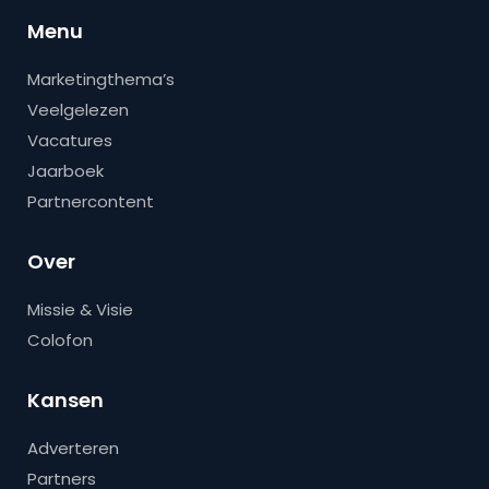
Menu
Marketingthema’s
Veelgelezen
Vacatures
Jaarboek
Partnercontent
Over
Missie & Visie
Colofon
Kansen
Adverteren
Partners