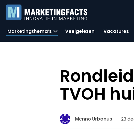
Marketingthema’s
Veelgelezen
Vacatures
Rondleid
TVOH hu
23 de
Menno Urbanus