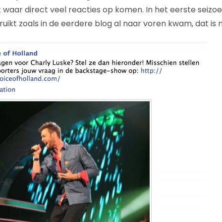
 waar direct veel reacties op komen. In het eerste seiz
uikt zoals in de eerdere blog al naar voren kwam, dat is 