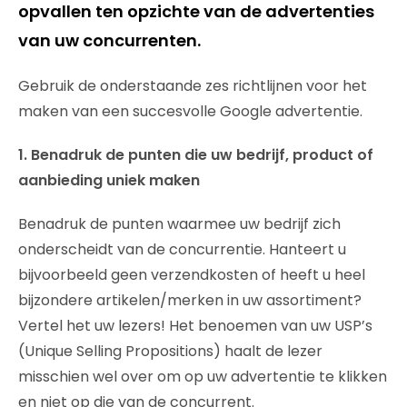
opvallen ten opzichte van de advertenties
van uw concurrenten.
Gebruik de onderstaande zes richtlijnen voor het
maken van een succesvolle Google advertentie.
1. Benadruk de punten die uw bedrijf, product of
aanbieding uniek maken
Benadruk de punten waarmee uw bedrijf zich
onderscheidt van de concurrentie. Hanteert u
bijvoorbeeld geen verzendkosten of heeft u heel
bijzondere artikelen/merken in uw assortiment?
Vertel het uw lezers! Het benoemen van uw USP’s
(Unique Selling Propositions) haalt de lezer
misschien wel over om op uw advertentie te klikken
en niet op die van de concurrent.