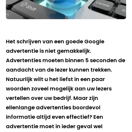
Het schrijven van een goede Google
advertentie is niet gemakkelijk.
Advertenties moeten binnen 5 seconden de
aandacht van de lezer kunnen trekken.
Natuurlijk wilt u het liefst in een paar
woorden zoveel mogelijk aan uw lezers
vertellen over uw bedrijf. Maar zijn
ellenlange advertenties boordevol
informatie altijd even effectief? Een
advertentie moet in ieder geval wel