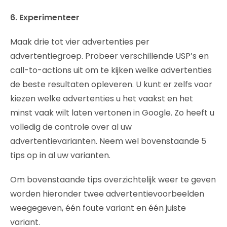
6. Experimenteer
Maak drie tot vier advertenties per
advertentiegroep. Probeer verschillende USP’s en
call-to-actions uit om te kijken welke advertenties
de beste resultaten opleveren. U kunt er zelfs voor
kiezen welke advertenties u het vaakst en het
minst vaak wilt laten vertonen in Google. Zo heeft u
volledig de controle over al uw
advertentievarianten. Neem wel bovenstaande 5
tips op in al uw varianten.
Om bovenstaande tips overzichtelijk weer te geven
worden hieronder twee advertentievoorbeelden
weegegeven, één foute variant en één juiste
variant.