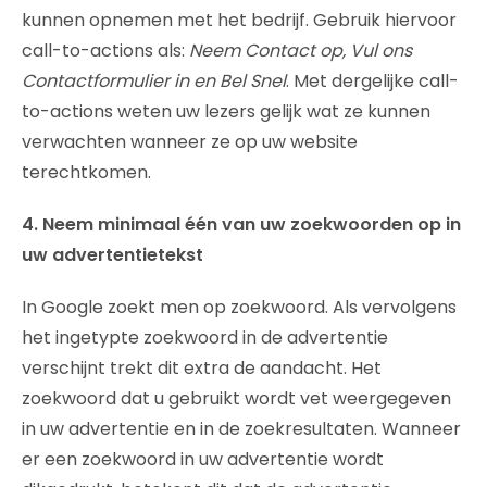
kunnen opnemen met het bedrijf. Gebruik hiervoor
call-to-actions als:
Neem Contact op, Vul ons
Contactformulier in en Bel Snel
. Met dergelijke call-
to-actions weten uw lezers gelijk wat ze kunnen
verwachten wanneer ze op uw website
terechtkomen.
4. Neem minimaal één van uw zoekwoorden op in
uw advertentietekst
In Google zoekt men op zoekwoord. Als vervolgens
het ingetypte zoekwoord in de advertentie
verschijnt trekt dit extra de aandacht. Het
zoekwoord dat u gebruikt wordt vet weergegeven
in uw advertentie en in de zoekresultaten. Wanneer
er een zoekwoord in uw advertentie wordt