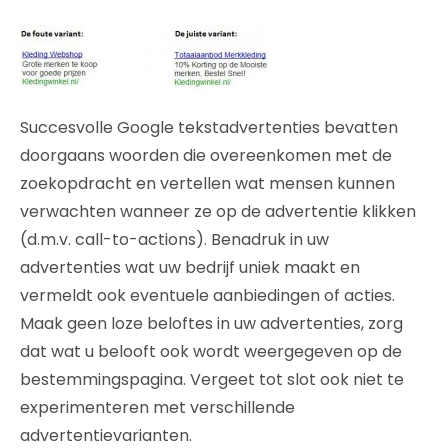
Succesvolle Google tekstadvertenties bevatten
doorgaans woorden die overeenkomen met de
zoekopdracht en vertellen wat mensen kunnen
verwachten wanneer ze op de advertentie klikken
(d.m.v. call-to-actions). Benadruk in uw
advertenties wat uw bedrijf uniek maakt en
vermeldt ook eventuele aanbiedingen of acties.
Maak geen loze beloftes in uw advertenties, zorg
dat wat u belooft ook wordt weergegeven op de
bestemmingspagina. Vergeet tot slot ook niet te
experimenteren met verschillende
advertentievarianten.