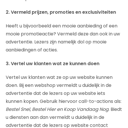
2. Vermeld prijzen, promoties en exclusiviteiten
Heeft u bijvoorbeeld een mooie aanbieding of een
mooie promotieactie? Vermeld deze dan ook in uw
advertentie. Lezers zijn namelijk dol op mooie
aanbiedingen of acties.
3. Vertel uw klanten wat ze kunnen doen
Vertel uw klanten wat ze op uw website kunnen
doen. Bij een webshop vermeldt u duidelijk in de
advertentie dat de lezers op uw website iets
kunnen kopen. Gebruik hiervoor call-to-actions als:
Bestel Snel, Bestel Hier en Koop Vandaag Nog
. Biedt
u diensten aan dan vermeldt u duidelijk in de
advertentie dat de lezers op website contact