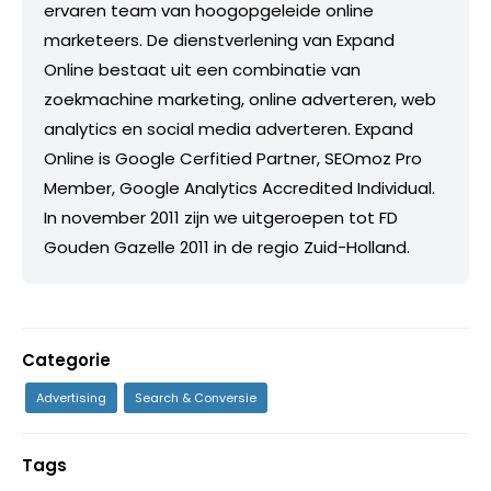
ervaren team van hoogopgeleide online
marketeers. De dienstverlening van Expand
Online bestaat uit een combinatie van
zoekmachine marketing, online adverteren, web
analytics en social media adverteren. Expand
Online is Google Cerfitied Partner, SEOmoz Pro
Member, Google Analytics Accredited Individual.
In november 2011 zijn we uitgeroepen tot FD
Gouden Gazelle 2011 in de regio Zuid-Holland.
Categorie
Advertising
Search & Conversie
Tags