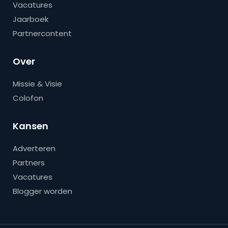
Vacatures
Jaarboek
Partnercontent
Over
Missie & Visie
Colofon
Kansen
Adverteren
Partners
Vacatures
Blogger worden