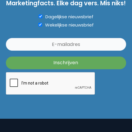
Marketingfacts. Elke dag vers. Mis niks!
Dagelijkse nieuwsbrief
Wekelijkse nieuwsbrief