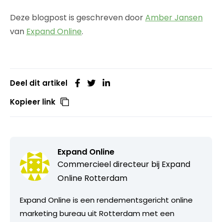
Deze blogpost is geschreven door
Amber Jansen
van
Expand Online
.
Deel dit artikel
Kopieer link
Expand Online
Commercieel directeur bij
Expand
Online Rotterdam
Expand Online is een rendementsgericht online
marketing bureau uit Rotterdam met een