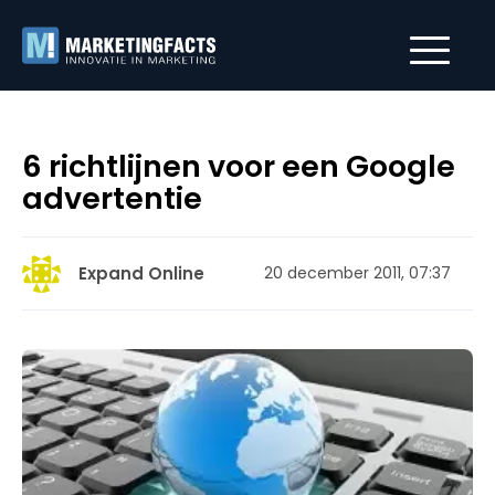
6 richtlijnen voor een Google
advertentie
Expand Online
20 december 2011, 07:37