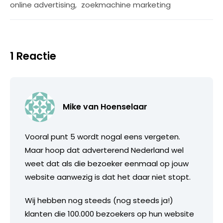
online advertising
,
zoekmachine marketing
1 Reactie
Mike van Hoenselaar
Vooral punt 5 wordt nogal eens vergeten.
Maar hoop dat adverterend Nederland wel
weet dat als die bezoeker eenmaal op jouw
website aanwezig is dat het daar niet stopt.
Wij hebben nog steeds (nog steeds ja!)
klanten die 100.000 bezoekers op hun website