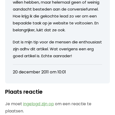
willen hebben, maar helemaal geen of weinig
aandacht besteden aan de conversiefunnel.
Hoe krijg ik die gekochte lead zo ver om een
bepaalde taak op je website te voltooien. En
belangrijker, lukt dat ze ook.
Dat is mijn tip voor de mensen die enthousiast
zijn adhv dit artikel. Wat overigens een erg
goed artikel is. Echte aanrader!
20 december 2011 om 10:01
Plaats reactie
Je moet
ingelogd zijn op
om een reactie te
plaatsen.