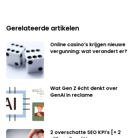
Gerelateerde artikelen
Online casino’s krijgen nieuwe
vergunning: wat verandert er?
Wat Gen Z écht denkt over
GenAI in reclame
2 overschatte SEO KPI’s [+ 2