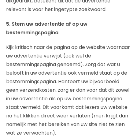
dikgedrukt, betekent dit dat de advertentie
relevant is voor het ingetypte zoekwoord.
5. Stem uw advertentie af op uw
bestemmingspagina
Kijk kritisch naar de pagina op de website waarnaar
uw advertentie verwijst (ook wel de
bestemmingspagina genoemd). Zorg dat wat u
belooft in uw advertentie ook vermeld staat op de
bestemmingspagina. Hanteert uw bijvoorbeeld
geen verzendkosten, zorg er dan voor dat dit zowel
in uw advertentie als op uw bestemmingspagina
staat vermeld. Dit voorkomt dat lezers uw website
na het klikken direct weer verlaten (men krijgt dan
namelijk met het bereiken van uw site niet te zien
wat ze verwachten).