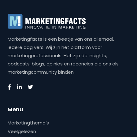
Marketingfacts is een beetje van ons allemaal,
iedere dag vers. Wij zijn hét platform voor
marketingprofessionals. Het zijn de insights,
podcasts, blogs, opinies en recencies die ons als
marketingcommunity binden.
Menu
Marketingthema’s
Veelgelezen