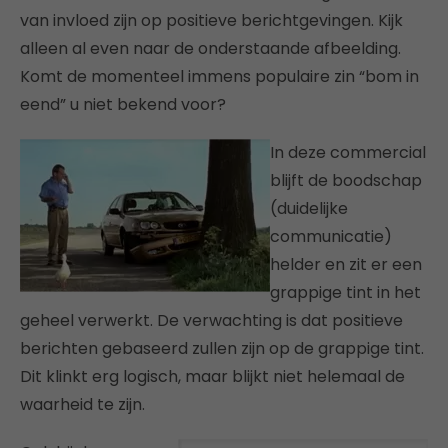
van invloed zijn op positieve berichtgevingen. Kijk
alleen al even naar de onderstaande afbeelding.
Komt de momenteel immens populaire zin “bom in
eend” u niet bekend voor?
In deze commercial
blijft de boodschap
(duidelijke
communicatie)
helder en zit er een
grappige tint in het
geheel verwerkt. De verwachting is dat positieve
berichten gebaseerd zullen zijn op de grappige tint.
Dit klinkt erg logisch, maar blijkt niet helemaal de
waarheid te zijn.