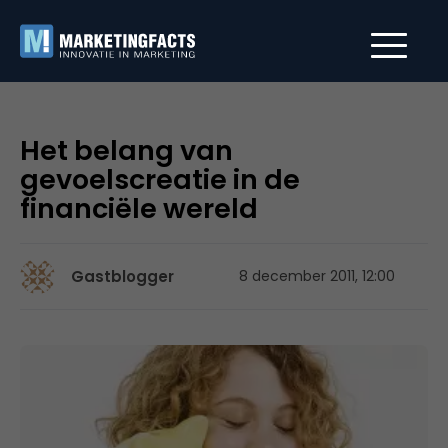
Het belang van
gevoelscreatie in de
financiële wereld
Gastblogger
8 december 2011, 12:00