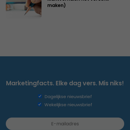
maken)
Marketingfacts. Elke dag vers. Mis niks!
Dagelijkse nieuwsbrief
Wekelijkse nieuwsbrief