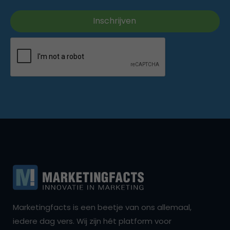
Marketingfacts is een beetje van ons allemaal,
iedere dag vers. Wij zijn hét platform voor