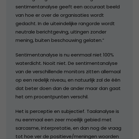
sentimentanalyse geeft een accuraat beeld
van hoe er over de organisaties wordt
gedacht. In de uiteindelijke rangorde wordt
neutrale berichtgeving, uitingen zonder
mening, buiten beschouwing gelaten.”
Sentimentanalyse is nu eenmaal niet 100%
waterdicht. Nooit niet. De sentimentanalyse
van de verschillende monitors zitten allemaal
op een redelijk niveau, en natuurlijk zal de één
dat beter doen dan de ander maar dan gaat
het om procentpunten verschil.
Het is perceptie en subjectief. Taalanalyse is
nu eenmaal een zeer moeilijk gebied met
sarcasme, interpretatie, en dan nog de vraag
tot hoe ver de positieve/meningen woorden