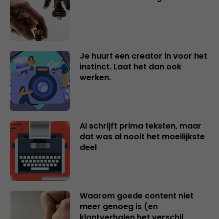
Je huurt een creator in voor het
instinct. Laat het dan ook
werken.
AI schrijft prima teksten, maar
dat was al nooit het moeilijkste
deel
Waarom goede content niet
meer genoeg is (en
klantverhalen het verschil