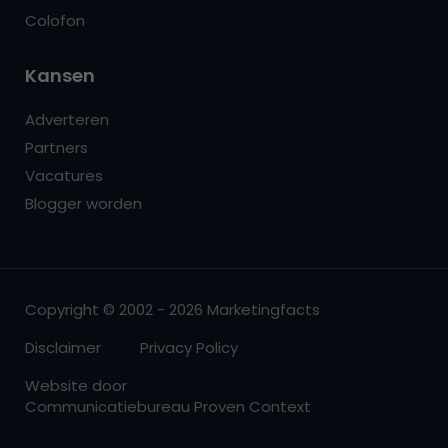
Colofon
Kansen
Adverteren
Partners
Vacatures
Blogger worden
Copyright © 2002 - 2026 Marketingfacts
Disclaimer
Privacy Policy
Website door
Communicatiebureau Proven Context