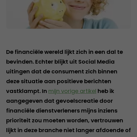
De financiële wereld lijkt zich in een dal te
bevinden. Echter blijkt uit Social Media
uitingen dat de consument zich binnen
deze situatie aan positieve berichten
vastklampt. In
mijn vorige artikel
heb ik
aangegeven dat gevoelscreatie door
financiële dienstverleners mijns inziens
prioriteit zou moeten worden, vertrouwen
lijkt in deze branche niet langer afdoende of