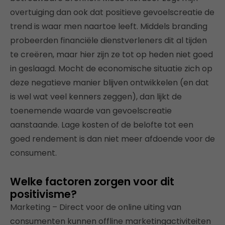
overtuiging dan ook dat positieve gevoelscreatie de
trend is waar men naartoe leeft. Middels branding
probeerden financiële dienstverleners dit al tijden
te creëren, maar hier zijn ze tot op heden niet goed
in geslaagd. Mocht de economische situatie zich op
deze negatieve manier blijven ontwikkelen (en dat
is wel wat veel kenners zeggen), dan lijkt de
toenemende waarde van gevoelscreatie
aanstaande. Lage kosten of de belofte tot een
goed rendement is dan niet meer afdoende voor de
consument.
Welke factoren zorgen voor dit
positivisme?
Marketing – Direct voor de online uiting van
consumenten kunnen offline marketingactiviteiten