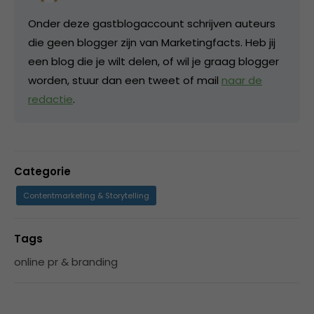
Onder deze gastblogaccount schrijven auteurs
die geen blogger zijn van Marketingfacts. Heb jij
een blog die je wilt delen, of wil je graag blogger
worden, stuur dan een tweet of mail
naar de
redactie
.
Categorie
Contentmarketing & Storytelling
Tags
online pr & branding