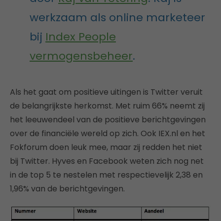
werkzaam als online marketeer
bij
Index People
vermogensbeheer
.
Als het gaat om positieve uitingen is Twitter veruit
de belangrijkste herkomst. Met ruim 66% neemt zij
het leeuwendeel van de positieve berichtgevingen
over de financiële wereld op zich. Ook IEX.nl en het
Fokforum doen leuk mee, maar zij redden het niet
bij Twitter. Hyves en Facebook weten zich nog net
in de top 5 te nestelen met respectievelijk 2,38 en
1,96% van de berichtgevingen.