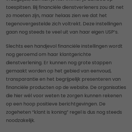
toespitsen. Bij financiële dienstverleners zou dit net
zo moeten zijn, maar helaas zien we dat het
tegenovergestelde zich voltrekt. Deze instellingen
gaan nog steeds te veel uit van haar eigen USP’s.
Slechts een handjevol financiële instellingen wordt
nog geroemd om haar klantgerichte
dienstverlening. Er kunnen nog grote stappen
gemaakt worden op het gebied van eenvoud,
transparantie en het begrijpelijk presenteren van
financiële producten op de website. De organisaties
die hier wél voor weten te zorgen kunnen rekenen
op een hoop positieve berichtgevingen. De
zogeheten “klant is koning” regel is dus nog steeds
noodzakelijk.