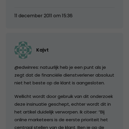
11 december 2011 om 15:36
Kajvt
@edwinres: natuurlijk heb je een punt als je
zegt dat de financiële dienstverlener absoluut
niet het beste op de klant is aangesloten.
Wellicht wordt door gebruik van dit onderzoek
deze insinuatie geschept, echter wordt dit in
het artikel duidelijk verworpen. Ik citeer: “Bij
online marketeers is de eerste prioriteit het
centraal stellen van de klant. Ben je op de