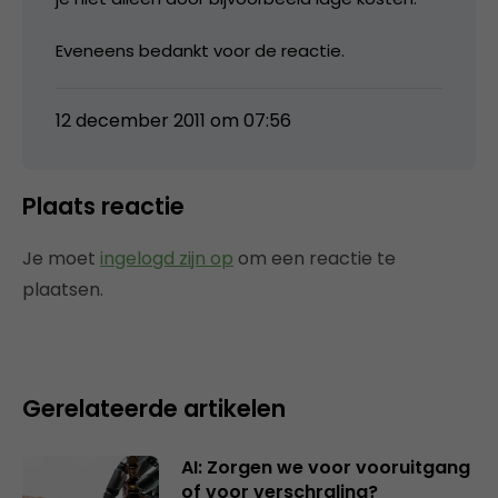
Eveneens bedankt voor de reactie.
12 december 2011 om 07:56
Plaats reactie
Je moet
ingelogd zijn op
om een reactie te
plaatsen.
Gerelateerde artikelen
AI: Zorgen we voor vooruitgang
of voor verschraling?