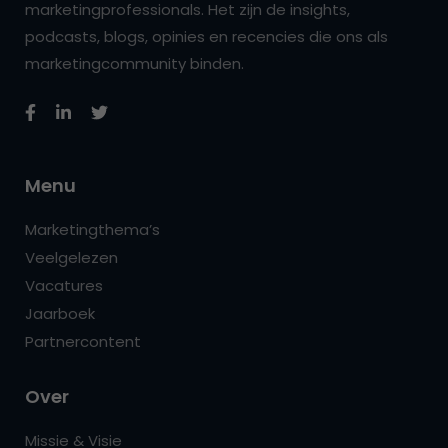
marketingprofessionals. Het zijn de insights,
podcasts, blogs, opinies en recencies die ons als
marketingcommunity binden.
Menu
Marketingthema’s
Veelgelezen
Vacatures
Jaarboek
Partnercontent
Over
Missie & Visie