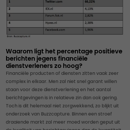
Waarom ligt het percentage positieve
berichten jegens financiële
dienstverleners zo hoog?
Financiële producten of diensten zitten vaak zeer
complex in elkaar. Men zal niet snel garant willen
staan voor deze dienstverlening en het aantal
berichtgevingen is in relatieve zin dan ook gering.
Toch is dit helemaal niet zorgwekkend, zo blijkt uit
onderzoek van Buzzcapture. Binnen een stroef
draaiende markt zal meer moed worden geput uit