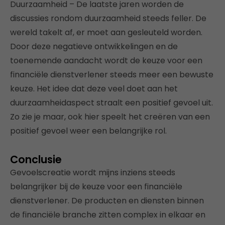
Duurzaamheid – De laatste jaren worden de
discussies rondom duurzaamheid steeds feller. De
wereld takelt af, er moet aan gesleuteld worden.
Door deze negatieve ontwikkelingen en de
toenemende aandacht wordt de keuze voor een
financiële dienstverlener steeds meer een bewuste
keuze. Het idee dat deze veel doet aan het
duurzaamheidaspect straalt een positief gevoel uit.
Zo zie je maar, ook hier speelt het creëren van een
positief gevoel weer een belangrijke rol.
Conclusie
Gevoelscreatie wordt mijns inziens steeds
belangrijker bij de keuze voor een financiële
dienstverlener. De producten en diensten binnen
de financiële branche zitten complex in elkaar en