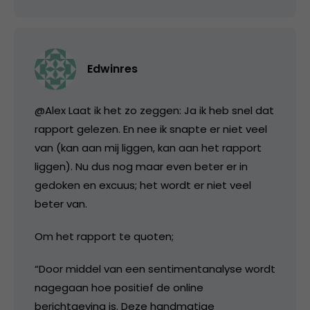
Edwinres
@Alex Laat ik het zo zeggen: Ja ik heb snel dat
rapport gelezen. En nee ik snapte er niet veel
van (kan aan mij liggen, kan aan het rapport
liggen). Nu dus nog maar even beter er in
gedoken en excuus; het wordt er niet veel
beter van.
Om het rapport te quoten;
“Door middel van een sentimentanalyse wordt
nagegaan hoe positief de online
berichtgeving is. Deze handmatige