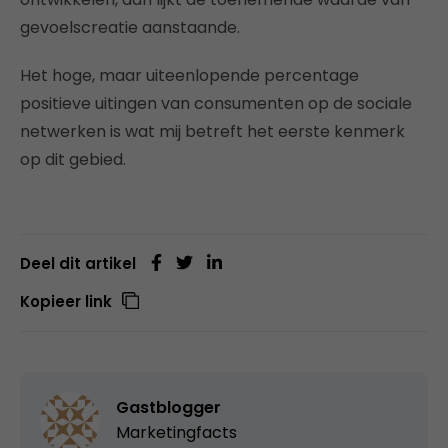
gevoelscreatie aanstaande.
Het hoge, maar uiteenlopende percentage
positieve uitingen van consumenten op de sociale
netwerken is wat mij betreft het eerste kenmerk
op dit gebied.
Deel dit artikel
Kopieer link
Gastblogger
Marketingfacts