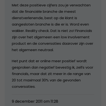
Met deze positieve cijfers zou je verwachten
dat de financiële branche de meest
dienstverlenende, best op de klant is
aangesloten branche is die er is. Word even
wakker. Reality check. Dat is niet zo! Financials
zijn over het algemeen een low involvement
product en de conversaties daarover zijn over
het algemeen neutraal.
Het punt dat er online meer positief wordt
gesproken dan negatief bevestig ik, zelfs voor
financials, maar dat zit meer in de range van
20 tot maximaal 30% van de gevonden
conversaties.
9 december 2011 om 11:28