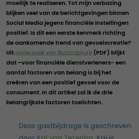
moeilijk te realiseren. Tot mijn verbazing
blijken veel van de berichtgevingen binnen
Social Media jegens financiële instellingen
positief. Is dit een eerste kenmerk richting
de aankomende trend van gevoelscreatie?
Uit
onderzoek van Buzzcapture
(PDF) blijkt
dat –voor financiële dienstverleners- een
aantal factoren van belang is bij het
creëren van een positief gevoel voor de
consument. In dit artikel zal ik de drie
belangrijkste factoren toelichten.
Deze gastbijdrage is geschreven
door
Kaj van Tetering
. Kaj is