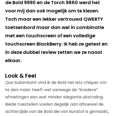
de Bold 9990 en de Torch 9860 werd het
voor mij dan ook mogelijk om te kiezen.
Toch maar een lekker vertrouwd QWERTY
toetsenbord maar dan wel in combinatie
met een touchscreen of een volledige
touchscreen BlackBerry. Ik heb ze getest en
in deze dubbel review zetten we ze naast
elkaar.
Look & Feel
Qua buitenkant vind ik de Bold net iets chiquer om
te zien maar heeft wel vanwege de “bredere”
afmetingen een wat minder elegante uitstraling.
Beide toestellen voelen degelijk aan alhoewel de
achterzijde van de Bold die van kunstof is gemaakt,