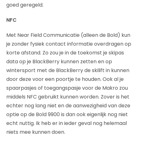
goed geregeld.
NFC
Met Near Field Communicatie (alleen de Bold) kun
je zonder fysiek contact informatie overdragen op
korte afstand. Zo zou je in de toekomst je skipas
data op je BlackBerry kunnen zetten en op
wintersport met de BlackBerry de skilift in kunnen
door deze voor een poortje te houden. Ook al je
spaarpasjes of toegangspasje voor de Makro zou
middels NFC gebruikt kunnen worden. Zover is het
echter nog lang niet en de aanwezigheid van deze
optie op de Bold 9900 is dan ook eigenlijk nog niet
echt nuttig. Ik heb er in ieder geval nog helemaal
niets mee kunnen doen.