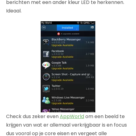
berichten met een ander kleur LED te herkennen.
Ideaal.
Check dus zeker even
AppWorld
om een beeld te
krijgen van wat er allemaal verkrijgbaar is en focus
dus vooral op je core eisen en vergeet alle