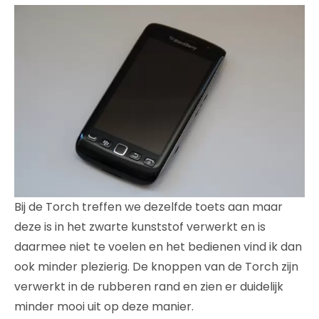
Bij de Torch treffen we dezelfde toets aan maar
deze is in het zwarte kunststof verwerkt en is
daarmee niet te voelen en het bedienen vind ik dan
ook minder plezierig. De knoppen van de Torch zijn
verwerkt in de rubberen rand en zien er duidelijk
minder mooi uit op deze manier.