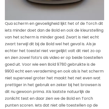
Qua scherm en gevoeligheid lijkt het of de Torch dit
iets minder doet dan de Bold en ook de kleurstelling
van het scherm is minder goed. Zwart is niet echt
zwart terwijl dit bij de Bold wel het geval is. Als je
echter het toestel niet vergelijkt valt dit niet zo op
en zien zowel foto’s als video er op beide toestellen
goed uit. Voor wie een Bold 9780 gebruikte is de
9900 echt een verademing en ook als is het scherm
niet superveel groter het maakt het net even wat
prettiger in het gebruik en zeker bij het browsen is
dit nu gewoon prima. Als laatste natuurlijk de
zonlicht test en daar zien we de Bold en Torch
punten scoren. Iets dat niet alle toestellen op de