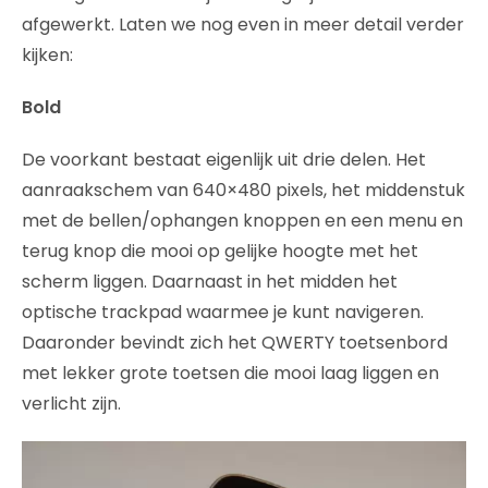
afgewerkt. Laten we nog even in meer detail verder
kijken:
Bold
De voorkant bestaat eigenlijk uit drie delen. Het
aanraakschem van 640×480 pixels, het middenstuk
met de bellen/ophangen knoppen en een menu en
terug knop die mooi op gelijke hoogte met het
scherm liggen. Daarnaast in het midden het
optische trackpad waarmee je kunt navigeren.
Daaronder bevindt zich het QWERTY toetsenbord
met lekker grote toetsen die mooi laag liggen en
verlicht zijn.