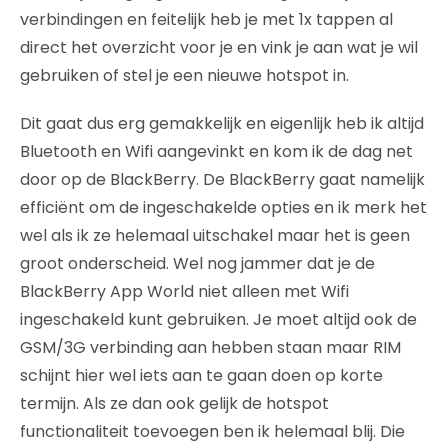
verbindingen en feitelijk heb je met 1x tappen al
direct het overzicht voor je en vink je aan wat je wil
gebruiken of stel je een nieuwe hotspot in.
Dit gaat dus erg gemakkelijk en eigenlijk heb ik altijd
Bluetooth en Wifi aangevinkt en kom ik de dag net
door op de BlackBerry. De BlackBerry gaat namelijk
efficiënt om de ingeschakelde opties en ik merk het
wel als ik ze helemaal uitschakel maar het is geen
groot onderscheid. Wel nog jammer dat je de
BlackBerry App World niet alleen met Wifi
ingeschakeld kunt gebruiken. Je moet altijd ook de
GSM/3G verbinding aan hebben staan maar RIM
schijnt hier wel iets aan te gaan doen op korte
termijn. Als ze dan ook gelijk de hotspot
functionaliteit toevoegen ben ik helemaal blij. Die