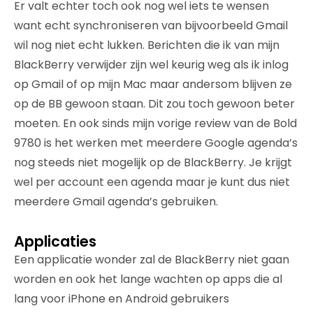
Er valt echter toch ook nog wel iets te wensen
want echt synchroniseren van bijvoorbeeld Gmail
wil nog niet echt lukken. Berichten die ik van mijn
BlackBerry verwijder zijn wel keurig weg als ik inlog
op Gmail of op mijn Mac maar andersom blijven ze
op de BB gewoon staan. Dit zou toch gewoon beter
moeten. En ook sinds mijn vorige review van de Bold
9780 is het werken met meerdere Google agenda’s
nog steeds niet mogelijk op de BlackBerry. Je krijgt
wel per account een agenda maar je kunt dus niet
meerdere Gmail agenda’s gebruiken.
Applicaties
Een applicatie wonder zal de BlackBerry niet gaan
worden en ook het lange wachten op apps die al
lang voor iPhone en Android gebruikers