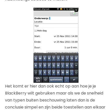
Het komt er hier dan ook echt op aan hoe je je
BlackBerry wilt gebruiken maar als we de snelheid
van typen buiten beschouwing laten dan is de
conclusie simpel en zijn beide toestellen aan elkaar