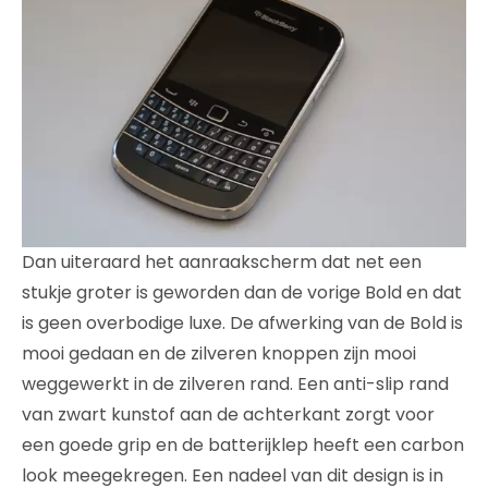
Dan uiteraard het aanraakscherm dat net een
stukje groter is geworden dan de vorige Bold en dat
is geen overbodige luxe. De afwerking van de Bold is
mooi gedaan en de zilveren knoppen zijn mooi
weggewerkt in de zilveren rand. Een anti-slip rand
van zwart kunstof aan de achterkant zorgt voor
een goede grip en de batterijklep heeft een carbon
look meegekregen. Een nadeel van dit design is in