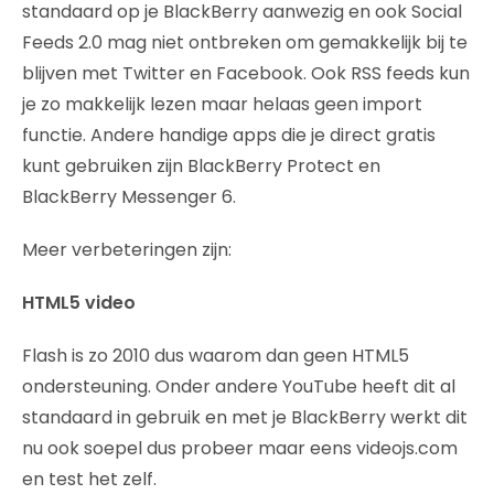
standaard op je BlackBerry aanwezig en ook Social
Feeds 2.0 mag niet ontbreken om gemakkelijk bij te
blijven met Twitter en Facebook. Ook RSS feeds kun
je zo makkelijk lezen maar helaas geen import
functie. Andere handige apps die je direct gratis
kunt gebruiken zijn BlackBerry Protect en
BlackBerry Messenger 6.
Meer verbeteringen zijn:
HTML5 video
Flash is zo 2010 dus waarom dan geen HTML5
ondersteuning. Onder andere YouTube heeft dit al
standaard in gebruik en met je BlackBerry werkt dit
nu ook soepel dus probeer maar eens videojs.com
en test het zelf.