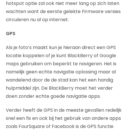
hotspot optie zal ook niet meer lang op zich laten
wachten want de eerste gelekte Firmware versies
circuleren nu al op internet.
GPS
Als je foto’s maakt kun je hieraan direct een GPS
locatie koppelen of je kunt BlackBerry of Google
maps gebruiken om beperkt te navigeren. Het is
namelijk geen echte navigatie oplossing maar al
wandelend door de de stad kan het een handig
hulpmiddel zijn. De BlackBerry moet het verder
doen zonder echte goede navigatie apps.
Verder heeft de GPS in de meeste gevallen redelijk
snel een fix en ook bij het gebruik van andere apps
zoals FourSquare of Facebook is de GPS functie