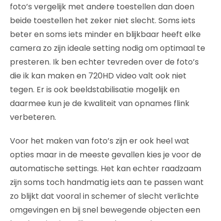
foto’s vergelijk met andere toestellen dan doen
beide toestellen het zeker niet slecht. Soms iets
beter en soms iets minder en blijkbaar heeft elke
camera zo zijn ideale setting nodig om optimaal te
presteren. Ik ben echter tevreden over de foto’s
die ik kan maken en 720HD video valt ook niet
tegen. Er is ook beeldstabilisatie mogelijk en
daarmee kun je de kwaliteit van opnames flink
verbeteren.
Voor het maken van foto’s zijn er ook heel wat
opties maar in de meeste gevallen kies je voor de
automatische settings. Het kan echter raadzaam
zijn soms toch handmatig iets aan te passen want
zo blijkt dat vooral in schemer of slecht verlichte
omgevingen en bij snel bewegende objecten een