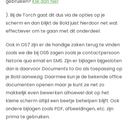
gebruiken?
Klik dan hier
). Bij de Torch gaat dit dus via de opties op je
scherm en dan blijkt de Bold juist hierdoor net wat
effectiever om te gaan met dit onderdeel.
Ook in OS7 zijn er de handige zaken terug te vinden
zoals we die bij OS6 zagen zoals je contactpersoon
historie qua email en SMS. Zijn er bijlagen bijgesloten
dan is daarvoor Documents to Go als toepassing op
je Bold aanwezig. Daarmee kun je de bekende office
documenten openen maar je kunt ze net zo
makkelijk even bewerken alhoewel dat op het
kleine scherm altijd een beetje behelpen blijft. Ook
andere bijlagen zoals PDF, afbeeldingen, etc. zijn
prima te gebruiken.