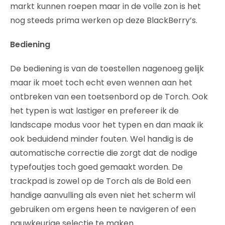
markt kunnen roepen maar in de volle zon is het
nog steeds prima werken op deze BlackBerry’s.
Bediening
De bediening is van de toestellen nagenoeg gelijk
maar ik moet toch echt even wennen aan het
ontbreken van een toetsenbord op de Torch. Ook
het typen is wat lastiger en prefereer ik de
landscape modus voor het typen en dan maak ik
ook beduidend minder fouten. Wel handig is de
automatische correctie die zorgt dat de nodige
typefoutjes toch goed gemaakt worden. De
trackpad is zowel op de Torch als de Bold een
handige aanvulling als even niet het scherm wil
gebruiken om ergens heen te navigeren of een
nauwkeurige selectie te maken.