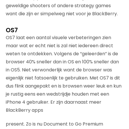
geweldige shooters of andere strategy games
want die zijn er simpelweg niet voor je BlackBerry.
OS7
OS7 laat een aantal visuele verbeteringen zien
maar wat er echt niet is zal niet iedereen direct
weten te ontdekken. Volgens de “geleerden” is de
browser 40% sneller dan in OS en 100% sneller dan
in OS5. Niet verwonderlijk want de browser was
eigenlijk niet fatsoenlijk te gebruiken. Met OS7 is dit
dus flink aangepakt en is browsen weer leuk en kun
je rustig eens een wedstrijdje houden met een
iPhone 4 gebruiker. Er zijn daarnaast meer
BlackBerry apps
present. Zo is nu Document to Go Premium