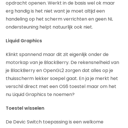
opdracht openen. Werkt in de basis wel ok maar
erg handig is het niet want je moet altijd een
handeling op het scherm verrichten en geen NL
ondersteuning helpt natuurlijk ook niet.
Liquid Graphics
Klinkt spannend maar dit zit eigenlijk onder de
motorkap van je BlackBerry. De rekensnelheid van
je BlackBerry en OpenGL2 zorgen dat alles op je
thuisscherm lekker soepel gaat. En ja je merkt het
verschil direct met een OS6 toestel maar om het
nu Liquid Graphics te noemen?
Toestel wisselen
De Devic Switch toepassing is een welkome