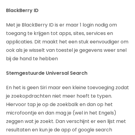
BlackBerry ID
Met je BlackBerry ID is er maar 1 login nodig om
toegang te krijgen tot apps, sites, services en
applicaties. Dit maakt het een stuk eenvoudiger om
ook als je wisselt van toestel je gegevens weer snel
bij de hand te hebben
Stemgestuurde Universal Search
En het is geen Siri maar een kleine toevoeging zodat
je zoekopdrachten niet meer hoeft te typen.
Hiervoor tap je op de zoekbalk en dan op het
microfoontje en dan mag je (wel in het Engels)
zeggen wat je zoekt. Dan verschijnt er een lijst met
resultaten en kun je de app of google search