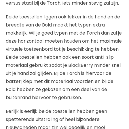
versus staal bij de Torch, iets minder stevig zal zijn.
Beide toestellen liggen ook lekker in de hand en de
breedte van de Bold maakt het typen extra
makkelijk. Wil je goed typen met de Torch dan zul je
deze horizontaal moeten houden om het maximale
virtuele toetsenbord tot je beschikking te hebben.
Beide toestellen hebben ook een soort anti-slip
materiaal gebruikt zodat je BlackBerry minder snel
uit je hand zal glijden. Bij de Torch is hiervoor de
batterijklep met dit materiaal voorzien en bij de
Bold hebben ze gekozen om een deel van de
buitenrand hiervoor te gebruiken.
Eerlijk is eerlijk beide toestellen hebben geen
spetterende uitstraling of heel bijzondere
nieuwigheden maar zijn wel degelijk en mooi