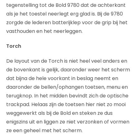
tegenstelling tot de Bold 9780 dat de achterkant
als je het toestel neerlegt erg glad is. Bij de 9780
zorgde de lederen batterijklep voor de grip bij het
vasthouden en het neerleggen.
Torch
De layout van de Torch is niet heel veel anders en
de bovenkant is gelijk, daaronder weer het scherm
dat bijna de hele voorkant in beslag neemt en
daaronder de bellen/ophangen toetsen, menu en
terugknop. In het midden bevindt zich de optische
trackpad. Helaas zijn de toetsen hier niet zo mooi
weggewerkt als bij de Bold en steken ze dus
enigszins uit en liggen ze niet verzonken of vormen
ze een geheel met het scherm.