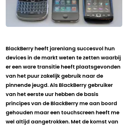
BlackBerry heeft jarenlang succesvol hun
devices in de markt weten te zetten waarbij
er een ware transitie heeft plaatsgevonden
van het puur zakelijk gebruik naar de
pinnende jeugd. Als BlackBerry gebruiker
van het eerste uur hebben de basis
principes van de BlackBerry me aan boord
gehouden maar een touchscreen heeft me
wel altijd aangetrokken. Met de komst van