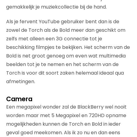
gemakkelijk je muziekcollectie bij de hand.
Als je fervent YouTube gebruiker bent dan is de
zowel de Torch als de Bold meer dan geschikt om
zelfs met alleen een 3G connectie tot je
beschikking filmpjes te bekijken. Het scherm van de
Bold is net groot genoeg om even wat multimedia
beelden tot je te nemen en het scherm van de
Torch is voor dit soort zaken helemaal ideaal qua
afmetingen.
Camera
Een megapixel wonder zal de BlackBerry wel nooit
worden maar met 5 Megapixel en 720HD opname
mogelijkheden kunnen de Torch en Bold in ieder
geval goed meekomen. Als ik zo nu en dan eens