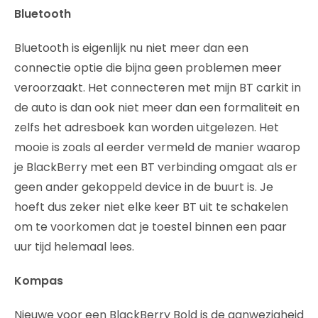
Bluetooth
Bluetooth is eigenlijk nu niet meer dan een
connectie optie die bijna geen problemen meer
veroorzaakt. Het connecteren met mijn BT carkit in
de auto is dan ook niet meer dan een formaliteit en
zelfs het adresboek kan worden uitgelezen. Het
mooie is zoals al eerder vermeld de manier waarop
je BlackBerry met een BT verbinding omgaat als er
geen ander gekoppeld device in de buurt is. Je
hoeft dus zeker niet elke keer BT uit te schakelen
om te voorkomen dat je toestel binnen een paar
uur tijd helemaal lees.
Kompas
Nieuwe voor een BlackBerry Bold is de aanwezigheid