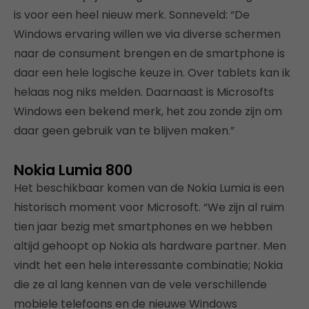
is voor een heel nieuw merk. Sonneveld: “De
Windows ervaring willen we via diverse schermen
naar de consument brengen en de smartphone is
daar een hele logische keuze in. Over tablets kan ik
helaas nog niks melden. Daarnaast is Microsofts
Windows een bekend merk, het zou zonde zijn om
daar geen gebruik van te blijven maken.”
Nokia Lumia 800
Het beschikbaar komen van de Nokia Lumia is een
historisch moment voor Microsoft. “We zijn al ruim
tien jaar bezig met smartphones en we hebben
altijd gehoopt op Nokia als hardware partner. Men
vindt het een hele interessante combinatie; Nokia
die ze al lang kennen van de vele verschillende
mobiele telefoons en de nieuwe Windows