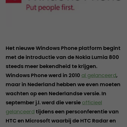
Het nieuwe Windows Phone platform begint
met de introductie van de Nokia Lumia 800
steeds meer bekendheid te krijgen.
Windows Phone werd in 2010
al gelanceerd
,
maar in Nederland hebben we even moeten
wachten op een Nederlandse versie. In
september j.l. werd die versie
officieel
gelanceerd
tijdens een persconferentie van
HTC en Microsoft waarbij de HTC Radar en