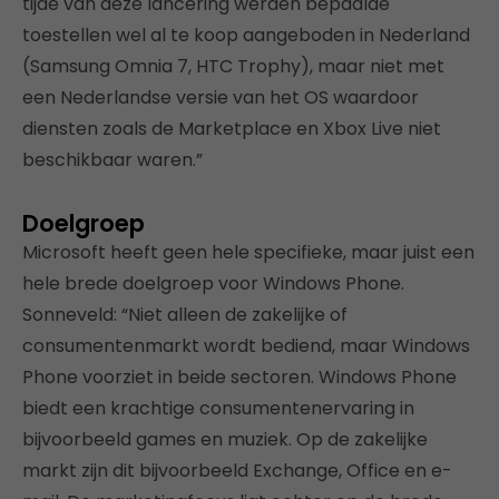
tijde van deze lancering werden bepaalde
toestellen wel al te koop aangeboden in Nederland
(Samsung Omnia 7, HTC Trophy), maar niet met
een Nederlandse versie van het OS waardoor
diensten zoals de Marketplace en Xbox Live niet
beschikbaar waren.”
Doelgroep
Microsoft heeft geen hele specifieke, maar juist een
hele brede doelgroep voor Windows Phone.
Sonneveld: “Niet alleen de zakelijke of
consumentenmarkt wordt bediend, maar Windows
Phone voorziet in beide sectoren. Windows Phone
biedt een krachtige consumentenervaring in
bijvoorbeeld games en muziek. Op de zakelijke
markt zijn dit bijvoorbeeld Exchange, Office en e-