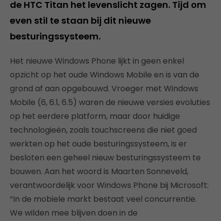
de HTC Titan het levenslicht zagen. Tijd om
even stil te staan bij dit nieuwe
besturingssysteem.
Het nieuwe Windows Phone lijkt in geen enkel
opzicht op het oude Windows Mobile en is van de
grond af aan opgebouwd. Vroeger met Windows
Mobile (6, 6.1, 6.5) waren de nieuwe versies evoluties
op het eerdere platform, maar door huidige
technologieën, zoals touchscreens die niet goed
werkten op het oude besturingssysteem, is er
besloten een geheel nieuw besturingssysteem te
bouwen. Aan het woord is Maarten Sonneveld,
verantwoordelijk voor Windows Phone bij Microsoft:
“In de mobiele markt bestaat veel concurrentie.
We wilden mee blijven doen in de