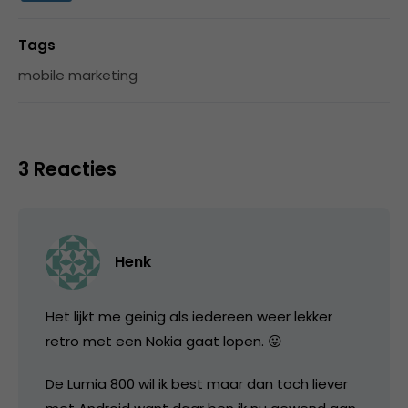
Tags
mobile marketing
3 Reacties
Henk
Het lijkt me geinig als iedereen weer lekker
retro met een Nokia gaat lopen. 😛
De Lumia 800 wil ik best maar dan toch liever