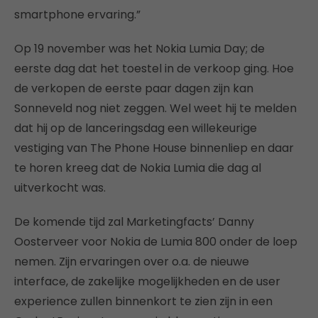
smartphone ervaring.”
Op 19 november was het Nokia Lumia Day; de
eerste dag dat het toestel in de verkoop ging. Hoe
de verkopen de eerste paar dagen zijn kan
Sonneveld nog niet zeggen. Wel weet hij te melden
dat hij op de lanceringsdag een willekeurige
vestiging van The Phone House binnenliep en daar
te horen kreeg dat de Nokia Lumia die dag al
uitverkocht was.
De komende tijd zal Marketingfacts’ Danny
Oosterveer voor Nokia de Lumia 800 onder de loep
nemen. Zijn ervaringen over o.a. de nieuwe
interface, de zakelijke mogelijkheden en de user
experience zullen binnenkort te zien zijn in een