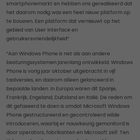
smartphonemarkt en hebben ons gerealiseerd dat
het daarom nodig was een heel nieuw platform op
te bouwen. Een platform dat vernieuwt op het
gebied van User Interface en
gebruikersvriendelijkheid”
“Aan Windows Phone is net als aan andere
besturingssystemen jarenlang ontwikkeld. Windows
Phone is vorig jaar oktober uitgebracht in vijf
taalversies, en daarom alleen gelanceerd in
bepaalde landen. In Europa waren dit Spanje,
Frankrijk, Engeland, Duitsland en Italië. De reden om
dit gefaseerd te doen is omdat Microsoft Windows
Phone gestructureerd en gecontroleerd wilde
introduceren, waarbij er nauwkeurig gemonitord is
door operators, fabrikanten en Microsoft zelf. Ten