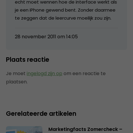
echt moet wennen hoe de interface werkt als
je een iPhone gewend bent. Zonder daarmee
te zeggen dat de leercurve moeilijk zou zijn.
28 november 2011 om 14:05
Plaats reactie
Je moet
ingelogd zijn op
om een reactie te
plaatsen.
Gerelateerde artikelen
Marketingfacts Zomercheck –