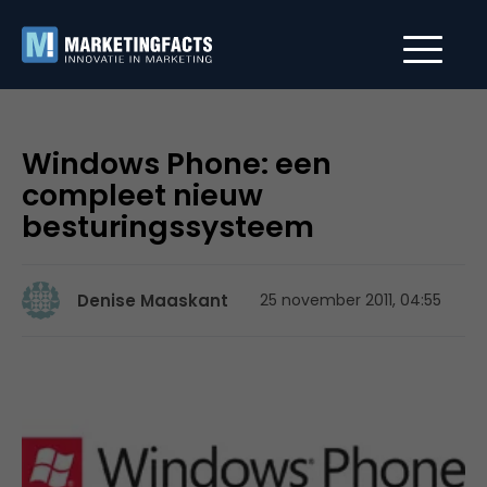
Windows Phone: een
compleet nieuw
besturingssysteem
Denise Maaskant
25 november 2011, 04:55