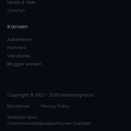
Missie & Visie
Colofon
Kansen
Adverteren
Partners
Vacatures
Blogger worden
Copyright © 2002 - 2026 Marketingfacts
Disclaimer
Privacy Policy
Website door
Communicatiebureau Proven Context