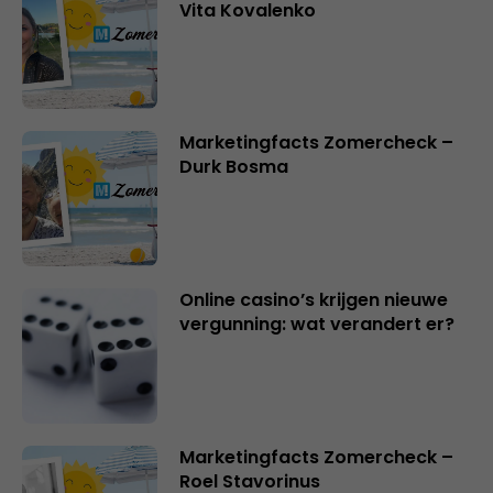
Vita Kovalenko
Marketingfacts Zomercheck –
Durk Bosma
Online casino’s krijgen nieuwe
vergunning: wat verandert er?
Marketingfacts Zomercheck –
Roel Stavorinus