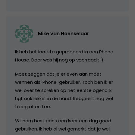
Mike van Hoenselaar
Ik heb het laatste geprobeerd in een Phone
House. Daar was hij nog op voorraad ;-).
Moet zeggen dat je er even aan moet
wennen als iPhone-gebruiker. Toch ben ik er
wel over te spreken op het eerste ogenblik.
Ligt ook lekker in de hand. Reageert nog wel
traag af en toe.
Wil hem best eens een keer een dag goed
gebruiken. Ik heb al wel gemerkt dat je wel