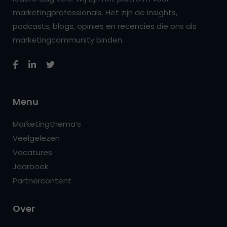
marketingprofessionals. Het zijn de insights,
podcasts, blogs, opinies en recencies die ons als
marketingcommunity binden.
Menu
Marketingthema’s
Veelgelezen
Vacatures
Jaarboek
Partnercontent
Over