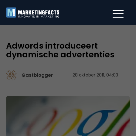
Adwords introduceert
dynamische advertenties
Gastblogger
28 oktober 2011, 04:03