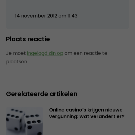
14 november 2012 om 11:43
Plaats reactie
Je moet
ingelogd zijn op
om een reactie te
plaatsen.
Gerelateerde artikelen
Online casino’s krijgen nieuwe
vergunning: wat verandert er?