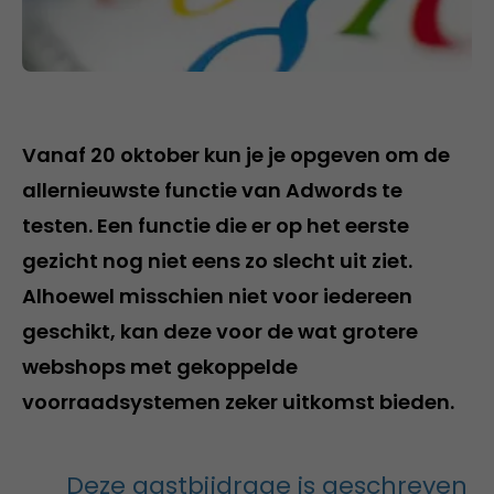
Vanaf 20 oktober kun je je opgeven om de
allernieuwste functie van Adwords te
testen. Een functie die er op het eerste
gezicht nog niet eens zo slecht uit ziet.
Alhoewel misschien niet voor iedereen
geschikt, kan deze voor de wat grotere
webshops met gekoppelde
voorraadsystemen zeker uitkomst bieden.
Deze gastbijdrage is geschreven