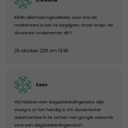
Erikwiese
Klinkt allemaal ingewikkeld, voor ons als
marketeers is het te begrijpen, maar snapt de
doorsnee ondernemer dit?
29 oktober 2011 om 13:36
Kees
Wij hebben een dagaanbiedingensite. Mijn
vraag is of het handig is om dynamische
advertenties in te zetten van google adwords
voor een dagaanbiedingensite?