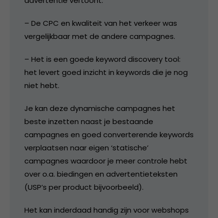
advertentie vertoont.
– De CPC en kwaliteit van het verkeer was
vergelijkbaar met de andere campagnes.
– Het is een goede keyword discovery tool:
het levert goed inzicht in keywords die je nog
niet hebt.
Je kan deze dynamische campagnes het
beste inzetten naast je bestaande
campagnes en goed converterende keywords
verplaatsen naar eigen ‘statische’
campagnes waardoor je meer controle hebt
over o.a. biedingen en advertentieteksten
(USP’s per product bijvoorbeeld).
Het kan inderdaad handig zijn voor webshops