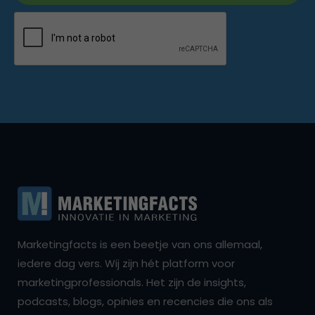
Marketingfacts is een beetje van ons allemaal,
iedere dag vers. Wij zijn hét platform voor
marketingprofessionals. Het zijn de insights,
podcasts, blogs, opinies en recencies die ons als