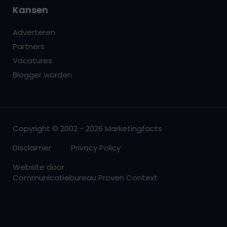
Kansen
Adverteren
Partners
Vacatures
Blogger worden
Copyright © 2002 - 2026 Marketingfacts
Disclaimer
Privacy Policy
Website door
Communicatiebureau Proven Context