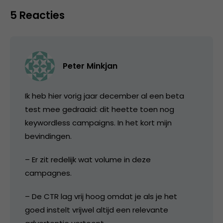
5 Reacties
Peter Minkjan
Ik heb hier vorig jaar december al een beta
test mee gedraaid: dit heette toen nog
keywordless campaigns. In het kort mijn
bevindingen.
– Er zit redelijk wat volume in deze
campagnes.
– De CTR lag vrij hoog omdat je als je het
goed instelt vrijwel altijd een relevante