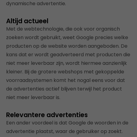
dynamische advertentie.
Altijd actueel
Met de webtechnologie, die ook voor organisch
zoeken wordt gebruikt, weet Google precies welke
producten op de website worden aangeboden. De
kans dat er wordt geadverteerd met producten die
niet meer leverbaar zijn, wordt hiermee aanzienlijk
kleiner. Bij de grotere webshops met gekoppelde
voorraadsystemen komt het nogal eens voor dat
de advertenties actief blijven terwijl het product
niet meer leverbaar is.
Relevantere advertenties
Een ander voordeel is dat Google de woorden in de
advertentie plaatst, waar de gebruiker op zoekt.