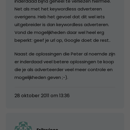
inderdaad bijna geheel te verliezen hiermee.
Net als met het keywordless adverteren
overigens. Heb het gevoel dat dit wel iets
uitgebreider is dan keywordless adverteren.
Vond de mogelijkheden daar wel heel erg
beperkt: geef je url op, Google doet de rest..
Naast de oplossingen die Peter al noemde zijn
er inderdaad veel betere oplossingen te koop
die je als adverteerder veel meer controle en
mogelijkheden geven ;-).
28 oktober 2011 om 13:36