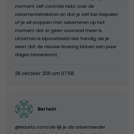
moment zelf controle hebt over de
advertentieteksten en dat je zelf kan bepalen
of je wil stoppen met adverteren op het
moment dat er geen voorraad meer is.
Uitzetten is bijvoorbeeld niet handig, als je
weet dat de nieuwe levering binnen een paar
dagen binnenkomt.
28 oktober 2011 om 07:58
Bertwin
@Maurits controle lijk je als adverteerder