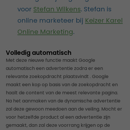
voor
Stefan Wilkens
. Stefan is
online marketeer bij
Keizer Karel
Online Marketing
.
Volledig automatisch
Met deze nieuwe functie maakt Google
automatisch een advertentie zodra er een
relevante zoekopdracht plaatsvindt . Google
maakt een kop op basis van de zoekopdracht en
haalt de content van de meest relevante pagina.
Na het aanmaken van de dynamische advertentie
zal deze gewoon meedoen aan de veiling. Mocht er
voor hetzelfde product al een advertentie zijn
gemaakt, dan zal deze voorrang krijgen op de