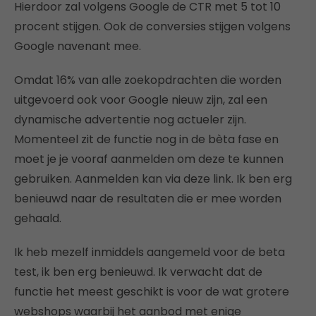
Hierdoor zal volgens Google de CTR met 5 tot 10
procent stijgen. Ook de conversies stijgen volgens
Google navenant mee.
Omdat 16% van alle zoekopdrachten die worden
uitgevoerd ook voor Google nieuw zijn, zal een
dynamische advertentie nog actueler zijn.
Momenteel zit de functie nog in de bèta fase en
moet je je vooraf aanmelden om deze te kunnen
gebruiken. Aanmelden kan via deze link. Ik ben erg
benieuwd naar de resultaten die er mee worden
gehaald.
Ik heb mezelf inmiddels aangemeld voor de beta
test, ik ben erg benieuwd. Ik verwacht dat de
functie het meest geschikt is voor de wat grotere
webshops waarbij het aanbod met enige