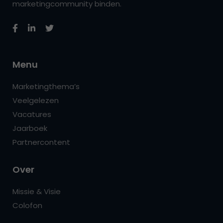
marketingcommunity binden.
Menu
Marketingthema’s
Veelgelezen
Vacatures
Jaarboek
Partnercontent
Over
Missie & Visie
Colofon