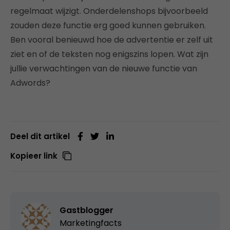
regelmaat wijzigt. Onderdelenshops bijvoorbeeld
zouden deze functie erg goed kunnen gebruiken.
Ben vooral benieuwd hoe de advertentie er zelf uit
ziet en of de teksten nog enigszins lopen. Wat zijn
jullie verwachtingen van de nieuwe functie van
Adwords?
Deel dit artikel
Kopieer link
Gastblogger
Marketingfacts