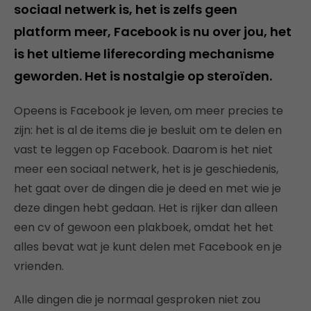
sociaal netwerk is, het is zelfs geen
platform meer, Facebook is nu over jou, het
is het ultieme liferecording mechanisme
geworden. Het is nostalgie op steroïden.
Opeens is Facebook je leven, om meer precies te
zijn: het is al de items die je besluit om te delen en
vast te leggen op Facebook. Daarom is het niet
meer een sociaal netwerk, het is je geschiedenis,
het gaat over de dingen die je deed en met wie je
deze dingen hebt gedaan. Het is rijker dan alleen
een cv of gewoon een plakboek, omdat het het
alles bevat wat je kunt delen met Facebook en je
vrienden.
Alle dingen die je normaal gesproken niet zou