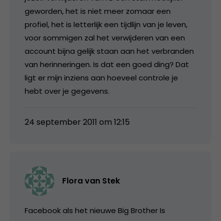
geworden, het is niet meer zomaar een
profiel, het is letterlijk een tijdlijn van je leven,
voor sommigen zal het verwijderen van een
account bijna gelijk staan aan het verbranden
van herinneringen. Is dat een goed ding? Dat
ligt er mijn inziens aan hoeveel controle je
hebt over je gegevens.
24 september 2011 om 12:15
Flora van Stek
Facebook als het nieuwe Big Brother Is