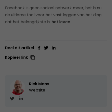
Facebook is geen sociaal netwerk meer, het is nu
de ultieme tool voor het vast leggen van het ding
dat het belangrijkste is:
het leven
.
Deel dit artikel
Kopieer link
Rick Mans
Website