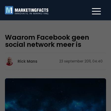
Waarom Facebook geen
social network meer is
Rick Mans
23 september 2011, 04:40