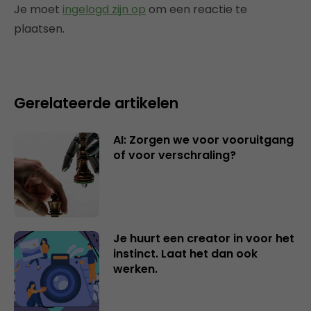
Je moet
ingelogd zijn op
om een reactie te
plaatsen.
Gerelateerde artikelen
AI: Zorgen we voor vooruitgang
of voor verschraling?
Je huurt een creator in voor het
instinct. Laat het dan ook
werken.