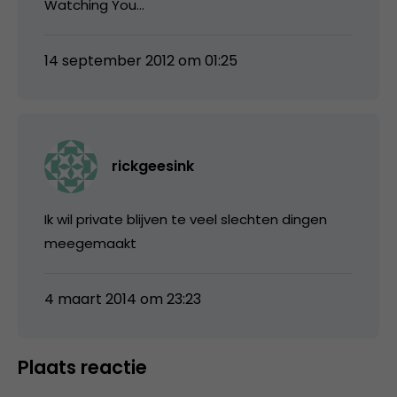
Watching You…
14 september 2012 om 01:25
rickgeesink
Ik wil private blijven te veel slechten dingen
meegemaakt
4 maart 2014 om 23:23
Plaats reactie