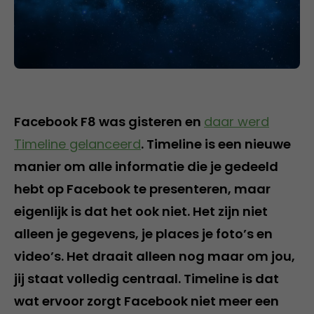
Facebook F8 was gisteren en
daar werd
Timeline gelanceerd
. Timeline is een nieuwe
manier om alle informatie die je gedeeld
hebt op Facebook te presenteren, maar
eigenlijk is dat het ook niet. Het zijn niet
alleen je gegevens, je places je foto’s en
video’s. Het draait alleen nog maar om jou,
jij staat volledig centraal. Timeline is dat
wat ervoor zorgt Facebook niet meer een