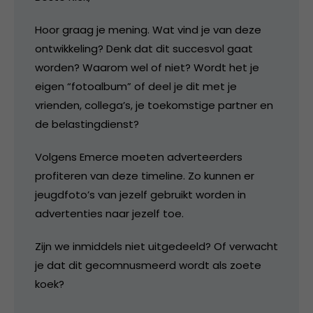
Hoor graag je mening. Wat vind je van deze
ontwikkeling? Denk dat dit succesvol gaat
worden? Waarom wel of niet? Wordt het je
eigen “fotoalbum” of deel je dit met je
vrienden, collega’s, je toekomstige partner en
de belastingdienst?
Volgens Emerce moeten adverteerders
profiteren van deze timeline. Zo kunnen er
jeugdfoto’s van jezelf gebruikt worden in
advertenties naar jezelf toe.
Zijn we inmiddels niet uitgedeeld? Of verwacht
je dat dit gecomnusmeerd wordt als zoete
koek?