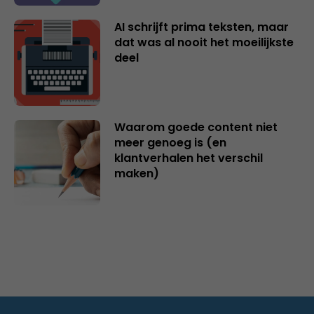
AI schrijft prima teksten, maar
dat was al nooit het moeilijkste
deel
Waarom goede content niet
meer genoeg is (en
klantverhalen het verschil
maken)