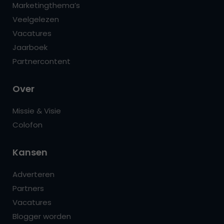
Marketingthema’s
Veelgelezen
Vacatures
Jaarboek
Partnercontent
Over
Missie & Visie
Colofon
Kansen
Adverteren
Partners
Vacatures
Blogger worden