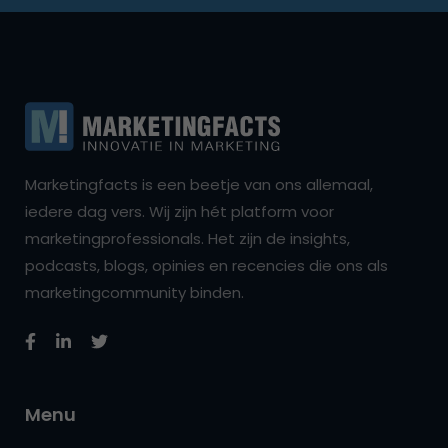
Marketingfacts is een beetje van ons allemaal,
iedere dag vers. Wij zijn hét platform voor
marketingprofessionals. Het zijn de insights,
podcasts, blogs, opinies en recencies die ons als
marketingcommunity binden.
Menu