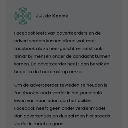
J.J. de Konink
Facebook leeft van adverteerders en de
adverteerders kunnen alleen wat met
facebook als ze heel gericht en liefst ook
‘slinks’ bij mensen onder de aandacht kunnen
komen. De adverteerder heeft dan bereik en
hoopt in de toekomst op omzet.
Om de adverteerder tevreden te houden is
facebook steeds verder in het persoonlijk
leven van haar leden aan het duiken.
Facebook heeft geen ander verdienmodel
dan advertenties en dus zal men hier steeds
verder in moeten gaan.