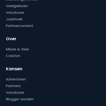
Veelgelezen
Vacatures
Jaarboek
Partnercontent
Over
Missie & Visie
Colofon
Kansen
Adverteren
Partners
Vacatures
Blogger worden