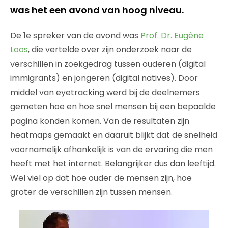
was het een avond van hoog niveau.
De 1e spreker van de avond was
Prof. Dr. Eugène
Loos
, die vertelde over zijn onderzoek naar de
verschillen in zoekgedrag tussen ouderen (digital
immigrants) en jongeren (digital natives). Door
middel van eyetracking werd bij de deelnemers
gemeten hoe en hoe snel mensen bij een bepaalde
pagina konden komen. Van de resultaten zijn
heatmaps gemaakt en daaruit blijkt dat de snelheid
voornamelijk afhankelijk is van de ervaring die men
heeft met het internet. Belangrijker dus dan leeftijd.
Wel viel op dat hoe ouder de mensen zijn, hoe
groter de verschillen zijn tussen mensen.