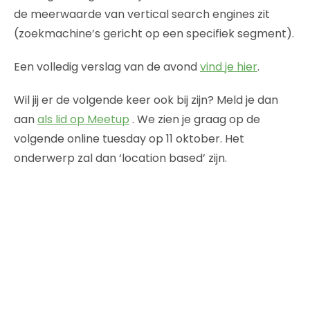
de meerwaarde van vertical search engines zit
(zoekmachine’s gericht op een specifiek segment).
Een volledig verslag van de avond
vind je hier
.
Wil jij er de volgende keer ook bij zijn? Meld je dan
aan
als lid op Meetup
. We zien je graag op de
volgende online tuesday op 11 oktober. Het
onderwerp zal dan ‘location based’ zijn.