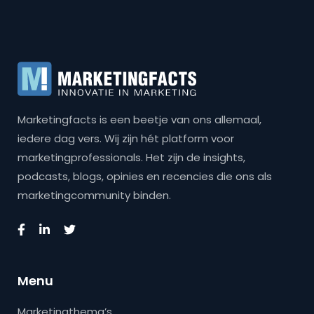
Marketingfacts is een beetje van ons allemaal,
iedere dag vers. Wij zijn hét platform voor
marketingprofessionals. Het zijn de insights,
podcasts, blogs, opinies en recencies die ons als
marketingcommunity binden.
Menu
Marketingthema’s