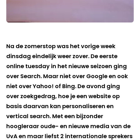
Na de zomerstop was het vorige week
dinsdag eindelijk weer zover. De eerste
online tuesday in het nieuwe seizoen ging
over Search. Maar niet over Google en ook
niet over Yahoo! of Bing. De avond ging
over zoekgedrag, hoe je een website op
basis daarvan kan personaliseren en
vertical search. Met een bijzonder
hoogleraar oude- en nieuwe media van de
UvA en maar liefst 2 internationale sprekers