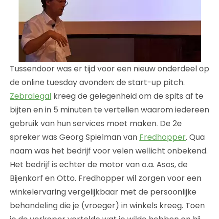
Tussendoor was er tijd voor een nieuw onderdeel op
de online tuesday avonden: de start-up pitch.
Zebralegal
kreeg de gelegenheid om de spits af te
bijten en in 5 minuten te vertellen waarom iedereen
gebruik van hun services moet maken. De 2e
spreker was Georg Spielman van
Fredhopper
. Qua
naam was het bedrijf voor velen wellicht onbekend.
Het bedrijf is echter de motor van o.a. Asos, de
Bijenkorf en Otto. Fredhopper wil zorgen voor een
winkelervaring vergelijkbaar met de persoonlijke
behandeling die je (vroeger) in winkels kreeg. Toen