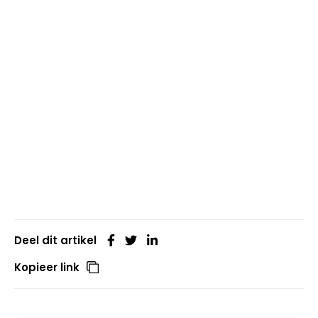
Deel dit artikel
Kopieer link