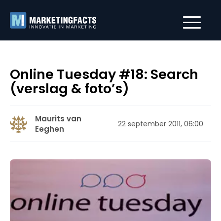
Online Tuesday #18: Search
(verslag & foto’s)
Maurits van
22 september 2011, 06:00
Eeghen