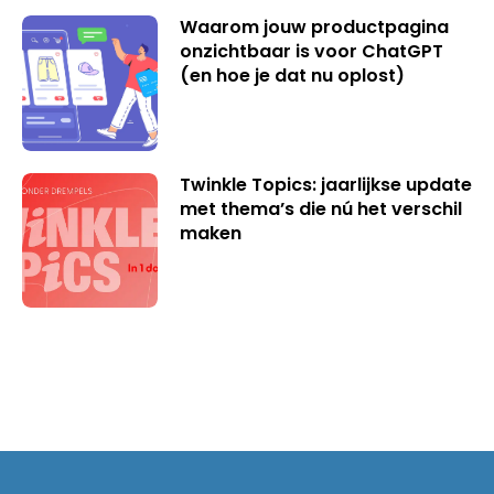
Waarom jouw productpagina
onzichtbaar is voor ChatGPT
(en hoe je dat nu oplost)
Twinkle Topics: jaarlijkse update
met thema’s die nú het verschil
maken