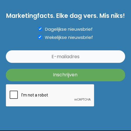
Marketingfacts. Elke dag vers. Mis niks!
Dagelijkse nieuwsbrief
Wekelijkse nieuwsbrief