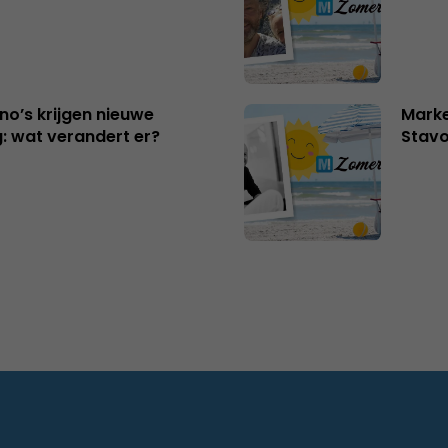
no’s krijgen nieuwe
Marke
: wat verandert er?
Stavo