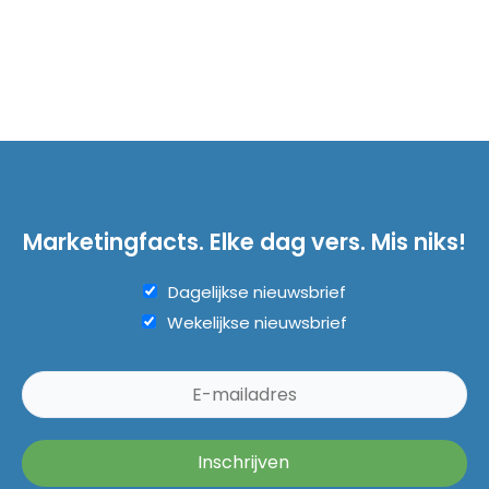
Marketingfacts. Elke dag vers. Mis niks!
Dagelijkse nieuwsbrief
Wekelijkse nieuwsbrief