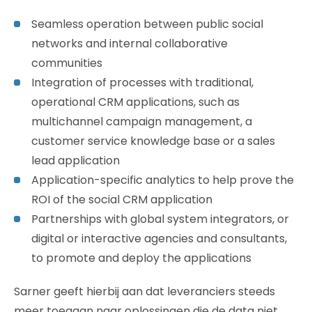
Seamless operation between public social
networks and internal collaborative
communities
Integration of processes with traditional,
operational CRM applications, such as
multichannel campaign management, a
customer service knowledge base or a sales
lead application
Application-specific analytics to help prove the
ROI of the social CRM application
Partnerships with global system integrators, or
digital or interactive agencies and consultants,
to promote and deploy the applications
Sarner geeft hierbij aan dat leveranciers steeds
meer toegaan naar oplossingen die de data niet