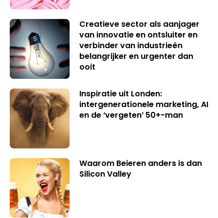
Creatieve sector als aanjager
van innovatie en ontsluiter en
verbinder van industrieën
belangrijker en urgenter dan
ooit
Inspiratie uit Londen:
intergenerationele marketing, AI
en de ‘vergeten’ 50+-man
Waarom Beieren anders is dan
Silicon Valley