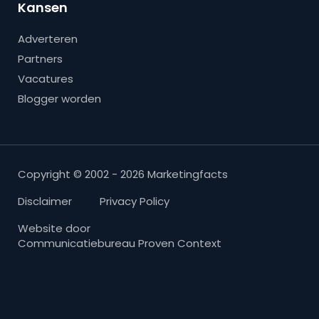
Kansen
Adverteren
Partners
Vacatures
Blogger worden
Copyright © 2002 - 2026 Marketingfacts
Disclaimer
Privacy Policy
Website door
Communicatiebureau Proven Context