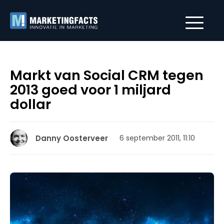
Markt van Social CRM tegen
2013 goed voor 1 miljard
dollar
Danny Oosterveer
6 september 2011, 11:10