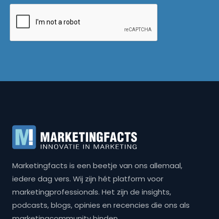
Marketingfacts is een beetje van ons allemaal,
iedere dag vers. Wij zijn hét platform voor
marketingprofessionals. Het zijn de insights,
podcasts, blogs, opinies en recencies die ons als
marketingcommunity binden.