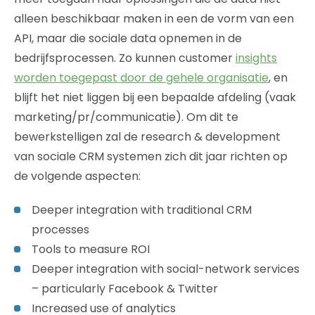
alleen beschikbaar maken in een de vorm van een
API, maar die sociale data opnemen in de
bedrijfsprocessen. Zo kunnen customer
insights
worden toegepast door de gehele organisatie
, en
blijft het niet liggen bij een bepaalde afdeling (vaak
marketing/pr/communicatie). Om dit te
bewerkstelligen zal de research & development
van sociale CRM systemen zich dit jaar richten op
de volgende aspecten:
Deeper integration with traditional CRM
processes
Tools to measure ROI
Deeper integration with social-network services
– particularly Facebook & Twitter
Increased use of analytics