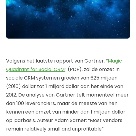
Volgens het laatste rapport van Gartner, “
Magic
Quadrant for Social CRM
” (PDF), zal de omzet in
sociale CRM systemen groeien van 625 miljoen
(2010) dollar tot 1 miljard dollar aan het einde van
2012. De analyse van Gartner telt momenteel meer
dan 100 leveranciers, maar de meeste van hen
kennen een omzet van minder dan 1 miljoen dollar
op jaarbasis. Auteur Adam Sarner: “Most vendors
remain relatively small and unprofitable”.