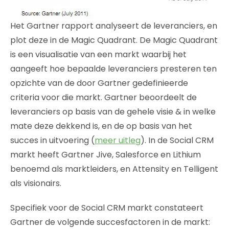
Het Gartner rapport analyseert de leveranciers, en
plot deze in de Magic Quadrant. De Magic Quadrant
is een visualisatie van een markt waarbij het
aangeeft hoe bepaalde leveranciers presteren ten
opzichte van de door Gartner gedefinieerde
criteria voor die markt. Gartner beoordeelt de
leveranciers op basis van de gehele visie & in welke
mate deze dekkend is, en de op basis van het
succes in uitvoering (
meer uitleg
). In de Social CRM
markt heeft Gartner Jive, Salesforce en Lithium
benoemd als marktleiders, en Attensity en Telligent
als visionairs.
Specifiek voor de Social CRM markt constateert
Gartner de volgende succesfactoren in de markt: