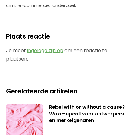
crm
,
e-commerce
,
onderzoek
Plaats reactie
Je moet
ingelogd zijn op
om een reactie te
plaatsen.
Gerelateerde artikelen
Rebel with or without a cause?
Wake-upcall voor ontwerpers
en merkeigenaren