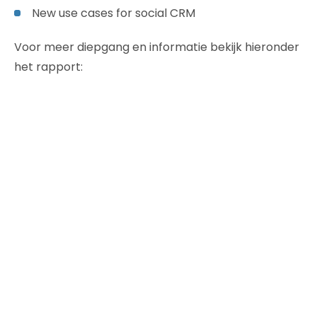
New use cases for social CRM
Voor meer diepgang en informatie bekijk hieronder
het rapport: