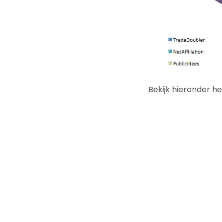
Bekijk hieronder h