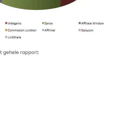
et gehele rapport: