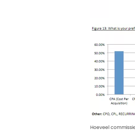
Hoeveel commissie