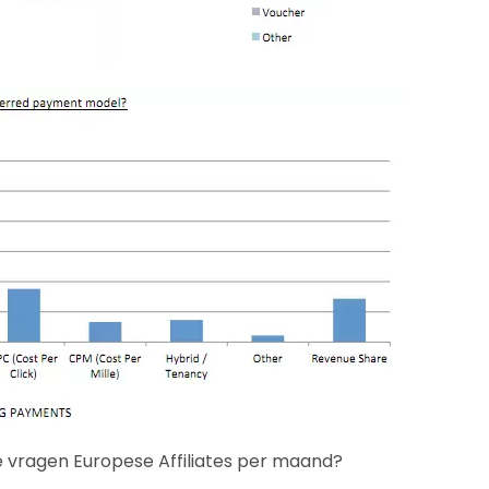
 vragen Europese Affiliates per maand?