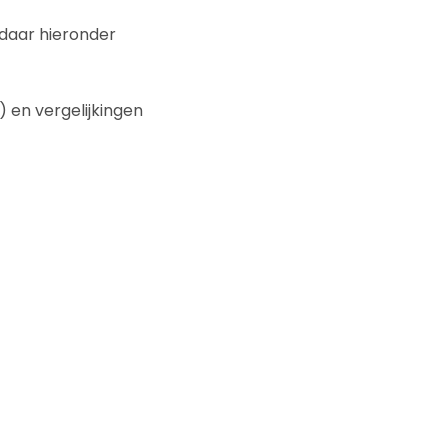
ndaar hieronder
) en vergelijkingen