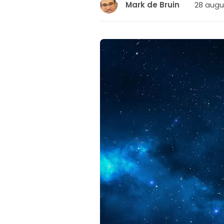
28 augus
Mark de Bruin