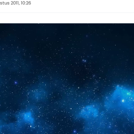
tus 2011, 10:26