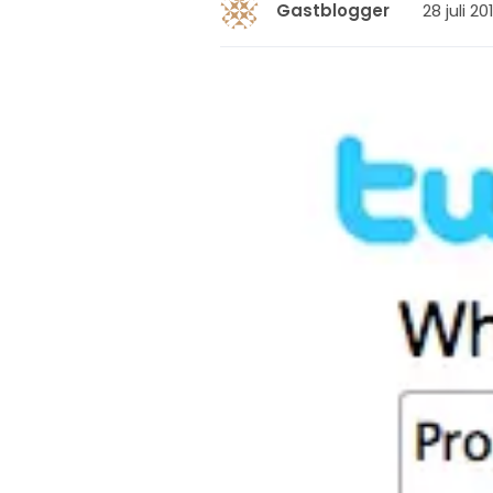
28 juli 20
Gastblogger