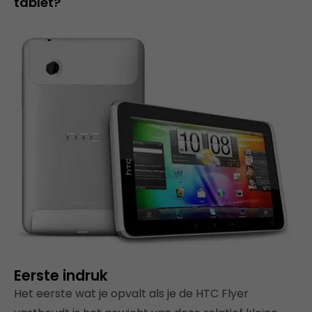
tablet?
Eerste indruk
Het eerste wat je opvalt als je de HTC Flyer