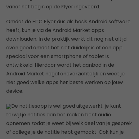
vanaf het begin op de Flyer ingevoerd.
Omdat de HTC Flyer dus als basis Android software
heeft, kun je via de Android Market apps
downloaden. In de praktijk werkt dit nog niet altijd
even goed omdat het niet duidelijk is of een app
speciaal voor een smartphone of tablet is
ontwikkeld. Hierdoor wordt het aanbod in de
Android Market nogal onoverzichtelijk en weet je
niet goed welke apps het beste werken op jouw
device.
De notitiesapp is wel goed uitgewerkt: je kunt
terwijl je notities aan het maken bent audio
opnemen zodat je weet bij welk deel van je gesprek
of college je de notitie hebt gemaakt. Ook kun je