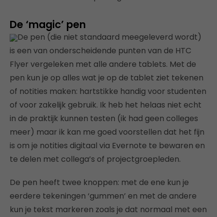
De ‘magic’ pen
De pen (die niet standaard meegeleverd wordt)
is een van onderscheidende punten van de HTC
Flyer vergeleken met alle andere tablets. Met de
pen kun je op alles wat je op de tablet ziet tekenen
of notities maken: hartstikke handig voor studenten
of voor zakelijk gebruik. Ik heb het helaas niet echt
in de praktijk kunnen testen (ik had geen colleges
meer) maar ik kan me goed voorstellen dat het fijn
is om je notities digitaal via Evernote te bewaren en
te delen met collega’s of projectgroepleden.
De pen heeft twee knoppen: met de ene kun je
eerdere tekeningen ‘gummen’ en met de andere
kun je tekst markeren zoals je dat normaal met een