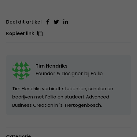
Deel dit artikel
Kopieer link
Tim Hendriks
Founder & Designer bij
Follio
Tim Hendriks verbindt studenten, scholen en
bedrijven met Follio en studeert Advanced
Business Creation in 's-Hertogenbosch.
Categorie