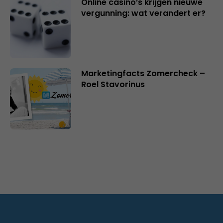
Online casino’s krijgen nieuwe
vergunning: wat verandert er?
Marketingfacts Zomercheck –
Roel Stavorinus