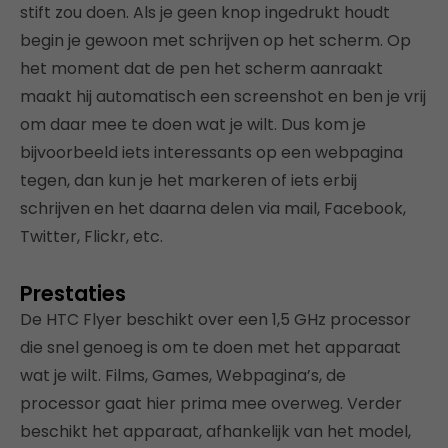
stift zou doen. Als je geen knop ingedrukt houdt
begin je gewoon met schrijven op het scherm. Op
het moment dat de pen het scherm aanraakt
maakt hij automatisch een screenshot en ben je vrij
om daar mee te doen wat je wilt. Dus kom je
bijvoorbeeld iets interessants op een webpagina
tegen, dan kun je het markeren of iets erbij
schrijven en het daarna delen via mail, Facebook,
Twitter, Flickr, etc.
Prestaties
De HTC Flyer beschikt over een 1,5 GHz processor
die snel genoeg is om te doen met het apparaat
wat je wilt. Films, Games, Webpagina’s, de
processor gaat hier prima mee overweg. Verder
beschikt het apparaat, afhankelijk van het model,