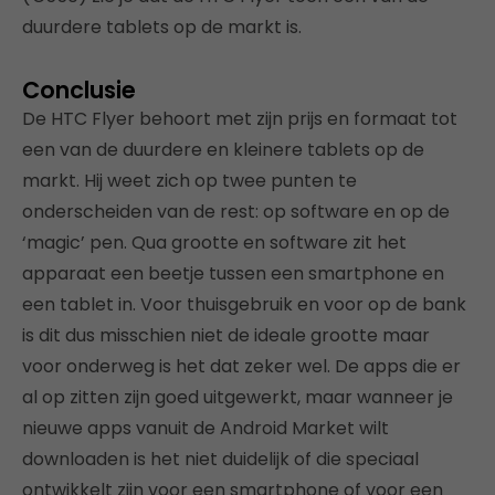
duurdere tablets op de markt is.
Conclusie
De HTC Flyer behoort met zijn prijs en formaat tot
een van de duurdere en kleinere tablets op de
markt. Hij weet zich op twee punten te
onderscheiden van de rest: op software en op de
‘magic’ pen. Qua grootte en software zit het
apparaat een beetje tussen een smartphone en
een tablet in. Voor thuisgebruik en voor op de bank
is dit dus misschien niet de ideale grootte maar
voor onderweg is het dat zeker wel. De apps die er
al op zitten zijn goed uitgewerkt, maar wanneer je
nieuwe apps vanuit de Android Market wilt
downloaden is het niet duidelijk of die speciaal
ontwikkelt zijn voor een smartphone of voor een