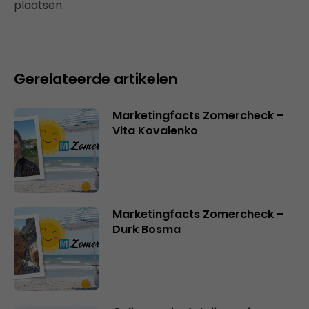
plaatsen.
Gerelateerde artikelen
Marketingfacts Zomercheck –
Vita Kovalenko
Marketingfacts Zomercheck –
Durk Bosma