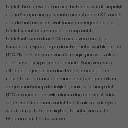
tablet. De software kan nog beter en wordt hopelijk
ook in Europa nog geupdate naar Android 3.0 zodat
ook de batterij weer wat langer meegaat en deze
tablet vanaf dat moment ook op echte
tabletsoftware draait. Om nog even terug te
komen op mijn vraag in de introductie vind ik dat de
HTC Flyer in de vorm van de magic pen wel zeker
een toevoeging is voor de markt. Schrijven zal ik
altijd prettiger vinden dan typen omdat je dan
naast tekst ook andere manieren kunt gebruiken
om je boodschap duidelijk te maken. Ik hoop dat
HTC en andere ontwikkelaars dan ook op dit idee
gaan voortborduren zodat het straks makkelijker
wordt om je teksten digitaal te schrijven en (in
typeformaat) te bewaren.