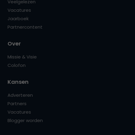
Veelgelezen
Vacatures
Jaarboek
Partnercontent
Over
Missie & Visie
Colofon
Kansen
Adverteren
Partners
Vacatures
Blogger worden