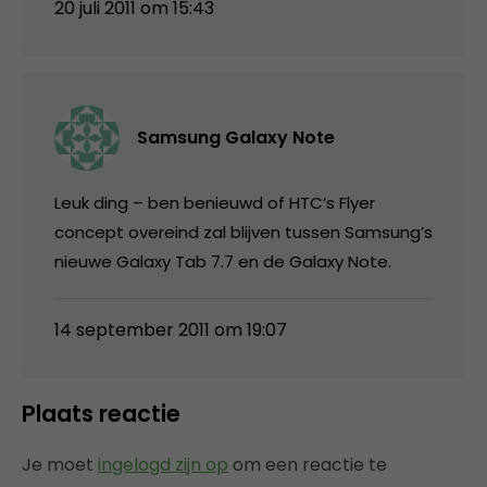
20 juli 2011 om 15:43
Samsung Galaxy Note
Leuk ding – ben benieuwd of HTC’s Flyer
concept overeind zal blijven tussen Samsung’s
nieuwe Galaxy Tab 7.7 en de Galaxy Note.
14 september 2011 om 19:07
Plaats reactie
Je moet
ingelogd zijn op
om een reactie te