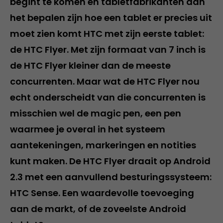
begint te komen en tabletfabrikanten aan
het bepalen zijn hoe een tablet er precies uit
moet zien komt HTC met zijn eerste tablet:
de HTC Flyer. Met zijn formaat van 7 inch is
de HTC Flyer kleiner dan de meeste
concurrenten. Maar wat de HTC Flyer nou
echt onderscheidt van die concurrenten is
misschien wel de magic pen, een pen
waarmee je overal in het systeem
aantekeningen, markeringen en notities
kunt maken. De HTC Flyer draait op Android
2.3 met een aanvullend besturingssysteem:
HTC Sense. Een waardevolle toevoeging
aan de markt, of de zoveelste Android