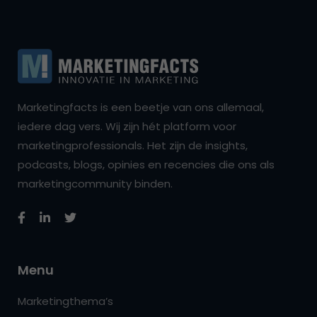
Marketingfacts is een beetje van ons allemaal,
iedere dag vers. Wij zijn hét platform voor
marketingprofessionals. Het zijn de insights,
podcasts, blogs, opinies en recencies die ons als
marketingcommunity binden.
Menu
Marketingthema’s