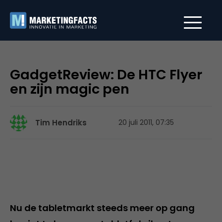
GadgetReview: De HTC Flyer
en zijn magic pen
Tim Hendriks
20 juli 2011, 07:35
Nu de tabletmarkt steeds meer op gang