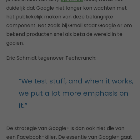
duidelijk dat Google niet langer kon wachten met
het publiekelijk maken van deze belangrijke
component. Net zoals bij Gmail staat Google er om
bekend producten snel als beta de wereld in te
gooien.
Eric Schmidt tegenover Techcrunch:
“We test stuff, and when it works,
we put a lot more emphasis on
it.”
De strategie van Google+ is dan ook niet die van
een Facebook-killer. De essentie van Google+ gaat