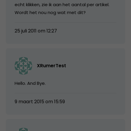
echt klikken, zie ik aan het aantal per artikel.
Wordt het nou nog wat met dit?
25 juli 2011 om 12:27
XRumerTest
Hello. And Bye.
9 maart 2015 om 15:59