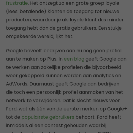
frustratie
. Het ontzegt zo een grote groep loyale
(lees: betalende) klanten de toegang tot nieuwe
producten, waardoor je als loyale klant dus minder
toegang hebt dan de gratis gebruikers. Een stukje
omgekeerde wereld, lijkt het.
Google beveelt bedrijven aan nu nog geen profiel
aan te maken op Plus. In
een blog
geeft Google aan
te werken aan zakelijke profielen die bijvoorbeeld
weer gekoppeld kunnen worden aan analytics en
AdWords. Daarnaast geeft Google aan bedrijven
die toch een persoonlijk profiel aanmaken van het
netwerk te verwijderen. Dat is slecht nieuws voor
Ford, wat als één van de eerste merken op Google+
tot de
populairste gebruikers
behoort. Ford heeft
inmiddels al een contest gehouden waarbij