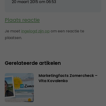
20 maart 2015 om 06:53
Plaats reactie
Je moet
ingelogd zijn op
om een reactie te
plaatsen.
Gerelateerde artikelen
Marketingfacts Zomercheck –
Vita Kovalenko