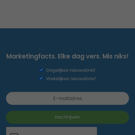
Marketingfacts. Elke dag vers. Mis niks!
Dagelijkse nieuwsbrief
Wekelijkse nieuwsbrief