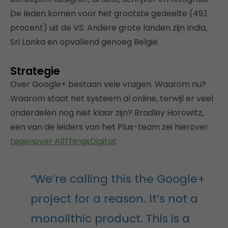
De leden komen voor het grootste gedeelte (49,1
procent) uit de VS. Andere grote landen zijn India,
Sri Lanka en opvallend genoeg België.
Strategie
Over Google+ bestaan vele vragen. Waarom nu?
Waarom staat het systeem al online, terwijl er veel
onderdelen nog niet klaar zijn? Bradley Horowitz,
een van de leiders van het Plus-team zei hierover
tegenover AllThingsDigital
:
“We’re calling this the Google+
project for a reason. It’s not a
monolithic product. This is a