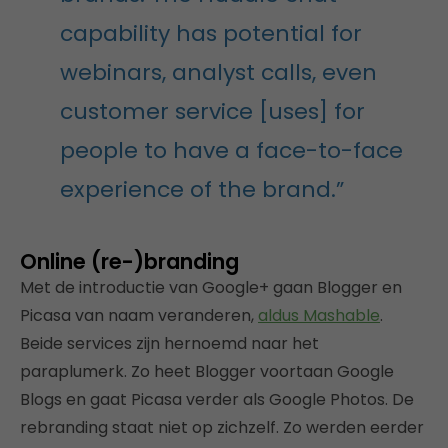
capability has potential for
webinars, analyst calls, even
customer service [uses] for
people to have a face-to-face
experience of the brand.”
Online (re-)branding
Met de introductie van Google+ gaan Blogger en
Picasa van naam veranderen,
aldus Mashable
.
Beide services zijn hernoemd naar het
paraplumerk. Zo heet Blogger voortaan Google
Blogs en gaat Picasa verder als Google Photos. De
rebranding staat niet op zichzelf. Zo werden eerder