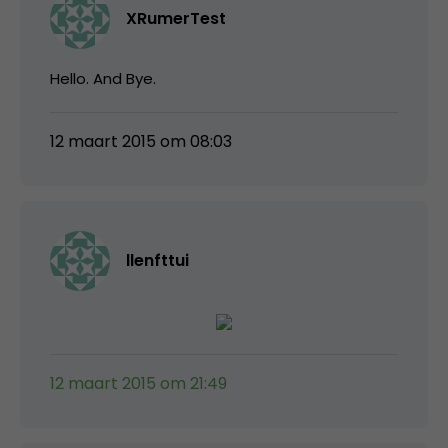
XRumerTest
Hello. And Bye.
12 maart 2015 om 08:03
llenfttui
12 maart 2015 om 21:49