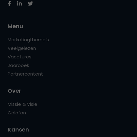
Menu
Marketingthema’s
Veelgelezen
Vacatures
Jaarboek
Partnercontent
Over
Missie & Visie
Colofon
Kansen