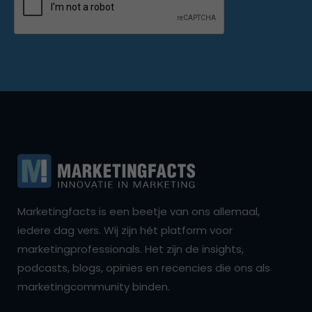
Marketingfacts is een beetje van ons allemaal,
iedere dag vers. Wij zijn hét platform voor
marketingprofessionals. Het zijn de insights,
podcasts, blogs, opinies en recencies die ons als
marketingcommunity binden.