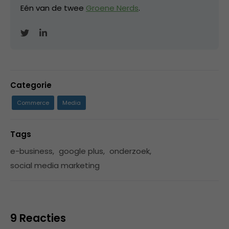
Eén van de twee
Groene Nerds
.
Categorie
Commerce
Media
Tags
e-business
,
google plus
,
onderzoek
,
social media marketing
9 Reacties