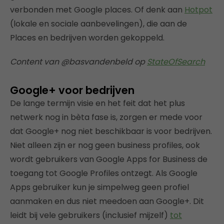
verbonden met Google places. Of denk aan
Hotpot
(lokale en sociale aanbevelingen), die aan de
Places en bedrijven worden gekoppeld.
Content van @basvandenbeld op
StateOfSearch
Google+ voor bedrijven
De lange termijn visie en het feit dat het plus
netwerk nog in bèta fase is, zorgen er mede voor
dat Google+ nog niet beschikbaar is voor bedrijven.
Niet alleen zijn er nog geen business profiles, ook
wordt gebruikers van Google Apps for Business de
toegang tot Google Profiles ontzegt. Als Google
Apps gebruiker kun je simpelweg geen profiel
aanmaken en dus niet meedoen aan Google+. Dit
leidt bij vele gebruikers (inclusief mijzelf)
tot