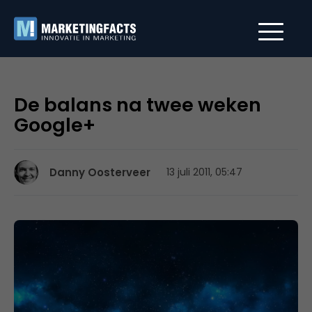
De balans na twee weken
Google+
Danny Oosterveer
13 juli 2011, 05:47