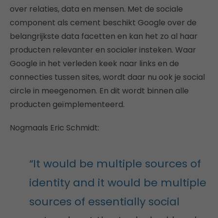
over relaties, data en mensen. Met de sociale
component als cement beschikt Google over de
belangrijkste data facetten en kan het zo al haar
producten relevanter en socialer insteken. Waar
Google in het verleden keek naar links en de
connecties tussen sites, wordt daar nu ook je social
circle in meegenomen. En dit wordt binnen alle
producten geïmplementeerd.
Nogmaals Eric Schmidt:
“It would be multiple sources of
identity and it would be multiple
sources of essentially social