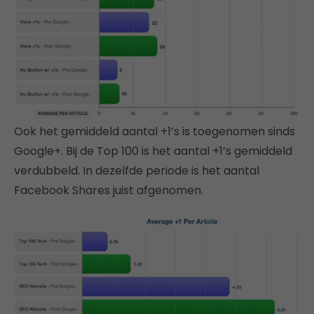
Ook het gemiddeld aantal +1’s is toegenomen sinds
Google+. Bij de Top 100 is het aantal +1’s gemiddeld
verdubbeld. In dezelfde periode is het aantal
Facebook Shares juist afgenomen.