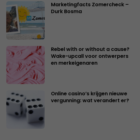
Marketingfacts Zomercheck –
Durk Bosma
Rebel with or without a cause?
Wake-upcall voor ontwerpers
en merkeigenaren
Online casino’s krijgen nieuwe
vergunning: wat verandert er?