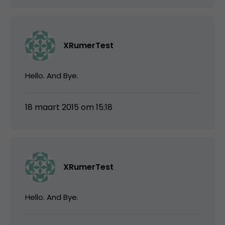
XRumerTest
Hello. And Bye.
18 maart 2015 om 15:18
XRumerTest
Hello. And Bye.