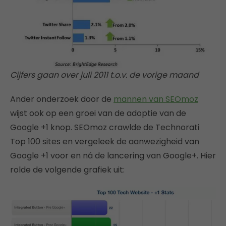
Cijfers gaan over juli 2011 t.o.v. de vorige maand
Ander onderzoek door de
mannen van SEOmoz
wijst ook op een groei van de adoptie van de
Google +1 knop. SEOmoz crawlde de Technorati
Top 100 sites en vergeleek de aanwezigheid van
Google +1 voor en ná de lancering van Google+. Hier
rolde de volgende grafiek uit: