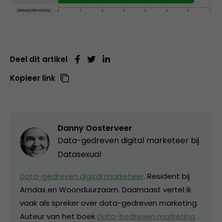
Deel dit artikel
Kopieer link
Danny Oosterveer
Data-gedreven digital marketeer bij
Datasexual
Data-gedreven digital marketeer
. Resident bij
Amdax en Woonduurzaam. Daarnaast vertel ik
vaak als spreker over data-gedreven marketing.
Auteur van het boek
Data-bedreven marketing
.