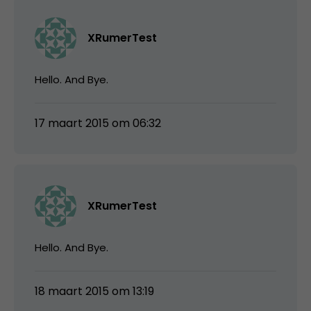
XRumerTest
Hello. And Bye.
17 maart 2015 om 06:32
XRumerTest
Hello. And Bye.
18 maart 2015 om 13:19