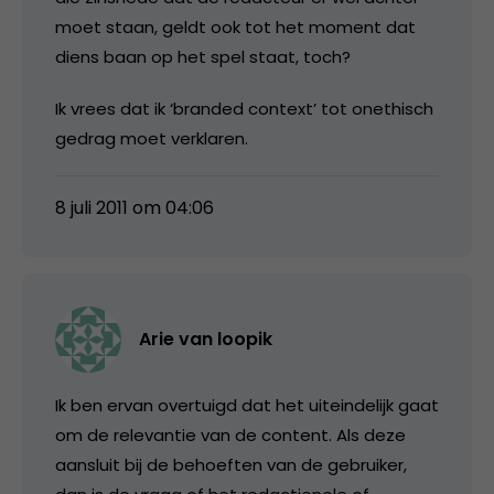
moet staan, geldt ook tot het moment dat
diens baan op het spel staat, toch?
Ik vrees dat ik ‘branded context’ tot onethisch
gedrag moet verklaren.
8 juli 2011 om 04:06
Arie van loopik
Ik ben ervan overtuigd dat het uiteindelijk gaat
om de relevantie van de content. Als deze
aansluit bij de behoeften van de gebruiker,