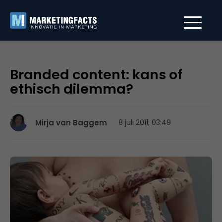
Branded content: kans of
ethisch dilemma?
Mirja van Baggem
8 juli 2011, 03:49