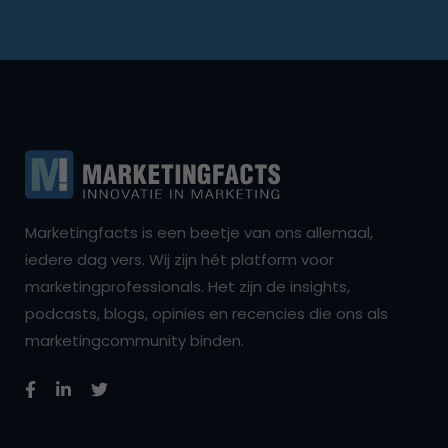
Marketingfacts is een beetje van ons allemaal,
iedere dag vers. Wij zijn hét platform voor
marketingprofessionals. Het zijn de insights,
podcasts, blogs, opinies en recencies die ons als
marketingcommunity binden.