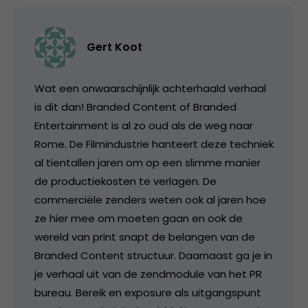
Gert Koot
Wat een onwaarschijnlijk achterhaald verhaal
is dit dan! Branded Content of Branded
Entertainment is al zo oud als de weg naar
Rome. De Filmindustrie hanteert deze techniek
al tientallen jaren om op een slimme manier
de productiekosten te verlagen. De
commerciële zenders weten ook al jaren hoe
ze hier mee om moeten gaan en ook de
wereld van print snapt de belangen van de
Branded Content structuur. Daarnaast ga je in
je verhaal uit van de zendmodule van het PR
bureau. Bereik en exposure als uitgangspunt