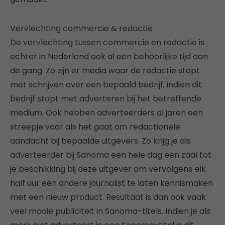
Vervlechting commercie & redactie
De vervlechting tussen commercie en redactie is
echter in Nederland ook al een behoorlijke tijd aan
de gang. Zo zijn er media waar de redactie stopt
met schrijven over een bepaald bedrijf, indien dit
bedrijf stopt met adverteren bij het betreffende
medium. Ook hebben adverteerders al jaren een
streepje voor als het gaat om redactionele
aandacht bij bepaalde uitgevers. Zo krijg je als
adverteerder bij Sanoma een hele dag een zaal tot
je beschikking bij deze uitgever om vervolgens elk
half uur een andere journalist te laten kennismaken
met een nieuw product. Resultaat is dan ook vaak
veel mooie publiciteit in Sanoma-titels. Indien je als