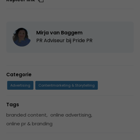
Mirja van Baggem
PR Adviseur bij Pride PR
Categorie
Advertising
Contentmarketing & Storytelling
Tags
branded content
,
online advertising
,
online pr & branding