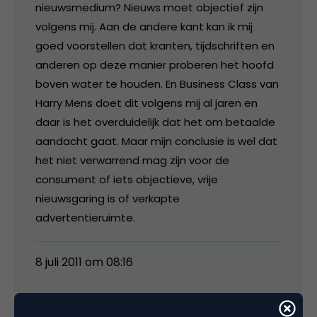
nieuwsmedium? Nieuws moet objectief zijn
volgens mij. Aan de andere kant kan ik mij
goed voorstellen dat kranten, tijdschriften en
anderen op deze manier proberen het hoofd
boven water te houden. En Business Class van
Harry Mens doet dit volgens mij al jaren en
daar is het overduidelijk dat het om betaalde
aandacht gaat. Maar mijn conclusie is wel dat
het niet verwarrend mag zijn voor de
consument of iets objectieve, vrije
nieuwsgaring is of verkapte
advertentieruimte.
8 juli 2011 om 08:16