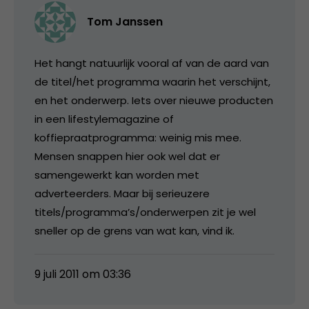
Tom Janssen
Het hangt natuurlijk vooral af van de aard van
de titel/het programma waarin het verschijnt,
en het onderwerp. Iets over nieuwe producten
in een lifestylemagazine of
koffiepraatprogramma: weinig mis mee.
Mensen snappen hier ook wel dat er
samengewerkt kan worden met
adverteerders. Maar bij serieuzere
titels/programma’s/onderwerpen zit je wel
sneller op de grens van wat kan, vind ik.
9 juli 2011 om 03:36