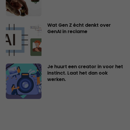
Wat Gen Z écht denkt over
GenAI in reclame
Je huurt een creator in voor het
instinct. Laat het dan ook
werken.