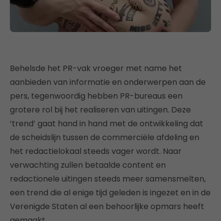
Behelsde het PR-vak vroeger met name het
aanbieden van informatie en onderwerpen aan de
pers, tegenwoordig hebben PR-bureaus een
grotere rol bij het realiseren van uitingen. Deze
‘trend’ gaat hand in hand met de ontwikkeling dat
de scheidslijn tussen de commerciële afdeling en
het redactielokaal steeds vager wordt. Naar
verwachting zullen betaalde content en
redactionele uitingen steeds meer samensmelten,
een trend die al enige tijd geleden is ingezet en in de
Verenigde Staten al een behoorlijke opmars heeft
gemaakt.