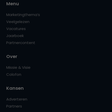
Menu
Marketingthema’s
Veelgelezen
Vacatures
Jaarboek
Partnercontent
Over
Missie & Visie
Colofon
Kansen
Adverteren
Partners