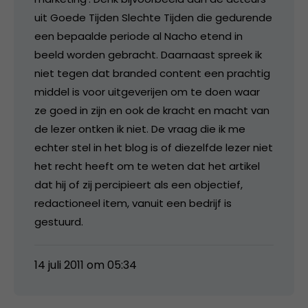
uit Goede Tijden Slechte Tijden die gedurende
een bepaalde periode al Nacho etend in
beeld worden gebracht. Daarnaast spreek ik
niet tegen dat branded content een prachtig
middel is voor uitgeverijen om te doen waar
ze goed in zijn en ook de kracht en macht van
de lezer ontken ik niet. De vraag die ik me
echter stel in het blog is of diezelfde lezer niet
het recht heeft om te weten dat het artikel
dat hij of zij percipieert als een objectief,
redactioneel item, vanuit een bedrijf is
gestuurd.
14 juli 2011 om 05:34