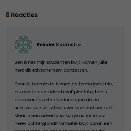
8 Reacties
Reinder Koornstra
Ben ik net mijn studenten kwijt, komen jullie
met dit ethische item aanzetten.
Toen ik, tenminste binnen de farma industrie,
als eerste een ‘advertorial’ plaatste, had ik
daarover dezelfde bedenkingen als de
schrijver van dit artikel over ‘branded context’.
Maar in een advertorial kun je nu eenmaal
meer achtergrondinformatie kwijt dan in een