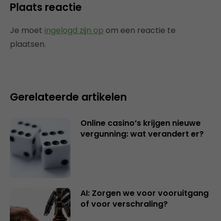
Plaats reactie
Je moet
ingelogd zijn op
om een reactie te
plaatsen.
Gerelateerde artikelen
Online casino’s krijgen nieuwe
vergunning: wat verandert er?
AI: Zorgen we voor vooruitgang
of voor verschraling?