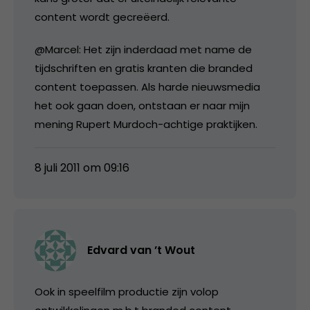
content wordt gecreëerd.
@Marcel: Het zijn inderdaad met name de
tijdschriften en gratis kranten die branded
content toepassen. Als harde nieuwsmedia
het ook gaan doen, ontstaan er naar mijn
mening Rupert Murdoch-achtige praktijken.
8 juli 2011 om 09:16
Edvard van ’t Wout
Ook in speelfilm productie zijn volop