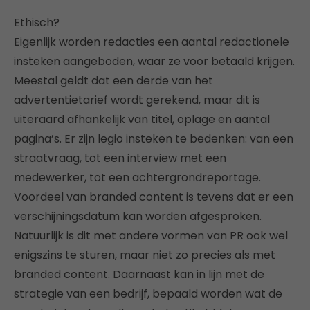
Ethisch?
Eigenlijk worden redacties een aantal redactionele
insteken aangeboden, waar ze voor betaald krijgen.
Meestal geldt dat een derde van het
advertentietarief wordt gerekend, maar dit is
uiteraard afhankelijk van titel, oplage en aantal
pagina’s. Er zijn legio insteken te bedenken: van een
straatvraag, tot een interview met een
medewerker, tot een achtergrondreportage.
Voordeel van branded content is tevens dat er een
verschijningsdatum kan worden afgesproken.
Natuurlijk is dit met andere vormen van PR ook wel
enigszins te sturen, maar niet zo precies als met
branded content. Daarnaast kan in lijn met de
strategie van een bedrijf, bepaald worden wat de