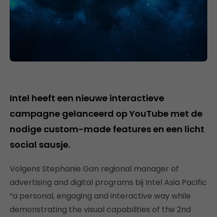
Intel heeft een nieuwe interactieve
campagne gelanceerd op YouTube met de
nodige custom-made features en een licht
social sausje.
Volgens Stephanie Gan regional manager of
advertising and digital programs bij Intel Asia Pacific
“a personal, engaging and interactive way while
demonstrating the visual capabilities of the 2nd