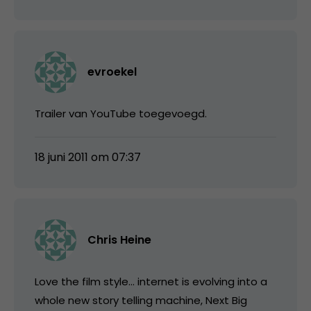
evroekel
Trailer van YouTube toegevoegd.
18 juni 2011 om 07:37
Chris Heine
Love the film style… internet is evolving into a
whole new story telling machine, Next Big