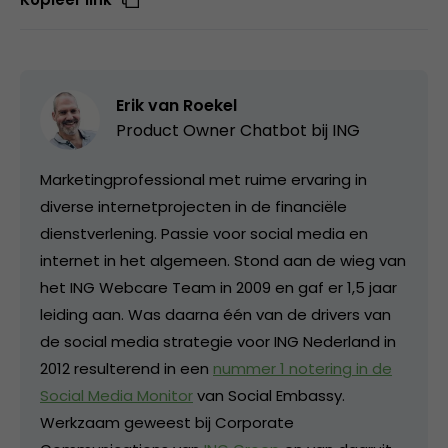
Erik van Roekel
Product Owner Chatbot bij ING
Marketingprofessional met ruime ervaring in
diverse internetprojecten in de financiële
dienstverlening. Passie voor social media en
internet in het algemeen. Stond aan de wieg van
het ING Webcare Team in 2009 en gaf er 1,5 jaar
leiding aan. Was daarna één van de drivers van
de social media strategie voor ING Nederland in
2012 resulterend in een
nummer 1 notering in de
Social Media Monitor
van Social Embassy.
Werkzaam geweest bij Corporate