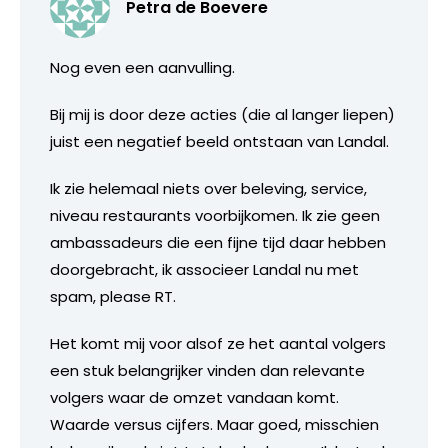
Petra de Boevere
Nog even een aanvulling.
Bij mij is door deze acties (die al langer liepen)
juist een negatief beeld ontstaan van Landal.
Ik zie helemaal niets over beleving, service,
niveau restaurants voorbijkomen. Ik zie geen
ambassadeurs die een fijne tijd daar hebben
doorgebracht, ik associeer Landal nu met
spam, please RT.
Het komt mij voor alsof ze het aantal volgers
een stuk belangrijker vinden dan relevante
volgers waar de omzet vandaan komt.
Waarde versus cijfers. Maar goed, misschien