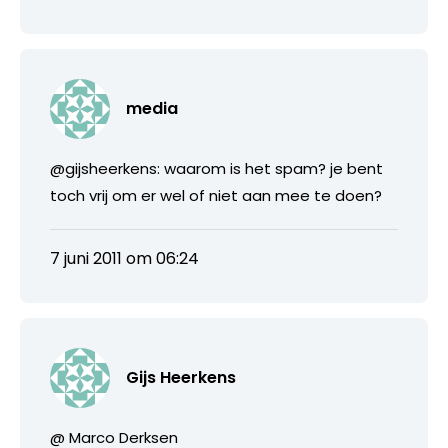
media
@gijsheerkens: waarom is het spam? je bent
toch vrij om er wel of niet aan mee te doen?
7 juni 2011 om 06:24
Gijs Heerkens
@ Marco Derksen