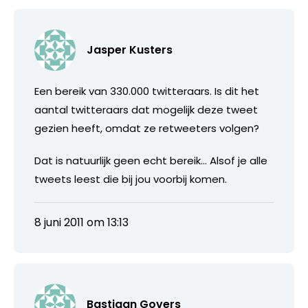
Jasper Kusters
Een bereik van 330.000 twitteraars. Is dit het
aantal twitteraars dat mogelijk deze tweet
gezien heeft, omdat ze retweeters volgen?
Dat is natuurlijk geen echt bereik… Alsof je alle
tweets leest die bij jou voorbij komen.
8 juni 2011 om 13:13
Bastiaan Govers