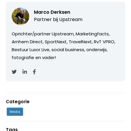
Marco Derksen
Partner bij
Upstream
Oprichter/partner Upstream, Marketingfacts,
Arnhem Direct, SportNext, TravelNext, RvT VPRO,
Bestuur Luxor Live, social business, onderwijs,
fotografie en vader!
Categorie
Media
Tags