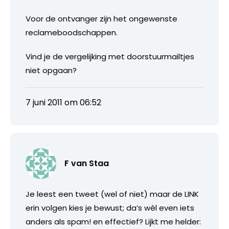
Voor de ontvanger zijn het ongewenste
reclameboodschappen.
Vind je de vergelijking met doorstuurmailtjes
niet opgaan?
7 juni 2011 om 06:52
F van Staa
Je leest een tweet (wel of niet) maar de LINK
erin volgen kies je bewust; da’s wèl even iets
anders als spam! en effectief? Lijkt me helder: