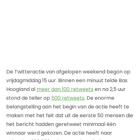
De Twitteractie van afgelopen weekend begon op
vrijdagmiddag 15 uur. Binnen een minuut telde Bas
Hoogland al
meer dan 100 retweets
en na 2,5 uur
stond de teller op
500 retweets
. De enorme
belangstelling aan het begin van de actie heeft te
maken met het feit dat uit de eerste 50 mensen die
het bericht hadden geretweet minimaal één
winnaar werd gekozen. De actie heeft naar