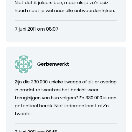
Niet dat ik jaloers ben, maar als je zo’n quiz
houd moet je wel naar alle antwoorden kijken.
7 juni 2011 om 08:07
Gerbenwerkt
Zijn die 330.000 unieke tweeps of zit er overlap
in omdat retweeters het bericht weer
terugkrijgen van hun volgers? En 330.000 is een
potentieel bereik. Niet iedereen leest al z’n
tweets.