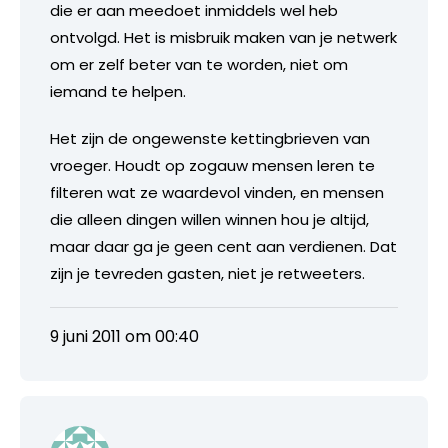
die er aan meedoet inmiddels wel heb
ontvolgd. Het is misbruik maken van je netwerk
om er zelf beter van te worden, niet om
iemand te helpen.
Het zijn de ongewenste kettingbrieven van
vroeger. Houdt op zogauw mensen leren te
filteren wat ze waardevol vinden, en mensen
die alleen dingen willen winnen hou je altijd,
maar daar ga je geen cent aan verdienen. Dat
zijn je tevreden gasten, niet je retweeters.
9 juni 2011 om 00:40