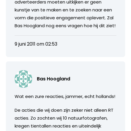
adverteerders moeten uitkijken er geen
kunstje van te maken en te zoeken naar een
vorm die positieve engagement oplevert. Zal
Bas Hoogland nog eens vragen hoe hij dit ziet!
9 juni 2011 om 02:53
Bas Hoogland
Wat een zure reacties, jammer, echt hollands!
De acties die wij doen zijn zeker niet alleen RT
acties. Zo zochten wij 10 natuurfotografen,
kregen tientallen reacties en uiteindelijk