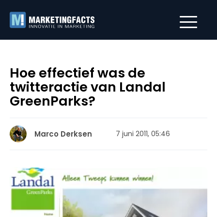
Hoe effectief was de
twitteractie van Landal
GreenParks?
Marco Derksen
7 juni 2011, 05:46