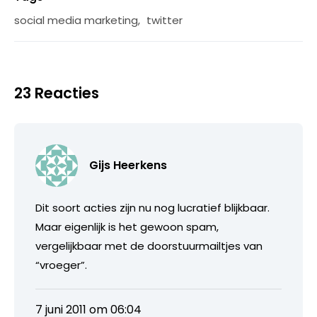
social media marketing
,
twitter
23 Reacties
Gijs Heerkens
Dit soort acties zijn nu nog lucratief blijkbaar.
Maar eigenlijk is het gewoon spam,
vergelijkbaar met de doorstuurmailtjes van
“vroeger”.
7 juni 2011 om 06:04