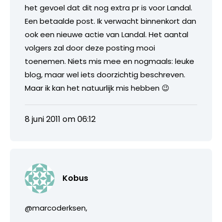
het gevoel dat dit nog extra pr is voor Landal.
Een betaalde post. Ik verwacht binnenkort dan
ook een nieuwe actie van Landal. Het aantal
volgers zal door deze posting mooi
toenemen. Niets mis mee en nogmaals: leuke
blog, maar wel iets doorzichtig beschreven.
Maar ik kan het natuurlijk mis hebben 😉
8 juni 2011 om 06:12
Kobus
@marcoderksen,