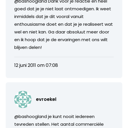
@bashoogland Dank voor je reactie en heel
goed dat je je niet laat ontmoedigen. Ik weet
inmiddels dat je dit vooral vanuit
enthousiasme doet en dat je je realiseert wat
wel en niet kan. Ga daar absoluut meer door
en ik hoop dat je de ervaringen met ons wilt
blijven delen!
12 juni 2011 om 07:08
evroekel
@bashoogland je kunt nooit iedereen
tevreden stellen. Het aantal commerciële