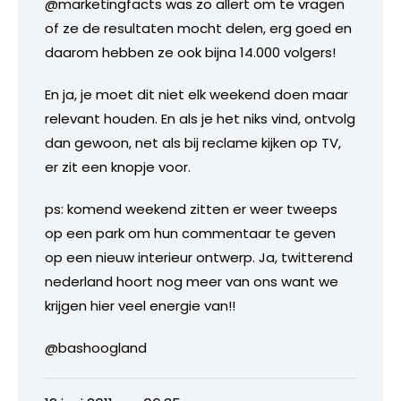
@marketingfacts was zo allert om te vragen
of ze de resultaten mocht delen, erg goed en
daarom hebben ze ook bijna 14.000 volgers!
En ja, je moet dit niet elk weekend doen maar
relevant houden. En als je het niks vind, ontvolg
dan gewoon, net als bij reclame kijken op TV,
er zit een knopje voor.
ps: komend weekend zitten er weer tweeps
op een park om hun commentaar te geven
op een nieuw interieur ontwerp. Ja, twitterend
nederland hoort nog meer van ons want we
krijgen hier veel energie van!!
@bashoogland