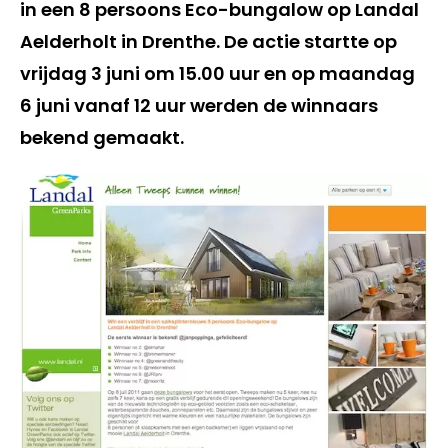
in een 8 persoons Eco-bungalow op Landal
Aelderholt in Drenthe. De actie startte op
vrijdag 3 juni om 15.00 uur en op maandag
6 juni vanaf 12 uur werden de winnaars
bekend gemaakt.