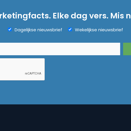
ketingfacts. Elke dag vers. Mis n
Dagelijkse nieuwsbrief
Wekelijkse nieuwsbrief