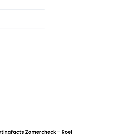
tingfacts Zomercheck – Roel