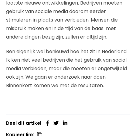
laatste nieuwe ontwikkelingen. Bedrijven moeten
gebruik van sociale media daarom eerder
stimuleren in plaats van verbieden. Mensen die
misbruik maken en in de ‘tijd van de baas’ met
andere dingen bezig zijn, zullen er altijd zijn.
Ben eigenlijk wel benieuwd hoe het zit in Nederland.
Ik ken niet veel bedrijven die het gebruik van social
media verbieden, maar die moeten er ongetwijfeld
ook zijn. We gaan er onderzoek naar doen.
Binnenkort komen we met de resultaten.
Deel dit artikel
Kopieer link