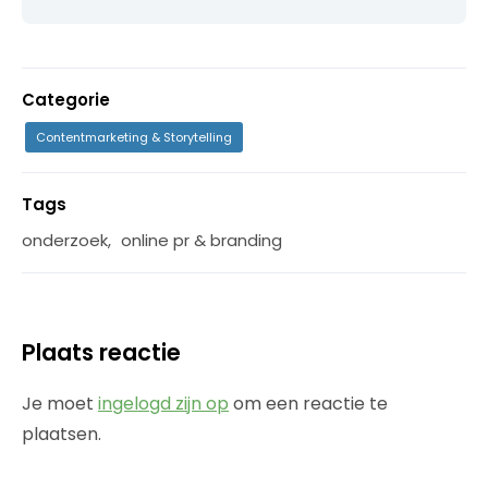
Categorie
Contentmarketing & Storytelling
Tags
onderzoek
,
online pr & branding
Plaats reactie
Je moet
ingelogd zijn op
om een reactie te
plaatsen.