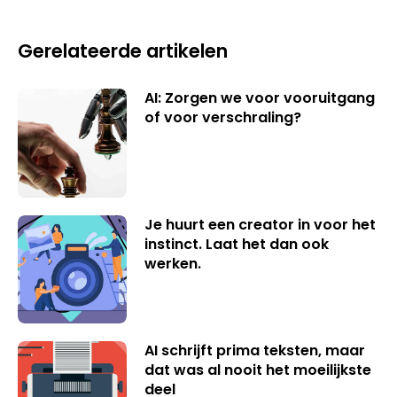
Gerelateerde artikelen
AI: Zorgen we voor vooruitgang
of voor verschraling?
Je huurt een creator in voor het
instinct. Laat het dan ook
werken.
AI schrijft prima teksten, maar
dat was al nooit het moeilijkste
deel