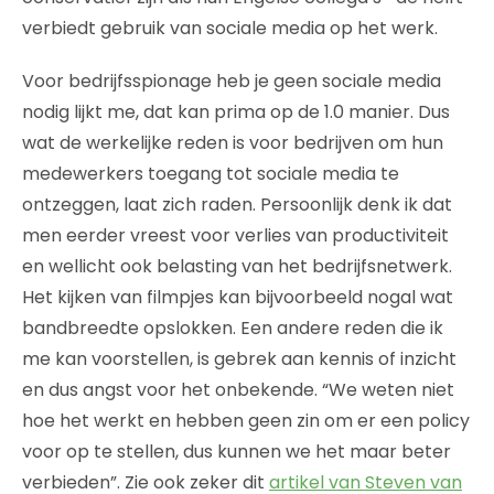
verbiedt gebruik van sociale media op het werk.
Voor bedrijfsspionage heb je geen sociale media
nodig lijkt me, dat kan prima op de 1.0 manier. Dus
wat de werkelijke reden is voor bedrijven om hun
medewerkers toegang tot sociale media te
ontzeggen, laat zich raden. Persoonlijk denk ik dat
men eerder vreest voor verlies van productiviteit
en wellicht ook belasting van het bedrijfsnetwerk.
Het kijken van filmpjes kan bijvoorbeeld nogal wat
bandbreedte opslokken. Een andere reden die ik
me kan voorstellen, is gebrek aan kennis of inzicht
en dus angst voor het onbekende. “We weten niet
hoe het werkt en hebben geen zin om er een policy
voor op te stellen, dus kunnen we het maar beter
verbieden”. Zie ook zeker dit
artikel van Steven van