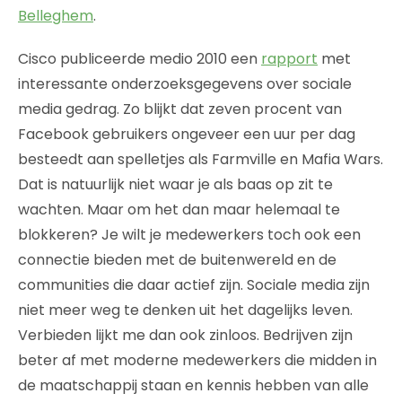
Belleghem
.
Cisco publiceerde medio 2010 een
rapport
met
interessante onderzoeksgegevens over sociale
media gedrag. Zo blijkt dat zeven procent van
Facebook gebruikers ongeveer een uur per dag
besteedt aan spelletjes als Farmville en Mafia Wars.
Dat is natuurlijk niet waar je als baas op zit te
wachten. Maar om het dan maar helemaal te
blokkeren? Je wilt je medewerkers toch ook een
connectie bieden met de buitenwereld en de
communities die daar actief zijn. Sociale media zijn
niet meer weg te denken uit het dagelijks leven.
Verbieden lijkt me dan ook zinloos. Bedrijven zijn
beter af met moderne medewerkers die midden in
de maatschappij staan en kennis hebben van alle