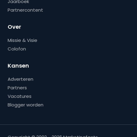
Jaarboek
Partnercontent
Over
Missie & Visie
Colofon
Kansen
Adverteren
Partners
Vacatures
Blogger worden