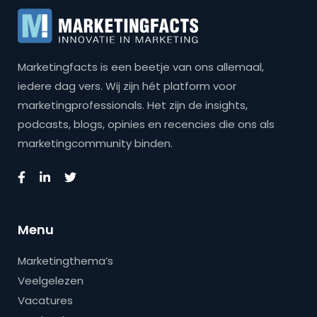
Marketingfacts is een beetje van ons allemaal,
iedere dag vers. Wij zijn hét platform voor
marketingprofessionals. Het zijn de insights,
podcasts, blogs, opinies en recencies die ons als
marketingcommunity binden.
Menu
Marketingthema’s
Veelgelezen
Vacatures