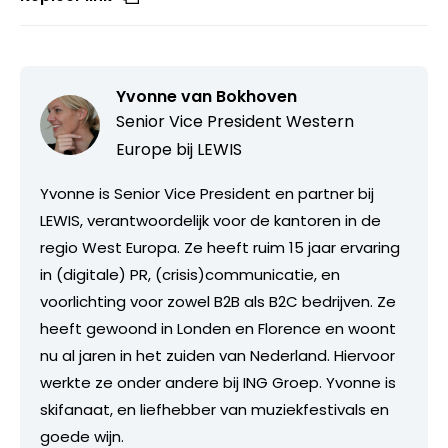
Yvonne van Bokhoven
Senior Vice President Western
Europe bij
LEWIS
Yvonne is Senior Vice President en partner bij
LEWIS, verantwoordelijk voor de kantoren in de
regio West Europa. Ze heeft ruim 15 jaar ervaring
in (digitale) PR, (crisis)communicatie, en
voorlichting voor zowel B2B als B2C bedrijven. Ze
heeft gewoond in Londen en Florence en woont
nu al jaren in het zuiden van Nederland. Hiervoor
werkte ze onder andere bij ING Groep. Yvonne is
skifanaat, en liefhebber van muziekfestivals en
goede wijn.