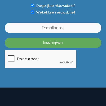
Dagelijkse nieuwsbrief
Wekelijkse nieuwsbrief