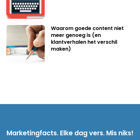
Waarom goede content niet
meer genoeg is (en
klantverhalen het verschil
maken)
Marketingfacts. Elke dag vers. Mis niks!