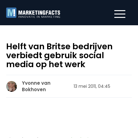
Helft van Britse bedrijven
verbiedt gebruik social
media op het werk
Yvonne van
13 mei 2011, 04:45
Bokhoven