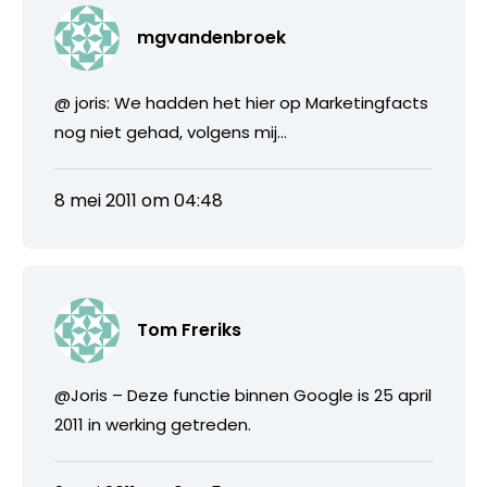
mgvandenbroek
@ joris: We hadden het hier op Marketingfacts
nog niet gehad, volgens mij…
8 mei 2011 om 04:48
Tom Freriks
@Joris – Deze functie binnen Google is 25 april
2011 in werking getreden.