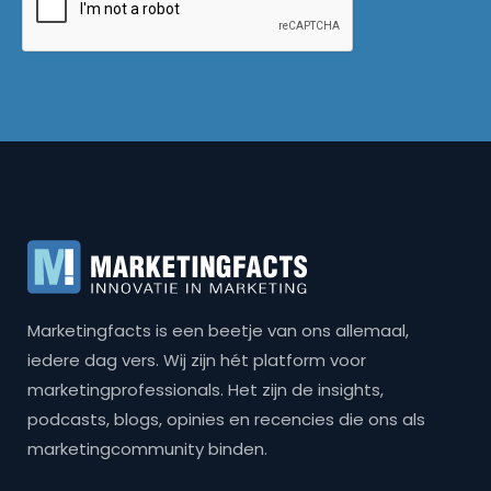
Marketingfacts is een beetje van ons allemaal,
iedere dag vers. Wij zijn hét platform voor
marketingprofessionals. Het zijn de insights,
podcasts, blogs, opinies en recencies die ons als
marketingcommunity binden.