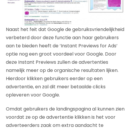
Naast het feit dat Google de gebruiksvriendelijkheid
verbeterd door deze functie aan haar gebruikers
aan te bieden heeft de ‘Instant Previews for Ads’
optie nog een groot voordeel voor Google. Door
deze Instant Previews zullen de advertenties
namelijk meer op de organische resultaten lijken.
Hierdoor klikken gebruikers eerder op een
advertentie, en zal dit meer betaalde clicks
opleveren voor Google.
Omdat gebruikers de landingspagina al kunnen zien
voordat ze op de advertentie klikken is het voor
adverteerders zaak om extra aandacht te