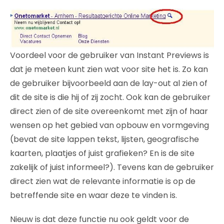
Voordeel voor de gebruiker van Instant Previews is
dat je meteen kunt zien wat voor site het is. Zo kan
de gebruiker bijvoorbeeld aan de lay-out al zien of
dit de site is die hij of zij zocht. Ook kan de gebruiker
direct zien of de site overeenkomt met zijn of haar
wensen op het gebied van opbouw en vormgeving
(bevat de site lappen tekst, lijsten, geografische
kaarten, plaatjes of juist grafieken? En is de site
zakelijk of juist informeel?). Tevens kan de gebruiker
direct zien wat de relevante informatie is op de
betreffende site en waar deze te vinden is.
Nieuw is dat deze functie nu ook geldt voor de