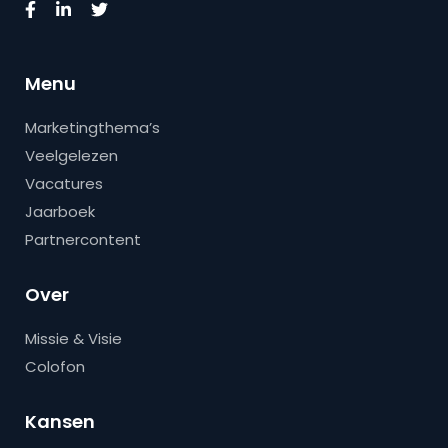
Menu
Marketingthema’s
Veelgelezen
Vacatures
Jaarboek
Partnercontent
Over
Missie & Visie
Colofon
Kansen