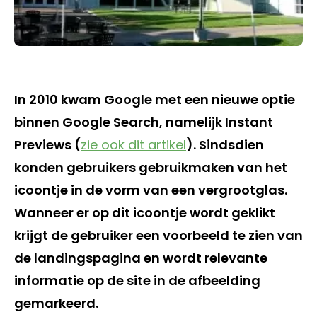
In 2010 kwam Google met een nieuwe optie
binnen Google Search, namelijk Instant
Previews (
zie ook dit artikel
). Sindsdien
konden gebruikers gebruikmaken van het
icoontje in de vorm van een vergrootglas.
Wanneer er op dit icoontje wordt geklikt
krijgt de gebruiker een voorbeeld te zien van
de landingspagina en wordt relevante
informatie op de site in de afbeelding
gemarkeerd.