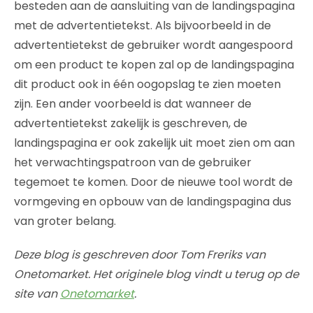
besteden aan de aansluiting van de landingspagina
met de advertentietekst. Als bijvoorbeeld in de
advertentietekst de gebruiker wordt aangespoord
om een product te kopen zal op de landingspagina
dit product ook in één oogopslag te zien moeten
zijn. Een ander voorbeeld is dat wanneer de
advertentietekst zakelijk is geschreven, de
landingspagina er ook zakelijk uit moet zien om aan
het verwachtingspatroon van de gebruiker
tegemoet te komen. Door de nieuwe tool wordt de
vormgeving en opbouw van de landingspagina dus
van groter belang.
Deze blog is geschreven door Tom Freriks van
Onetomarket. Het originele blog vindt u terug op de
site van
Onetomarket
.