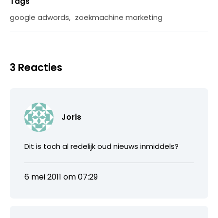
Tags
google adwords
,
zoekmachine marketing
3 Reacties
Joris
Dit is toch al redelijk oud nieuws inmiddels?
6 mei 2011 om 07:29