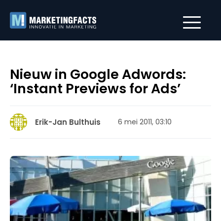
Nieuw in Google Adwords:
‘Instant Previews for Ads’
Erik-Jan Bulthuis
6 mei 2011, 03:10