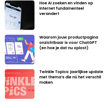
Hoe AI zoeken en vinden op
internet fundamenteel
verandert
Waarom jouw productpagina
onzichtbaar is voor ChatGPT
(en hoe je dat nu oplost)
Twinkle Topics: jaarlijkse update
met thema’s die nú het verschil
maken