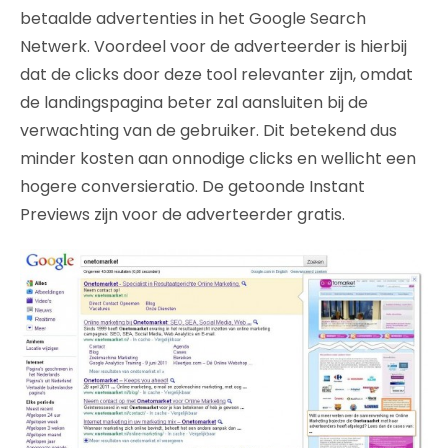
betaalde advertenties in het Google Search
Netwerk. Voordeel voor de adverteerder is hierbij
dat de clicks door deze tool relevanter zijn, omdat
de landingspagina beter zal aansluiten bij de
verwachting van de gebruiker. Dit betekend dus
minder kosten aan onnodige clicks en wellicht een
hogere conversieratio. De getoonde Instant
Previews zijn voor de adverteerder gratis.