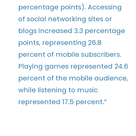
percentage points). Accessing
of social networking sites or
blogs increased 3.3 percentage
points, representing 26.8
percent of mobile subscribers.
Playing games represented 24.6
percent of the mobile audience,
while listening to music
represented 17.5 percent.”