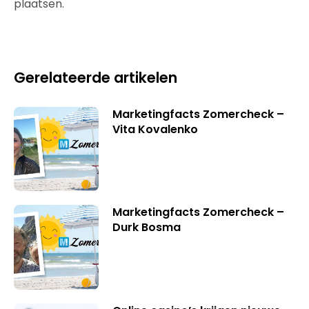
plaatsen.
Gerelateerde artikelen
Marketingfacts Zomercheck –
Vita Kovalenko
Marketingfacts Zomercheck –
Durk Bosma