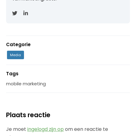
Categorie
Media
Tags
mobile marketing
Plaats reactie
Je moet
ingelogd zijn op
om een reactie te