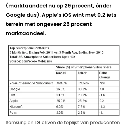
(marktaandeel nu op 29 procent, ónder
Google dus). Apple’s iOS wint met 0,2 iets
terrein met ongeveer 25 procent
marktaandeel.
Samsung en LG blijven de toplijst van producenten