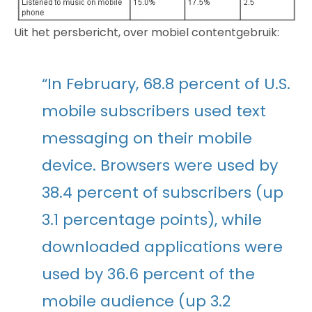
Uit het persbericht, over mobiel contentgebruik:
“In February, 68.8 percent of U.S.
mobile subscribers used text
messaging on their mobile
device. Browsers were used by
38.4 percent of subscribers (up
3.1 percentage points), while
downloaded applications were
used by 36.6 percent of the
mobile audience (up 3.2