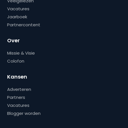
Veelgelezen
Vacatures
Jaarboek
Partnercontent
Over
Missie & Visie
Colofon
Kansen
Adverteren
Partners
Vacatures
Blogger worden