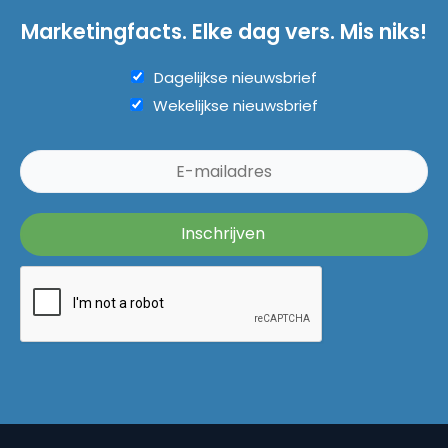
Marketingfacts. Elke dag vers. Mis niks!
Dagelijkse nieuwsbrief
Wekelijkse nieuwsbrief