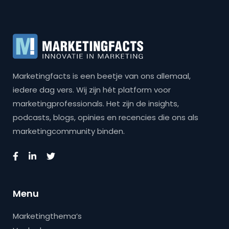
Marketingfacts is een beetje van ons allemaal,
iedere dag vers. Wij zijn hét platform voor
marketingprofessionals. Het zijn de insights,
podcasts, blogs, opinies en recencies die ons als
marketingcommunity binden.
Menu
Marketingthema’s