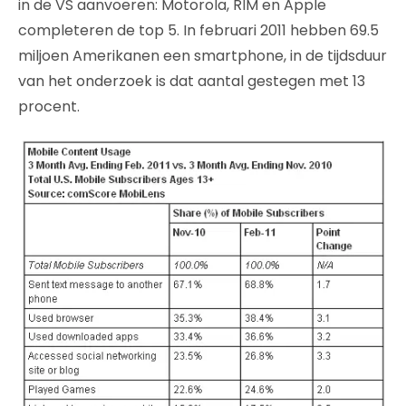
in de VS aanvoeren: Motorola, RIM en Apple
completeren de top 5. In februari 2011 hebben 69.5
miljoen Amerikanen een smartphone, in de tijdsduur
van het onderzoek is dat aantal gestegen met 13
procent.