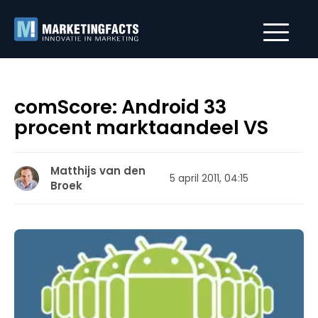
comScore: Android 33
procent marktaandeel VS
Matthijs van den
5 april 2011, 04:15
Broek