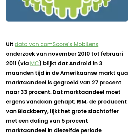
Uit
data van comScore’s MobiLens
onderzoek van november 2010 tot februari
2011 (via
MC
) blijkt dat Android in 3
maanden tijd in de Amerikaanse markt qua
marktaandeel is gegroeid van 27 procent
naar 33 procent. Dat marktaandeel moet
ergens vandaan gehapt; RIM, de producent
van Blackberry, lijkt het grote slachtoffer
met een daling van 5 procent
marktaandeel in diezelfde periode