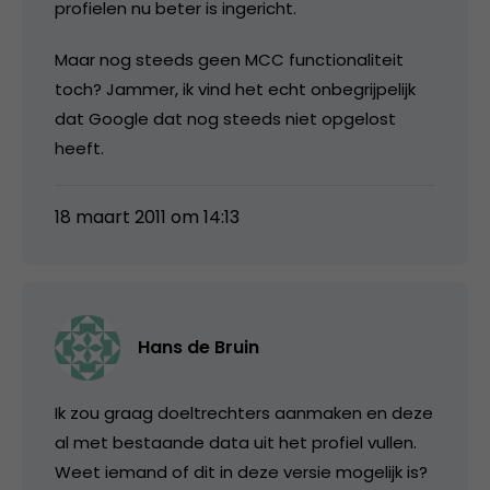
profielen nu beter is ingericht.
Maar nog steeds geen MCC functionaliteit
toch? Jammer, ik vind het echt onbegrijpelijk
dat Google dat nog steeds niet opgelost
heeft.
18 maart 2011 om 14:13
Hans de Bruin
Ik zou graag doeltrechters aanmaken en deze
al met bestaande data uit het profiel vullen.
Weet iemand of dit in deze versie mogelijk is?