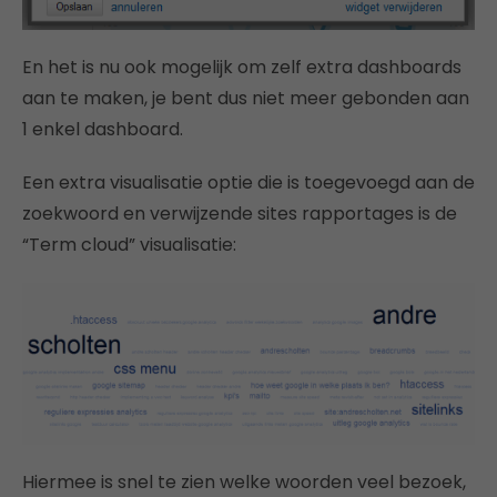
En het is nu ook mogelijk om zelf extra dashboards
aan te maken, je bent dus niet meer gebonden aan
1 enkel dashboard.
Een extra visualisatie optie die is toegevoegd aan de
zoekwoord en verwijzende sites rapportages is de
“Term cloud” visualisatie:
Hiermee is snel te zien welke woorden veel bezoek,