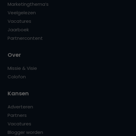
Marketingthema’s
Veelgelezen
Vacatures
Jaarboek
Partnercontent
Over
Missie & Visie
Colofon
Kansen
Adverteren
Partners
Vacatures
Blogger worden