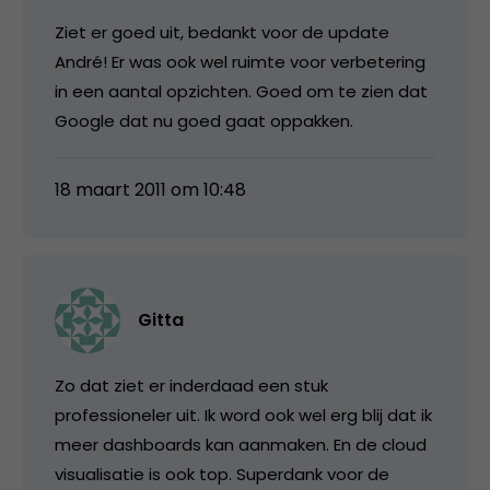
Ziet er goed uit, bedankt voor de update
André! Er was ook wel ruimte voor verbetering
in een aantal opzichten. Goed om te zien dat
Google dat nu goed gaat oppakken.
18 maart 2011 om 10:48
Gitta
Zo dat ziet er inderdaad een stuk
professioneler uit. Ik word ook wel erg blij dat ik
meer dashboards kan aanmaken. En de cloud
visualisatie is ook top. Superdank voor de