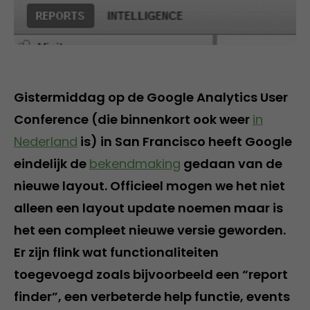
Gistermiddag op de Google Analytics User
Conference (die binnenkort ook weer
in
Nederland
is) in San Francisco heeft Google
eindelijk de
bekendmaking
gedaan van de
nieuwe layout. Officieel mogen we het niet
alleen een layout update noemen maar is
het een compleet nieuwe versie geworden.
Er zijn flink wat functionaliteiten
toegevoegd zoals bijvoorbeeld een “report
finder”, een verbeterde help functie, events