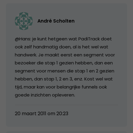
André Scholten
@Hans: je kunt hetgeen wat PadiTrack doet
ook zelf handmatig doen, al is het wel wat
handwerk. Je maakt eerst een segment voor
bezoeker die stap 1 gezien hebben, dan een
segment voor mensen die stap 1 en 2 gezien
hebben, dan stap 1, 2 en 3, enz. Kost wel wat
tijd, maar kan voor belangrijke funnels ook
goede inzichten opleveren.
20 maart 2011 om 20:23