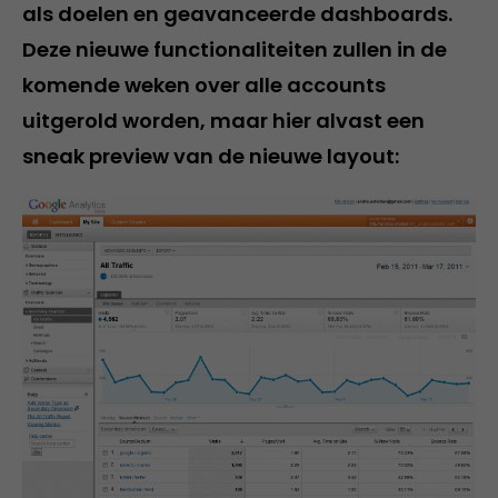
als doelen en geavanceerde dashboards.
Deze nieuwe functionaliteiten zullen in de
komende weken over alle accounts
uitgerold worden, maar hier alvast een
sneak preview van de nieuwe layout: