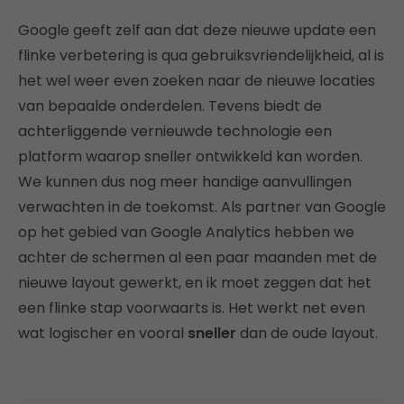
Google geeft zelf aan dat deze nieuwe update een
flinke verbetering is qua gebruiksvriendelijkheid, al is
het wel weer even zoeken naar de nieuwe locaties
van bepaalde onderdelen. Tevens biedt de
achterliggende vernieuwde technologie een
platform waarop sneller ontwikkeld kan worden.
We kunnen dus nog meer handige aanvullingen
verwachten in de toekomst. Als partner van Google
op het gebied van Google Analytics hebben we
achter de schermen al een paar maanden met de
nieuwe layout gewerkt, en ik moet zeggen dat het
een flinke stap voorwaarts is. Het werkt net even
wat logischer en vooral
sneller
dan de oude layout.