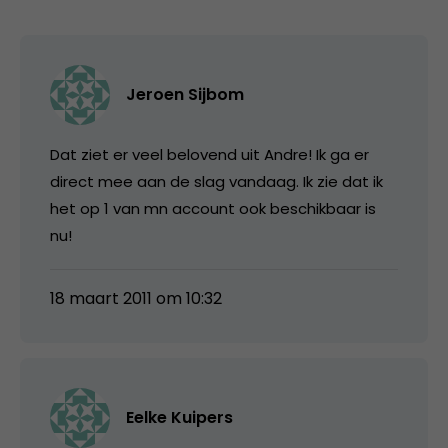
Jeroen Sijbom
Dat ziet er veel belovend uit Andre! Ik ga er
direct mee aan de slag vandaag. Ik zie dat ik
het op 1 van mn account ook beschikbaar is
nu!
18 maart 2011 om 10:32
Eelke Kuipers