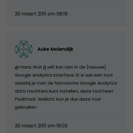
20 maart 2011 om 08:16
Auke Molendijk
@ Hans Wat jij wilt kan niet in de (nieuwe)
Google Analytics interface. Er is wel een tool
waarbij je met de historische Google Analytics
data trechters kunt instellen, deze tool heet
Paditrack. Wellicht kun je dus deze tool
gebruiken.
20 maart 2011 om 16:03