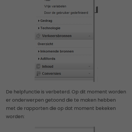
De helpfunctie is verbeterd. Op dit moment worden
er onderwerpen getoond die te maken hebben
met de rapporten die op dat moment bekeken
worden: