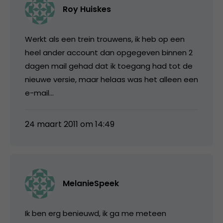
Roy Huiskes
Werkt als een trein trouwens, ik heb op een
heel ander account dan opgegeven binnen 2
dagen mail gehad dat ik toegang had tot de
nieuwe versie, maar helaas was het alleen een
e-mail…
24 maart 2011 om 14:49
MelanieSpeek
Ik ben erg benieuwd, ik ga me meteen