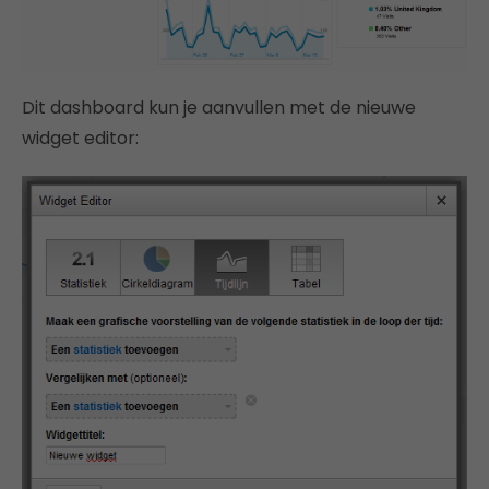
Dit dashboard kun je aanvullen met de nieuwe
widget editor: