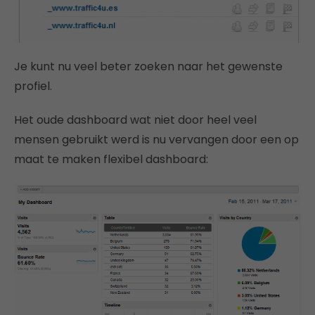
Je kunt nu veel beter zoeken naar het gewenste
profiel.
Het oude dashboard wat niet door heel veel
mensen gebruikt werd is nu vervangen door een op
maat te maken flexibel dashboard: