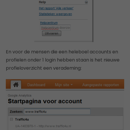
En voor de mensen die een heleboel accounts en
profielen onder 1 login hebben staan is het nieuwe
profieloverzicht een verademing: