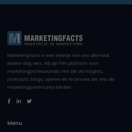
Marketingfacts is een beetje van ons allemaal,
iedere dag vers. Wij zijn hét platform voor
marketingprofessionals. Het zijn de insights,
podcasts, blogs, opinies en recencies die ons als
marketingcommunity binden.
Menu