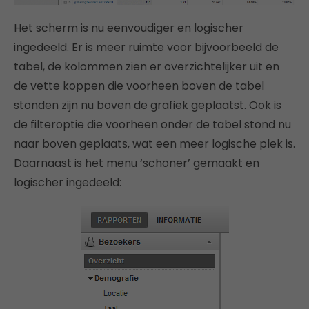
Het scherm is nu eenvoudiger en logischer
ingedeeld. Er is meer ruimte voor bijvoorbeeld de
tabel, de kolommen zien er overzichtelijker uit en
de vette koppen die voorheen boven de tabel
stonden zijn nu boven de grafiek geplaatst. Ook is
de filteroptie die voorheen onder de tabel stond nu
naar boven geplaats, wat een meer logische plek is.
Daarnaast is het menu ‘schoner’ gemaakt en
logischer ingedeeld: