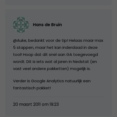
Hans de Bruin
@Auke, bedankt voor de tip! Helaas maar max
5 stappen, maar het kan inderdaad in deze
tool! Hoop dat dit snel aan GA toegevoegd
wordt. Dit is iets wat al jaren in Nedstat (en
vast veel andere pakketten) mogelijk is.
Verder is Google Analytics natuurlijk een
fantastisch pakket!
20 maart 2011 om 19:23