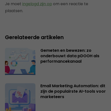
Je moet
ingelogd zijn op
om een reactie te
plaatsen.
Gerelateerde artikelen
Gemeten en bewezen: zo
onderbouwt data pDOOH als
performancekanaal
Email Marketing Automation: dit
zijn de populairste AI-tools voor
marketeers