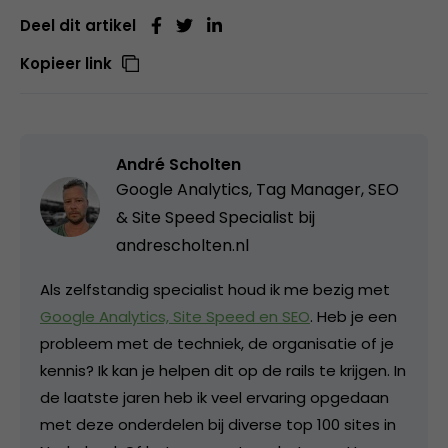
Deel dit artikel
Kopieer link
André Scholten
Google Analytics, Tag Manager, SEO
& Site Speed Specialist bij
andrescholten.nl
Als zelfstandig specialist houd ik me bezig met
Google Analytics, Site Speed en SEO
. Heb je een
probleem met de techniek, de organisatie of je
kennis? Ik kan je helpen dit op de rails te krijgen. In
de laatste jaren heb ik veel ervaring opgedaan
met deze onderdelen bij diverse top 100 sites in