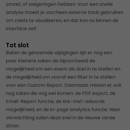
omzet, of weigeringen hebben. Voor een snelle
analyse moest je voorheen externe tools gebruiken
om zoiets te visualiseren, en dat kan nu binnen de
interface zelf.
Tot slot
Buiten de genoemde wijzigingen zijn er nog een
paar kleinere zaken als bijvoorbeeld de
mogelijkheid om een event als doel in te stellen en
de mogelijkheid om vooraf een filter in te stellen
voor een Custom Report. Daarnaast missen er ook
nog zaken die nog wel komen: de PDF export, de
Email-Report functie, de link-met-adwords
mogelijkheid, en de in-page analytics functie. Naar
verwachting zullen deze snel in de nieuwe versie
zitten.