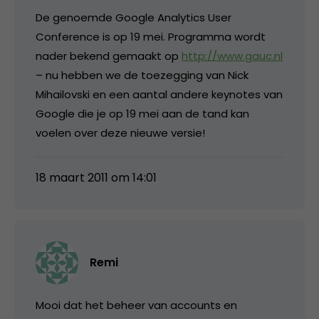
De genoemde Google Analytics User
Conference is op 19 mei. Programma wordt
nader bekend gemaakt op
http://www.gauc.nl
– nu hebben we de toezegging van Nick
Mihailovski en een aantal andere keynotes van
Google die je op 19 mei aan de tand kan
voelen over deze nieuwe versie!
18 maart 2011 om 14:01
Remi
Mooi dat het beheer van accounts en