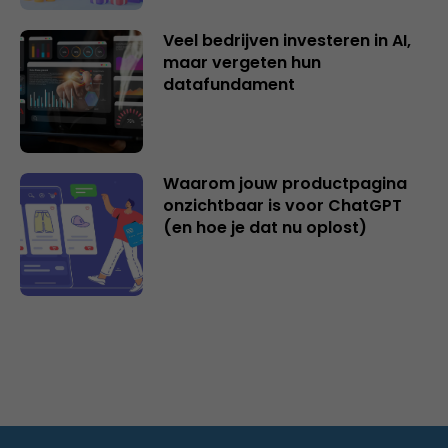
Veel bedrijven investeren in AI,
maar vergeten hun
datafundament
Waarom jouw productpagina
onzichtbaar is voor ChatGPT
(en hoe je dat nu oplost)