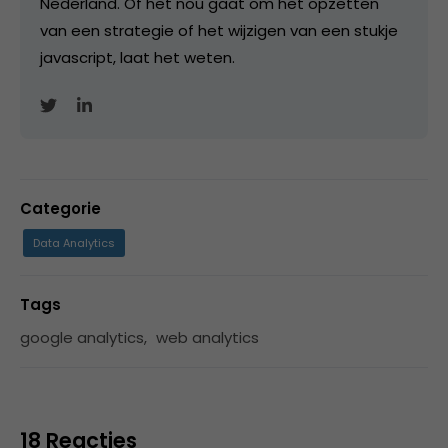
Nederland. Of het nou gaat om het opzetten
van een strategie of het wijzigen van een stukje
javascript, laat het weten.
Categorie
Data Analytics
Tags
google analytics
,
web analytics
18 Reacties