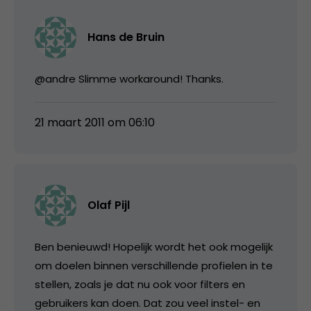
Hans de Bruin
@andre Slimme workaround! Thanks.
21 maart 2011 om 06:10
Olaf Pijl
Ben benieuwd! Hopelijk wordt het ook mogelijk
om doelen binnen verschillende profielen in te
stellen, zoals je dat nu ook voor filters en
gebruikers kan doen. Dat zou veel instel- en