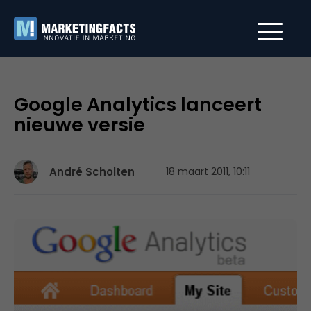
Google Analytics lanceert
nieuwe versie
André Scholten
18 maart 2011, 10:11