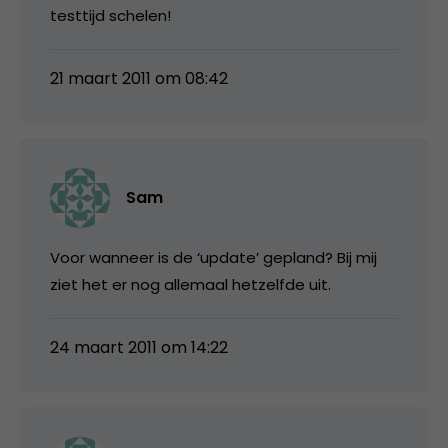
testtijd schelen!
21 maart 2011 om 08:42
Sam
Voor wanneer is de ‘update’ gepland? Bij mij
ziet het er nog allemaal hetzelfde uit.
24 maart 2011 om 14:22