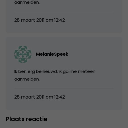
aanmelden.
28 maart 2011 om 12:42
MelanieSpeek
Ik ben erg benieuwd, ik ga me meteen
aanmelden.
28 maart 2011 om 12:42
Plaats reactie