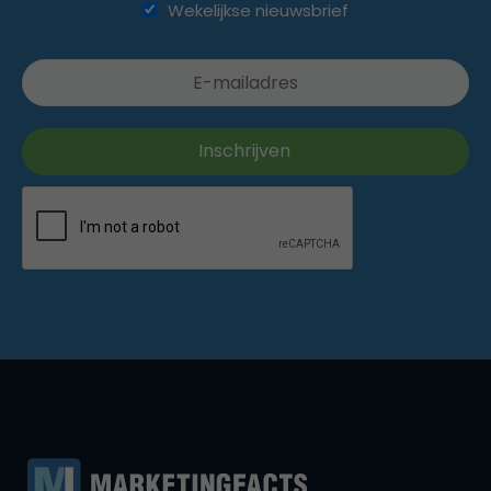
Wekelijkse nieuwsbrief