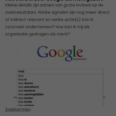
Kleine details zijn samen van grote invloed op de
zoekresultaten. Welke signalen zijn nog meer direct
of indirect relevant en welke actie(s) kan ik
concreet ondernemen? Hoe kan ik mij als
organisatie gedragen als merk?
Zoektermen