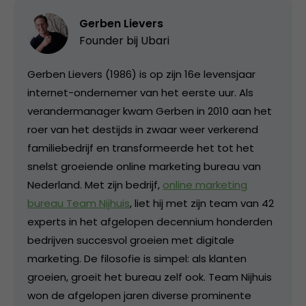
Gerben Lievers
Founder bij
Ubari
Gerben Lievers (1986) is op zijn 16e levensjaar
internet-ondernemer van het eerste uur. Als
verandermanager kwam Gerben in 2010 aan het
roer van het destijds in zwaar weer verkerend
familiebedrijf en transformeerde het tot het
snelst groeiende online marketing bureau van
Nederland. Met zijn bedrijf,
online marketing
bureau Team Nijhuis
, liet hij met zijn team van 42
experts in het afgelopen decennium honderden
bedrijven succesvol groeien met digitale
marketing. De filosofie is simpel: als klanten
groeien, groeit het bureau zelf ook. Team Nijhuis
won de afgelopen jaren diverse prominente