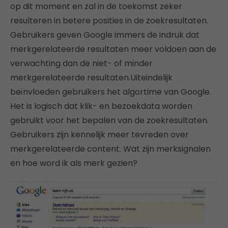
op dit moment en zal in de toekomst zeker
resulteren in betere posities in de zoekresultaten.
Gebruikers geven Google immers de indruk dat
merkgerelateerde resultaten meer voldoen aan de
verwachting dan de niet- of minder
merkgerelateerde resultaten.Uiteindelijk
beïnvloeden gebruikers het algortime van Google.
Het is logisch dat klik- en bezoekdata worden
gebruikt voor het bepalen van de zoekresultaten.
Gebruikers zijn kennelijk meer tevreden over
merkgerelateerde content. Wat zijn merksignalen
en hoe word ik als merk gezien?