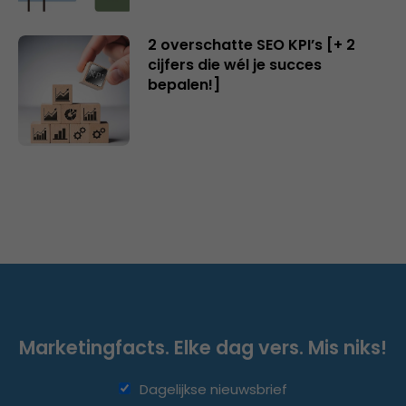
2 overschatte SEO KPI’s [+ 2
cijfers die wél je succes
bepalen!]
Marketingfacts. Elke dag vers. Mis niks!
Dagelijkse nieuwsbrief