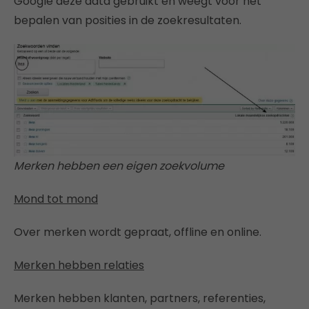
Google deze data gebruikt en weegt voor het
bepalen van posities in de zoekresultaten.
Merken hebben een eigen zoekvolume
Mond tot mond
Over merken wordt gepraat, offline en online.
Merken hebben relaties
Merken hebben klanten, partners, referenties,