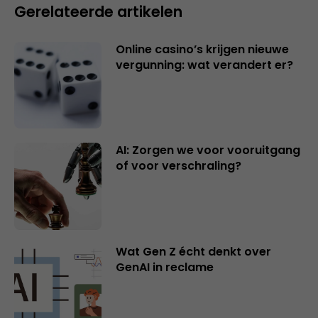
Gerelateerde artikelen
Online casino’s krijgen nieuwe
vergunning: wat verandert er?
AI: Zorgen we voor vooruitgang
of voor verschraling?
Wat Gen Z écht denkt over
GenAI in reclame