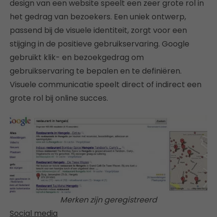
design van een website speelt een zeer grote rol in
het gedrag van bezoekers. Een uniek ontwerp,
passend bij de visuele identiteit, zorgt voor een
stijging in de positieve gebruikservaring. Google
gebruikt klik- en bezoekgedrag om
gebruikservaring te bepalen en te definiëren.
Visuele communicatie speelt direct of indirect een
grote rol bij online succes.
Merken zijn geregistreerd
Social media