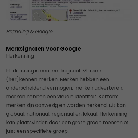
Branding & Google
Merksignalen voor Google
Herkenning
Herkenning is een merksignaal. Mensen
(her)kennen merken. Merken hebben een
onderscheidend vermogen, merken adverteren,
merken hebben een visuele identiteit. Kortom:
merken zijn aanwezig en worden herkend. Dit kan
globaal, nationaal, regionaal en lokaal. Herkenning
kan plaatsvinden door een grote groep mensen of
juist een specifieke groep.