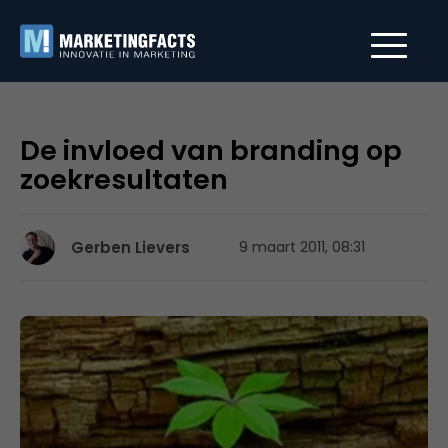
De invloed van branding op
zoekresultaten
Gerben Lievers
9 maart 2011, 08:31