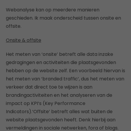
Webanalyse kan op meerdere manieren
geschieden. Ik maak onderscheid tussen onsite en
offsite.
Onsite & offsite
Het meten van ‘onsite’ betreft alle data inzake
gedragingen en activiteiten die plaatsgevonden
hebben op de website zelf. Een voorbeeld hiervan is
het meten van ‘branded traffic’, dus het meten van
verkeer dat direct toe te wijzen is aan
brandingactiviteiten en het analyseren van de
impact op KPI’s (Key Performance
Indicators).‘Offsite’ betreft alles wat buiten de
website plaatsgevonden heeft. Denk hierbij aan
vermeldingen in sociale netwerken, fora of blogs.