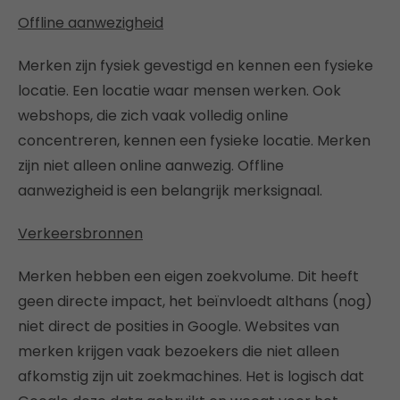
Offline aanwezigheid
Merken zijn fysiek gevestigd en kennen een fysieke
locatie. Een locatie waar mensen werken. Ook
webshops, die zich vaak volledig online
concentreren, kennen een fysieke locatie. Merken
zijn niet alleen online aanwezig. Offline
aanwezigheid is een belangrijk merksignaal.
Verkeersbronnen
Merken hebben een eigen zoekvolume. Dit heeft
geen directe impact, het beïnvloedt althans (nog)
niet direct de posities in Google. Websites van
merken krijgen vaak bezoekers die niet alleen
afkomstig zijn uit zoekmachines. Het is logisch dat