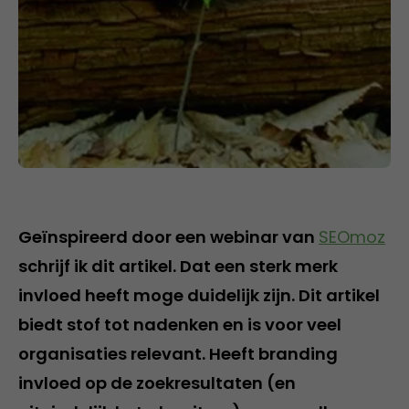
Geïnspireerd door een webinar van
SEOmoz
schrijf ik dit artikel. Dat een sterk merk
invloed heeft moge duidelijk zijn. Dit artikel
biedt stof tot nadenken en is voor veel
organisaties relevant. Heeft branding
invloed op de zoekresultaten (en