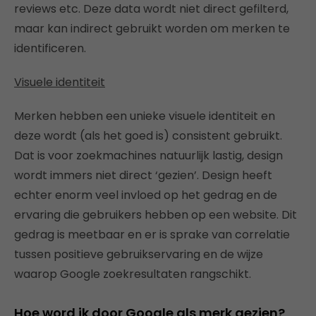
reviews etc. Deze data wordt niet direct gefilterd,
maar kan indirect gebruikt worden om merken te
identificeren.
Visuele identiteit
Merken hebben een unieke visuele identiteit en
deze wordt (als het goed is) consistent gebruikt.
Dat is voor zoekmachines natuurlijk lastig, design
wordt immers niet direct ‘gezien’. Design heeft
echter enorm veel invloed op het gedrag en de
ervaring die gebruikers hebben op een website. Dit
gedrag is meetbaar en er is sprake van correlatie
tussen positieve gebruikservaring en de wijze
waarop Google zoekresultaten rangschikt.
Hoe word ik door Google als merk gezien?