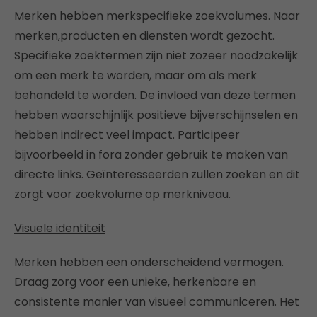
Merken hebben merkspecifieke zoekvolumes. Naar
merken,producten en diensten wordt gezocht.
Specifieke zoektermen zijn niet zozeer noodzakelijk
om een merk te worden, maar om als merk
behandeld te worden. De invloed van deze termen
hebben waarschijnlijk positieve bijverschijnselen en
hebben indirect veel impact. Participeer
bijvoorbeeld in fora zonder gebruik te maken van
directe links. Geïnteresseerden zullen zoeken en dit
zorgt voor zoekvolume op merkniveau.
Visuele identiteit
Merken hebben een onderscheidend vermogen.
Draag zorg voor een unieke, herkenbare en
consistente manier van visueel communiceren. Het