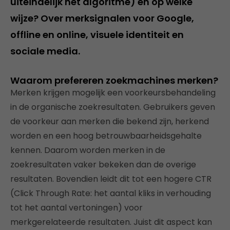
uiteindelijk het algoritme) en op welke
wijze? Over merksignalen voor Google,
offline en online, visuele identiteit en
sociale media.
Waarom prefereren zoekmachines merken?
Merken krijgen mogelijk een voorkeursbehandeling
in de organische zoekresultaten. Gebruikers geven
de voorkeur aan merken die bekend zijn, herkend
worden en een hoog betrouwbaarheidsgehalte
kennen. Daarom worden merken in de
zoekresultaten vaker bekeken dan de overige
resultaten. Bovendien leidt dit tot een hogere CTR
(Click Through Rate: het aantal kliks in verhouding
tot het aantal vertoningen) voor
merkgerelateerde resultaten. Juist dit aspect kan