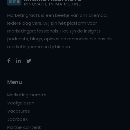
Marketingfacts is een beetje van ons allemaal,
iedere dag vers. Wij zijn hét platform voor
marketingprofessionals. Het zijn de insights,
podcasts, blogs, opinies en recencies die ons als
marketingcommunity binden.
Menu
Marketingthema’s
Veelgelezen
Vacatures
Jaarboek
Partnercontent