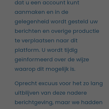
dat u een account kunt
aanmaken en in de
gelegenheid wordt gesteld uw
berichten en overige productie
te verplaatsen naar dit
platform. U wordt tijdig
geïnformeerd over de wijze
waarop dit mogelijk is.
Oprecht excuus voor het zo lang
uitblijven van deze nadere
berichtgeving, maar we hadden