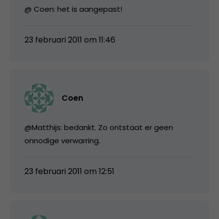
@ Coen: het is aangepast!
23 februari 2011 om 11:46
Coen
@Matthijs: bedankt. Zo ontstaat er geen
onnodige verwarring.
23 februari 2011 om 12:51