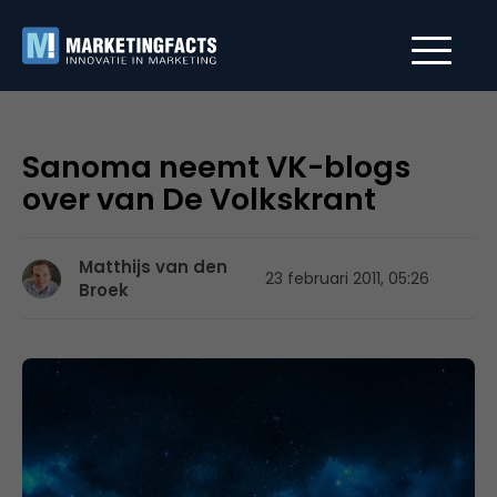
Sanoma neemt VK-blogs
over van De Volkskrant
Matthijs van den
23 februari 2011, 05:26
Broek