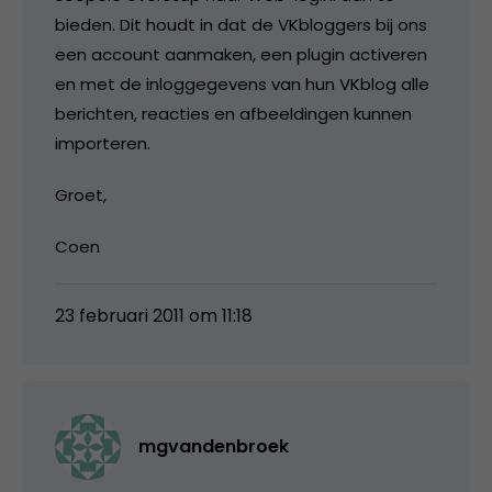
bieden. Dit houdt in dat de VKbloggers bij ons
een account aanmaken, een plugin activeren
en met de inloggegevens van hun VKblog alle
berichten, reacties en afbeeldingen kunnen
importeren.
Groet,
Coen
23 februari 2011 om 11:18
mgvandenbroek