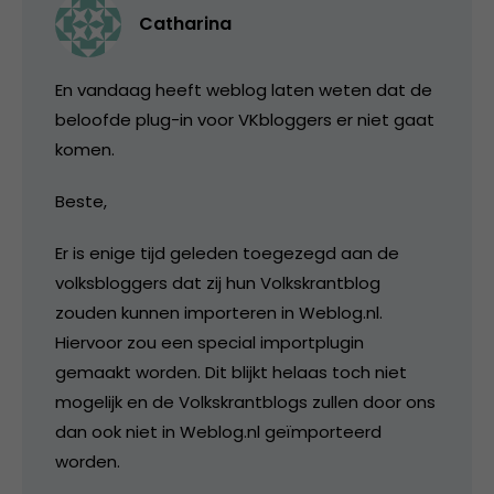
Catharina
En vandaag heeft weblog laten weten dat de
beloofde plug-in voor VKbloggers er niet gaat
komen.
Beste,
Er is enige tijd geleden toegezegd aan de
volksbloggers dat zij hun Volkskrantblog
zouden kunnen importeren in Weblog.nl.
Hiervoor zou een special importplugin
gemaakt worden. Dit blijkt helaas toch niet
mogelijk en de Volkskrantblogs zullen door ons
dan ook niet in Weblog.nl geïmporteerd
worden.