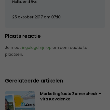
Hello. And Bye.
25 oktober 2017 om 07:10
Plaats reactie
Je moet
ingelogd zijn op
om een reactie te
plaatsen.
Gerelateerde artikelen
Marketingfacts Zomercheck –
Vita Kovalenko