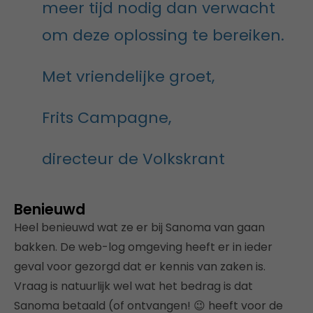
meer tijd nodig dan verwacht
om deze oplossing te bereiken.
Met vriendelijke groet,
Frits Campagne,
directeur de Volkskrant
Benieuwd
Heel benieuwd wat ze er bij Sanoma van gaan
bakken. De web-log omgeving heeft er in ieder
geval voor gezorgd dat er kennis van zaken is.
Vraag is natuurlijk wel wat het bedrag is dat
Sanoma betaald (of ontvangen! 😉 heeft voor de