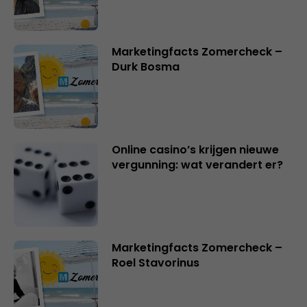
Marketingfacts Zomercheck –
Durk Bosma
Online casino’s krijgen nieuwe
vergunning: wat verandert er?
Marketingfacts Zomercheck –
Roel Stavorinus