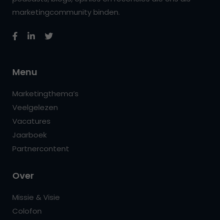
marketingcommunity binden.
Menu
Marketingthema’s
Veelgelezen
Vacatures
Jaarboek
Partnercontent
Over
Missie & Visie
Colofon