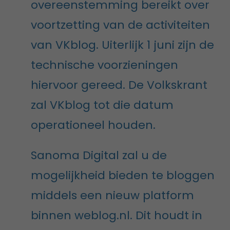
overeenstemming bereikt over
voortzetting van de activiteiten
van VKblog. Uiterlijk 1 juni zijn de
technische voorzieningen
hiervoor gereed. De Volkskrant
zal VKblog tot die datum
operationeel houden.
Sanoma Digital zal u de
mogelijkheid bieden te bloggen
middels een nieuw platform
binnen weblog.nl. Dit houdt in