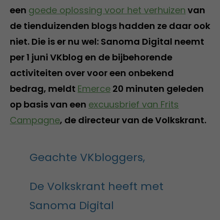
een
goede oplossing voor het verhuizen
van
de tienduizenden blogs hadden ze daar ook
niet. Die is er nu wel: Sanoma Digital neemt
per 1 juni VKblog en de bijbehorende
activiteiten over voor een onbekend
bedrag, meldt
Emerce
20 minuten geleden
op basis van een
excuusbrief van Frits
Campagne
, de directeur van de Volkskrant.
Geachte VKbloggers,
De Volkskrant heeft met
Sanoma Digital