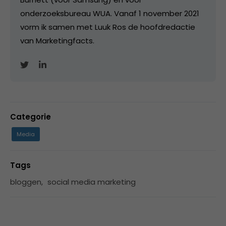
onderzoeksbureau WUA. Vanaf 1 november 2021
vorm ik samen met Luuk Ros de hoofdredactie
van Marketingfacts.
Categorie
Media
Tags
bloggen
,
social media marketing