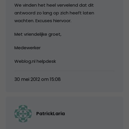
We vinden het heel vervelend dat dit
antwoord zo lang op zich heeft laten
wachten. Excuses hiervoor.
Met vriendelijke groet,
Medewerker
Weblog.nl helpdesk
30 mei 2012 om 15:08
PatrickLaria