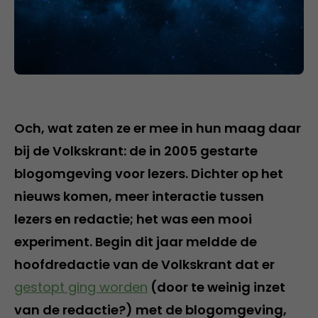
Och, wat zaten ze er mee in hun maag daar
bij de Volkskrant: de in 2005 gestarte
blogomgeving voor lezers. Dichter op het
nieuws komen, meer interactie tussen
lezers en redactie; het was een mooi
experiment. Begin dit jaar meldde de
hoofdredactie van de Volkskrant dat er
gestopt ging worden
(door te weinig inzet
van de redactie?) met de blogomgeving,