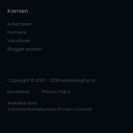
Kansen
Adverteren
Partners
Vacatures
Blogger worden
Copyright © 2002 - 2026 Marketingfacts
Disclaimer
Privacy Policy
Website door
Communicatiebureau Proven Context