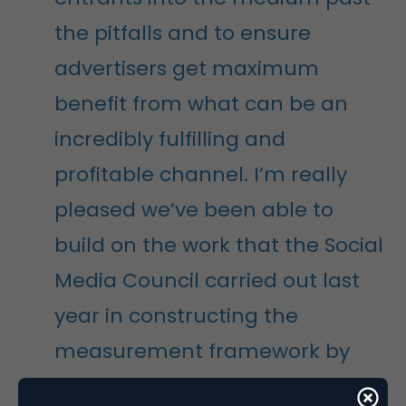
the pitfalls and to ensure
advertisers get maximum
benefit from what can be an
incredibly fulfilling and
profitable channel. I’m really
pleased we’ve been able to
build on the work that the Social
Media Council carried out last
year in constructing the
measurement framework by
creating this guide.”