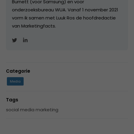
Burnett (voor Samsung) en voor
onderzoeksbureau WUA. Vanaf 1 november 2021
vorm ik samen met Luuk Ros de hoofdredactie
van Marketingfacts.
Categorie
Media
Tags
social media marketing