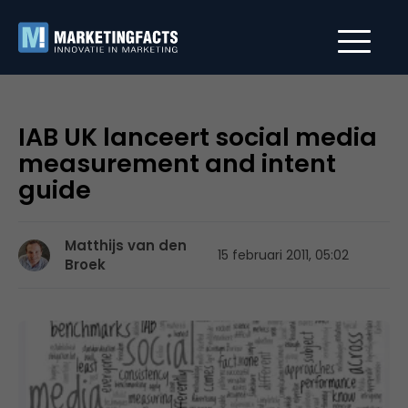
IAB UK lanceert social media
measurement and intent
guide
Matthijs van den
15 februari 2011, 05:02
Broek