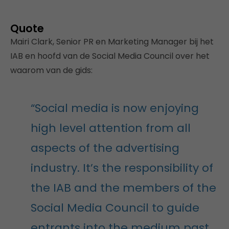
Quote
Mairi Clark, Senior PR en Marketing Manager bij het
IAB en hoofd van de Social Media Council over het
waarom van de gids:
“Social media is now enjoying
high level attention from all
aspects of the advertising
industry. It’s the responsibility of
the IAB and the members of the
Social Media Council to guide
entrants into the medium past