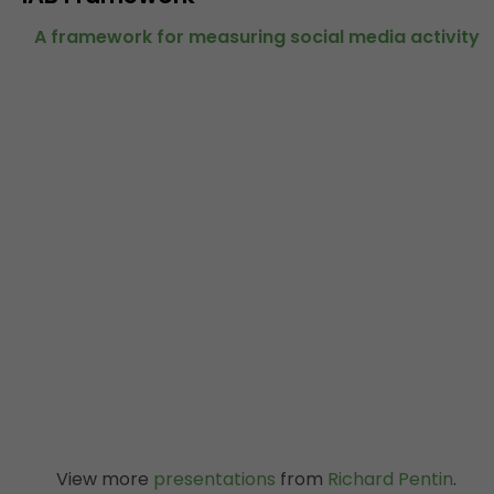
A framework for measuring social media activity
View more
presentations
from
Richard Pentin
.