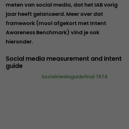
meten van social media, dat het IAB vorig
jaar heeft gelanceerd. Meer over dat
framework (mooi afgekort met Intent
Awareness Benchmark) vind je ook
hieronder.
Social media measurement and intent
guide
Socialmediaguidefinal 7674