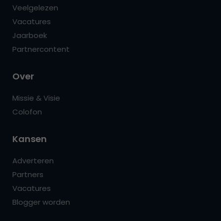
Veelgelezen
Vacatures
Jaarboek
Partnercontent
Over
Missie & Visie
Colofon
Kansen
Adverteren
Partners
Vacatures
Blogger worden