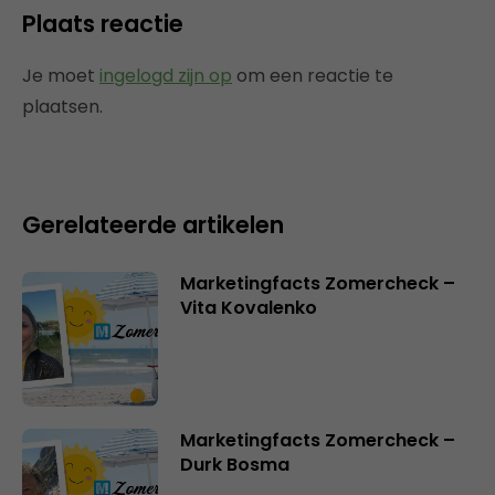
Plaats reactie
Je moet
ingelogd zijn op
om een reactie te
plaatsen.
Gerelateerde artikelen
Marketingfacts Zomercheck –
Vita Kovalenko
Marketingfacts Zomercheck –
Durk Bosma