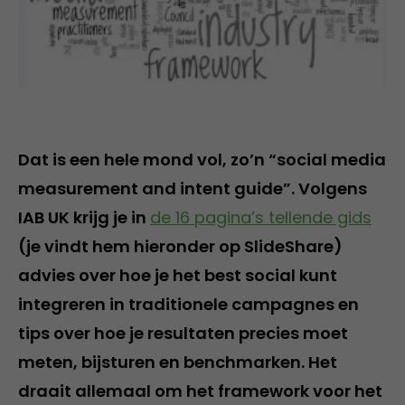
Dat is een hele mond vol, zo’n “social media
measurement and intent guide”. Volgens
IAB UK krijg je in
de 16 pagina’s tellende gids
(je vindt hem hieronder op SlideShare)
advies over hoe je het best social kunt
integreren in traditionele campagnes en
tips over hoe je resultaten precies moet
meten, bijsturen en benchmarken. Het
draait allemaal om het framework voor het