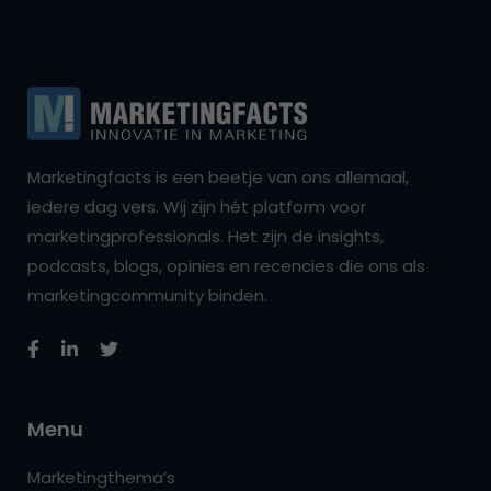
Marketingfacts is een beetje van ons allemaal,
iedere dag vers. Wij zijn hét platform voor
marketingprofessionals. Het zijn de insights,
podcasts, blogs, opinies en recencies die ons als
marketingcommunity binden.
Menu
Marketingthema’s