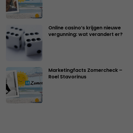
Online casino’s krijgen nieuwe
vergunning: wat verandert er?
Marketingfacts Zomercheck –
Roel Stavorinus