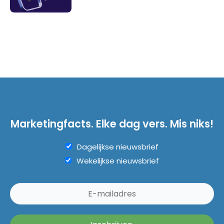
Marketingfacts. Elke dag vers. Mis niks!
Dagelijkse nieuwsbrief
Wekelijkse nieuwsbrief