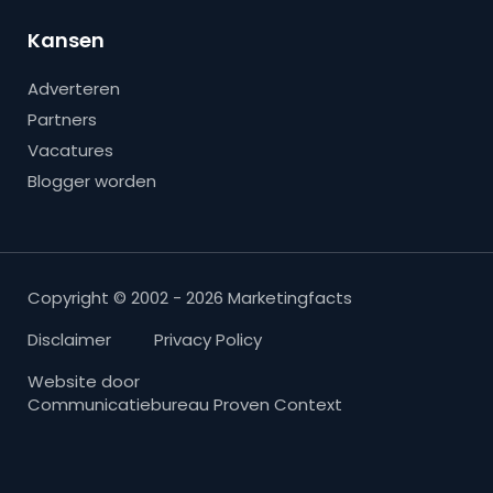
Kansen
Adverteren
Partners
Vacatures
Blogger worden
Copyright © 2002 - 2026 Marketingfacts
Disclaimer
Privacy Policy
Website door
Communicatiebureau Proven Context