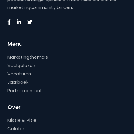
marketingcommunity binden.
Menu
Marketingthema’s
Veelgelezen
Vacatures
Jaarboek
Partnercontent
Over
Missie & Visie
Colofon