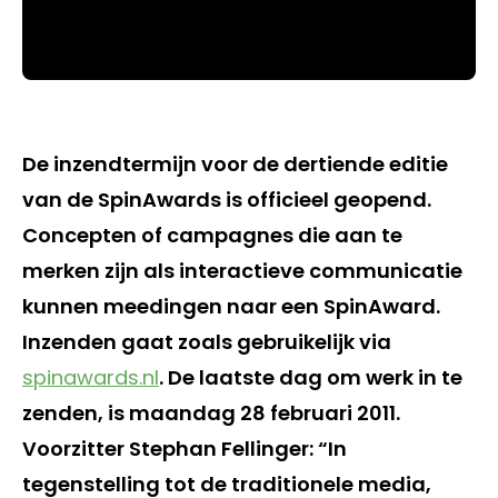
De inzendtermijn voor de dertiende editie
van de SpinAwards is officieel geopend.
Concepten of campagnes die aan te
merken zijn als interactieve communicatie
kunnen meedingen naar een SpinAward.
Inzenden gaat zoals gebruikelijk via
spinawards.nl
. De laatste dag om werk in te
zenden, is maandag 28 februari 2011.
Voorzitter Stephan Fellinger: “In
tegenstelling tot de traditionele media,