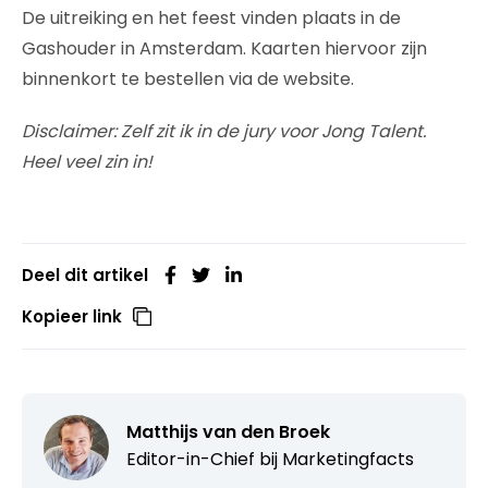
De uitreiking en het feest vinden plaats in de
Gashouder in Amsterdam. Kaarten hiervoor zijn
binnenkort te bestellen via de website.
Disclaimer: Zelf zit ik in de jury voor Jong Talent.
Heel veel zin in!
Deel dit artikel
Kopieer link
Matthijs van den Broek
Editor-in-Chief bij
Marketingfacts