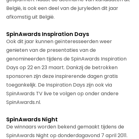
België, is ook een deel van de juryleden dit jaar
afkomstig uit België.
SpinAwards Inspiration Days
Ook dit jaar kunnen geïnteresseerden weer
genieten van de presentaties van de
genomineerden tijdens de SpinAwards Inspiration
Days op 22 en 23 maart. Dankzij de betrokken
sponsoren zijn deze inspirerende dagen gratis
toegankelijk. De Inspiration Days zijn ook via
SpinAwards TV live te volgen op onder andere
SpinAwards.nl.
SpinAwards Night
De winnaars worden bekend gemaakt tijdens de
SpinAwards Night op donderdagavond 7 april 2011.