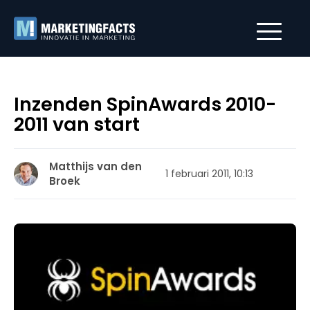
Inzenden SpinAwards 2010-
2011 van start
Matthijs van den
1 februari 2011, 10:13
Broek