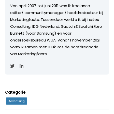
Van april 2007 tot juni 2011 was ik freelance
editor/ communitymanager / hoofdredacteur bij
Marketingfacts. Tussendoor werkte ik bij Insites
Consulting, IDG Nederland, Saatchi&Saatchi;/Leo
Burnett (voor Samsung) en voor
onderzoeksbureau WUA. Vanaf 1 november 2021
vorm ik samen met Luuk Ros de hoofdredactie
van Marketingfacts.
Categorie
Advertising