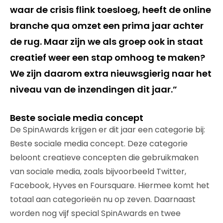
waar de crisis flink toesloeg, heeft de online
branche qua omzet een prima jaar achter
de rug. Maar zijn we als groep ook in staat
creatief weer een stap omhoog te maken?
We zijn daarom extra nieuwsgierig naar het
niveau van de inzendingen dit jaar.”
Beste sociale media concept
De SpinAwards krijgen er dit jaar een categorie bij:
Beste sociale media concept. Deze categorie
beloont creatieve concepten die gebruikmaken
van sociale media, zoals bijvoorbeeld Twitter,
Facebook, Hyves en Foursquare. Hiermee komt het
totaal aan categorieën nu op zeven. Daarnaast
worden nog vijf special SpinAwards en twee