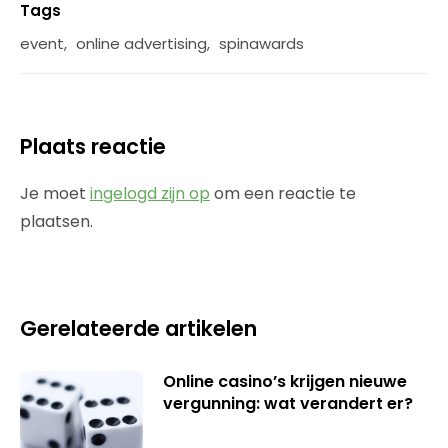
Tags
event
,
online advertising
,
spinawards
Plaats reactie
Je moet
ingelogd zijn op
om een reactie te
plaatsen.
Gerelateerde artikelen
Online casino’s krijgen nieuwe
vergunning: wat verandert er?