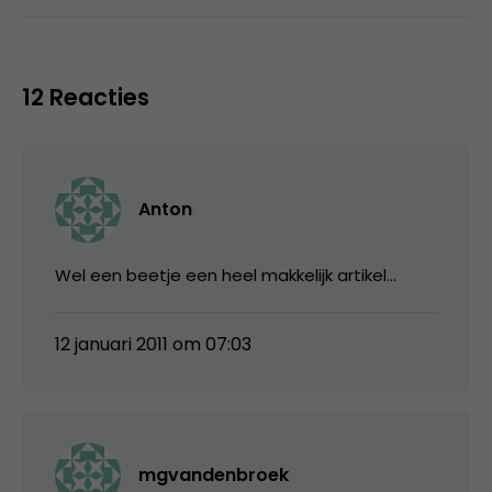
12 Reacties
Anton
Wel een beetje een heel makkelijk artikel…
12 januari 2011 om 07:03
mgvandenbroek