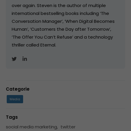
over again. Steven is the author of multiple
international bestselling books including ‘The
Conversation Manager’, ‘When Digital Becomes
Human’, ‘Customers the Day after Tomorrow’,
‘The Offer You Can’t Refuse’ and a technology
thriller called Eternal.
Categorie
Media
Tags
social media marketing
,
twitter