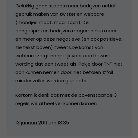
Gelukkig gaan steeds meer bedrijven actief
gebruik maken van twitter en webcare
(mondjes maat, maar toch). De
aangesproken bedrijven reageren dus meer
en meer op deze negatieve (en ook positieve,
zie tekst boven) tweets.De komst van
webcare zorgt hoopelijk voor een bewust
wording dat een tweet als: Pakje door TNT niet
aan kunnen nemen door niet betalen #fail
minder zullen worden geplaatst.
Kortom ik denk dat met de bovenstaande 3
regels we al heel ver kunnen komen.
13 januari 2011 om 18:35