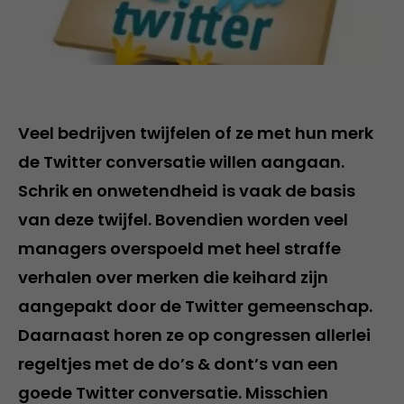
Veel bedrijven twijfelen of ze met hun merk
de Twitter conversatie willen aangaan.
Schrik en onwetendheid is vaak de basis
van deze twijfel. Bovendien worden veel
managers overspoeld met heel straffe
verhalen over merken die keihard zijn
aangepakt door de Twitter gemeenschap.
Daarnaast horen ze op congressen allerlei
regeltjes met de do’s & dont’s van een
goede Twitter conversatie. Misschien