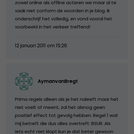
zowel online als offline acteren we maar al te
vaak niet conform de woorden in je blog. Ik
onderschrijf het volledig, en vond vooral het
voorbeeld in het verkeer treffend!
12 januari 2011 om 15:26
AymanvanBregt
Prima regels alleen als je het naleeft maar het
niet voelt of meent, zal het alsnog geen
positief effect tot gevolg hebben. Regel 1 wat
mij betreft die dus alles overtreft: BSUR. Als
iets echt niet klopt kun je dat beter gewoon