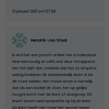
12 januari 2011 om 07:29
Hendrik-Jan Staal
Ik vind het een pracht-artikel. Het is inderdaad
heel eenvoudig en zelfs wat deur-intrappend.
Het feit blijft dat, ondanks dat het zo simpel is,
weinig bedrijven dit daadwerkelijk doen. Ik zie
dit maar zelden. Het mooie ervan is namelijk,
dat als een bedrijf dit doet, het op gelijke
hoogte komt met de klant of doelgroep. Dit
levert enorm veel sympathie op bij de klant.
De klant heeft niet meer het gevoel tegen