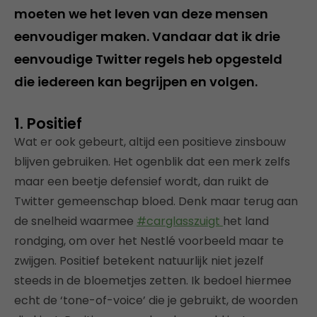
moeten we het leven van deze mensen
eenvoudiger maken. Vandaar dat ik drie
eenvoudige Twitter regels heb opgesteld
die iedereen kan begrijpen en volgen.
1. Positief
Wat er ook gebeurt, altijd een positieve zinsbouw
blijven gebruiken. Het ogenblik dat een merk zelfs
maar een beetje defensief wordt, dan ruikt de
Twitter gemeenschap bloed. Denk maar terug aan
de snelheid waarmee
#carglasszuigt
het land
rondging, om over het Nestlé voorbeeld maar te
zwijgen. Positief betekent natuurlijk niet jezelf
steeds in de bloemetjes zetten. Ik bedoel hiermee
echt de ‘tone-of-voice’ die je gebruikt, de woorden