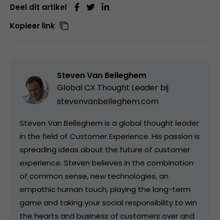
Deel dit artikel
Kopieer link
Steven Van Belleghem
Global CX Thought Leader bij
stevenvanbelleghem.com
Steven Van Belleghem is a global thought leader
in the field of Customer Experience. His passion is
spreading ideas about the future of customer
experience. Steven believes in the combination
of common sense, new technologies, an
empathic human touch, playing the long-term
game and taking your social responsibility to win
the hearts and business of customers over and