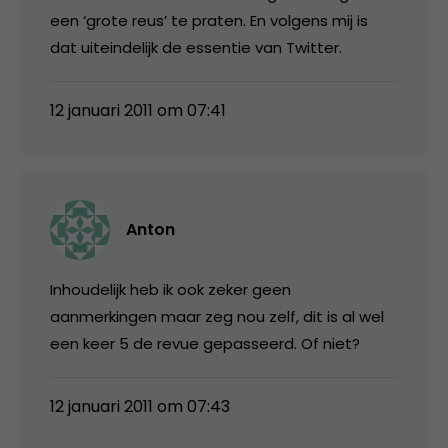
een ‘grote reus’ te praten. En volgens mij is
dat uiteindelijk de essentie van Twitter.
12 januari 2011 om 07:41
Anton
Inhoudelijk heb ik ook zeker geen
aanmerkingen maar zeg nou zelf, dit is al wel
een keer 5 de revue gepasseerd. Of niet?
12 januari 2011 om 07:43