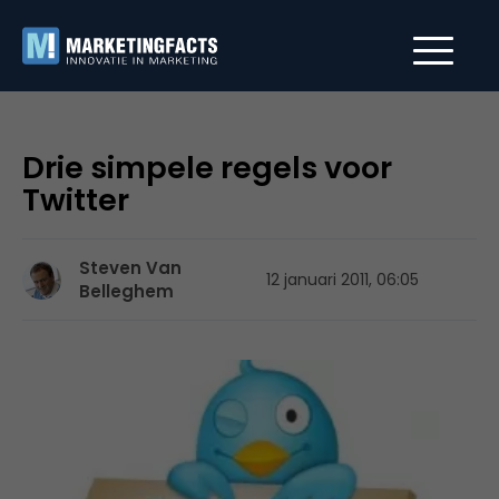
Drie simpele regels voor
Twitter
Steven Van
12 januari 2011, 06:05
Belleghem