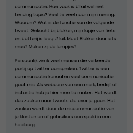
communicatie. Hoe vaak is #fail wel niet
tending topic? Veel te veel naar mijn mening.
Waarom? Wat is de functie van de volgende
tweet: Gekocht bij blokker, mijn lapje van fiets
en batterij is leeg #fail. Moet Blokker daar iets
mee? Maken zij de lampjes?
Persoonlijk zie ik veel mensen die verkeerde
partij op twitter aanspreken. Twitter is een
communicatie kanaal en veel communicatie
gaat mis. Als webcare van een merk, bedrijf of
instantie heb je hier mee te maken. Het wordt
dus zoeken naar tweets die over je gaan. Het
zoeken wordt door de miscommunicatie van
je klanten en of gebruikers een speld in een
hooiberg.