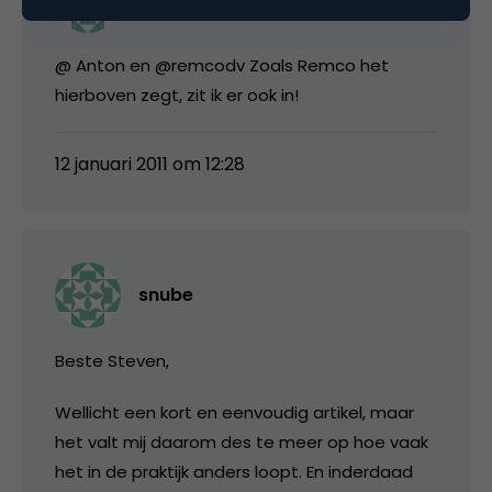
@ Anton en @remcodv Zoals Remco het
hierboven zegt, zit ik er ook in!
12 januari 2011 om 12:28
snube
Beste Steven,
Wellicht een kort en eenvoudig artikel, maar
het valt mij daarom des te meer op hoe vaak
het in de praktijk anders loopt. En inderdaad