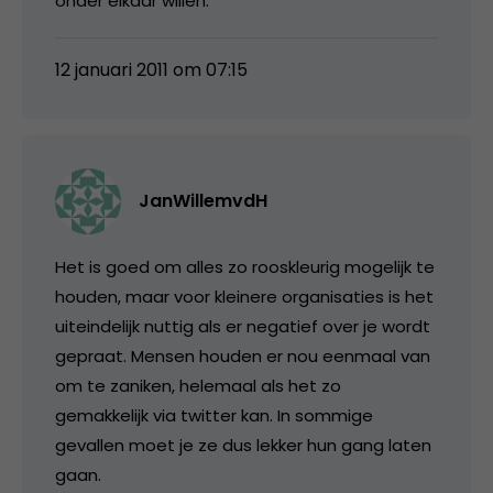
onder elkaar willen.
12 januari 2011 om 07:15
JanWillemvdH
Het is goed om alles zo rooskleurig mogelijk te
houden, maar voor kleinere organisaties is het
uiteindelijk nuttig als er negatief over je wordt
gepraat. Mensen houden er nou eenmaal van
om te zaniken, helemaal als het zo
gemakkelijk via twitter kan. In sommige
gevallen moet je ze dus lekker hun gang laten
gaan.