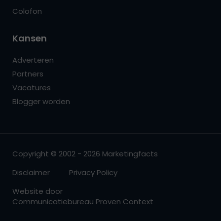
Colofon
Kansen
Adverteren
Partners
Vacatures
Blogger worden
Copyright © 2002 - 2026 Marketingfacts
Disclaimer
Privacy Policy
Website door
Communicatiebureau Proven Context