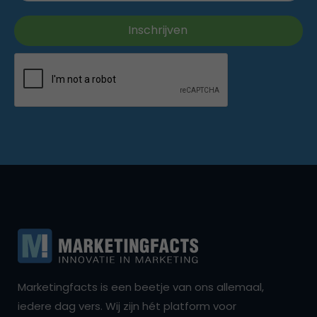
Marketingfacts is een beetje van ons allemaal,
iedere dag vers. Wij zijn hét platform voor