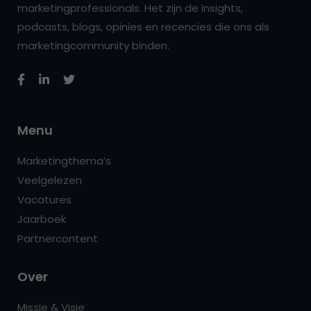
marketingprofessionals. Het zijn de insights,
podcasts, blogs, opinies en recencies die ons als
marketingcommunity binden.
Menu
Marketingthema’s
Veelgelezen
Vacatures
Jaarboek
Partnercontent
Over
Missie & Visie