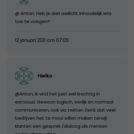
@ Anton: Heb je dan wellicht inhoudelijk iets
toe te voegen?
12 januari 2011 om 07:05
Hielko
@Anton, ik vind het juist wel krachtig in
eenvoud. Gewoon logisch, eerlijk en normaal
communiceren, ook via twitter. Denk dat veel
bedrijven het te mooi willen maken terwijl
klanten een gesprek /dialoog als mensen