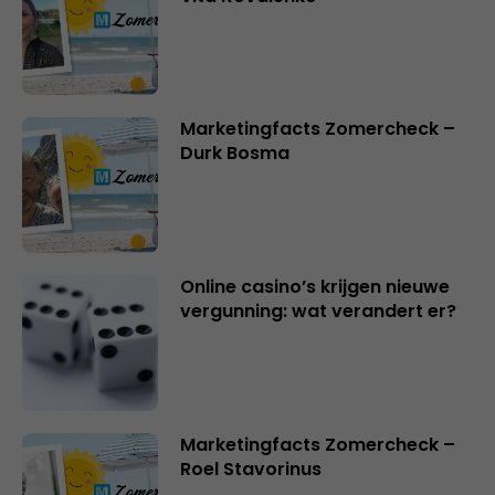
Marketingfacts Zomercheck –
Durk Bosma
Online casino’s krijgen nieuwe
vergunning: wat verandert er?
Marketingfacts Zomercheck –
Roel Stavorinus