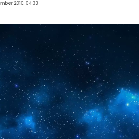
mber 2010, 04:33