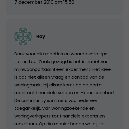
7 december 2010 om 15:50
Ray
Dank voor alle reacties en waarde volle tips
tot nu toe. Zoals gezegd is het initiatief van
mijnwoonportaal.nl een experiment. Het idee
is dat niet alleen vraag en aanbod van de
woningmarkt bij elkaar komt op de portal
maar ook financiële vragen en –kennisaanbod.
De community is immers voor iedereen
toegankelijk. Van woningzoekende en
woningverkopers tot financiële experts en
makelaars. Op die manier hopen we bij te