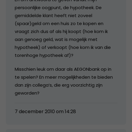
persoonlijke oogpunt, de hypotheek. De
gemiddelde klant heeft niet zoveel
(spaar)geld om een huis zo te kopen en
vraagt zich dus af als hij koopt (hoe kom ik
aan genoeg geld, wat is mogelijk met
hypotheek) of verkoopt (hoe kom ik van die
torenhoge hypotheek af)?
Misschien leuk om daar als AEGONbank op in
te spelen? En meer mogelijkheden te bieden
dan zijn collega’s, die erg voorzichtig zijn
geworden?
7 december 2010 om 14:28