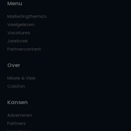
Menu
Marketingthema’s
Veelgelezen
Vacatures
Jaarboek
Partnercontent
Over
Missie & Visie
Colofon
Kansen
Adverteren
Partners