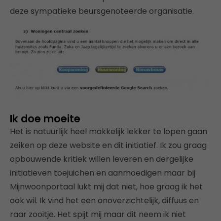
deze sympatieke beursgenoteerde organisatie.
Ik doe moeite
Het is natuurlijk heel makkelijk lekker te lopen gaan
zeiken op deze website en dit initiatief. Ik zou graag
opbouwende kritiek willen leveren en dergelijke
initiatieven toejuichen en aanmoedigen maar bij
Mijnwoonportaal lukt mij dat niet, hoe graag ik het
ook wil. Ik vind het een onoverzichtelijk, diffuus en
raar zooitje. Het spijt mij maar dit neem ik niet