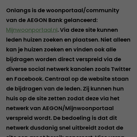
Onlangs is de woonportaal/community
van de AEGON Bank gelanceerd:
Mijnwoonportaal.nl
. Via deze site kunnen
leden huizen zoeken en plaatsen. Niet alleen
kan je huizen zoeken en vinden ook alle
bijdragen worden direct verspreid via de
diverse social netwerk kanalen zoals Twitter
en Facebook. Centraal op de website staan
de bijdragen van de leden. Zij kunnen hun
huis op de site zetten zodat deze via het
netwerk van AEGON/Mijnwoonportaal
verspreid wordt. De bedoeling is dat dit
netwerk dusdanig snel uitbreidt zodat de