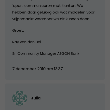
‘open’ communiceren met klanten. We
hebben daar gelukkig ook wat middelen voor
vrijgemaakt waardoor we dit kunnen doen.
Groet,
Ray van den Bel
Sr. Community Manager AEGON Bank
7 december 2010 om 13:37
Julia