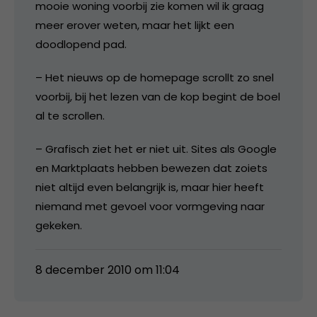
mooie woning voorbij zie komen wil ik graag
meer erover weten, maar het lijkt een
doodlopend pad.
– Het nieuws op de homepage scrollt zo snel
voorbij, bij het lezen van de kop begint de boel
al te scrollen.
– Grafisch ziet het er niet uit. Sites als Google
en Marktplaats hebben bewezen dat zoiets
niet altijd even belangrijk is, maar hier heeft
niemand met gevoel voor vormgeving naar
gekeken.
8 december 2010 om 11:04