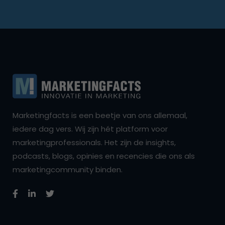
Marketingfacts is een beetje van ons allemaal,
iedere dag vers. Wij zijn hét platform voor
marketingprofessionals. Het zijn de insights,
podcasts, blogs, opinies en recencies die ons als
marketingcommunity binden.