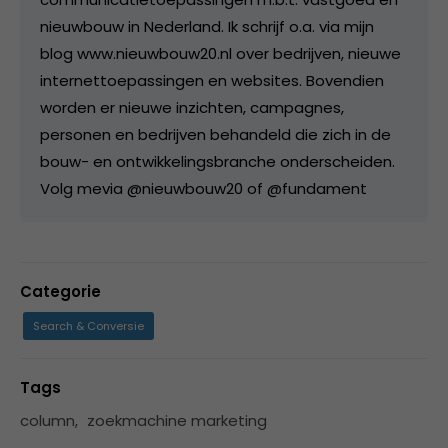
nieuwbouw in Nederland. Ik schrijf o.a. via mijn
blog www.nieuwbouw20.nl over bedrijven, nieuwe
internettoepassingen en websites. Bovendien
worden er nieuwe inzichten, campagnes,
personen en bedrijven behandeld die zich in de
bouw- en ontwikkelingsbranche onderscheiden.
Volg mevia @nieuwbouw20 of @fundament
Categorie
Search & Conversie
Tags
column
,
zoekmachine marketing