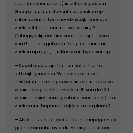
hoofdfunctionaliteit?) is onhandig via zo’n
Google zoekbox. Je kunt niet zoeken op
criteria… dat is toch noodzakelijk tijdens je
zoektocht naar een nieuwe woning?
Onbegrijpelijk dat hier voor een vrij zoekveld
van Google is gekozen. Zorg dat men kan
zoeken op regio, prijsklasse en type woning.
– Social media zijn ‘hot’ en dat is hier te
letterlijk genomen. Waarom zou ik een
Twitterstream volgen waarin elke individuele
woning langskomt terwijl ik in 99 van de 100
woningen niet eens geinteresseerd ben (als ik
zoek in een bepaalde prijsklasse en plaats).
– Als ik op een foto klik op de homepage zie ik
geen informatie over die woning… als ik een