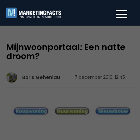
Mijnwoonportaal: Een natte
droom?
Boris Geheniau
7 december 2010, 12:45