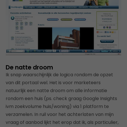
De natte droom
Ik snap waarschijnlijk de logica rondom de opzet
van dit portaal wel. Het is voor marketeers
natuurlijk een natte droom om alle informatie
rondom een huis (ps. check graag Google Insights
ivm zoekvolume huis/woning) via 1 platform te
verzamelen. In ruil voor het achterlaten van mijn
vraag of aanbod lijkt het erop dat ik, als particulier,