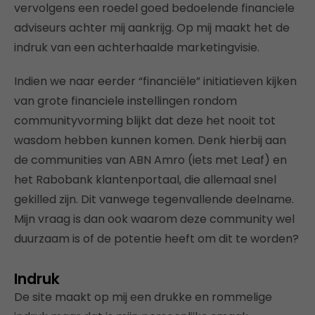
vervolgens een roedel goed bedoelende financiele
adviseurs achter mij aankrijg. Op mij maakt het de
indruk van een achterhaalde marketingvisie.
Indien we naar eerder “financiële” initiatieven kijken
van grote financiele instellingen rondom
communityvorming blijkt dat deze het nooit tot
wasdom hebben kunnen komen. Denk hierbij aan
de communities van ABN Amro (iets met Leaf) en
het Rabobank klantenportaal, die allemaal snel
gekilled zijn. Dit vanwege tegenvallende deelname.
Mijn vraag is dan ook waarom deze community wel
duurzaam is of de potentie heeft om dit te worden?
Indruk
De site maakt op mij een drukke en rommelige