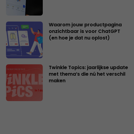
Waarom jouw productpagina
onzichtbaar is voor ChatGPT
(en hoe je dat nu oplost)
Twinkle Topics: jaarlijkse update
met thema’s die nú het verschil
maken