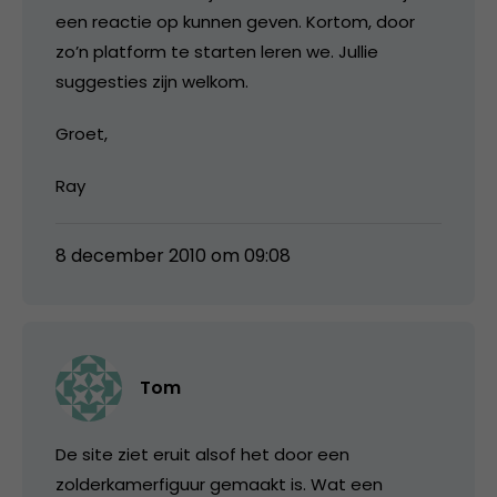
een reactie op kunnen geven. Kortom, door
zo’n platform te starten leren we. Jullie
suggesties zijn welkom.
Groet,
Ray
8 december 2010 om 09:08
Tom
De site ziet eruit alsof het door een
zolderkamerfiguur gemaakt is. Wat een