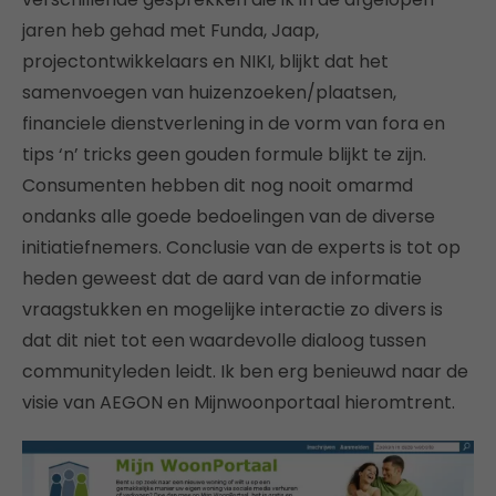
jaren heb gehad met Funda, Jaap,
projectontwikkelaars en NIKI, blijkt dat het
samenvoegen van huizenzoeken/plaatsen,
financiele dienstverlening in de vorm van fora en
tips ‘n’ tricks geen gouden formule blijkt te zijn.
Consumenten hebben dit nog nooit omarmd
ondanks alle goede bedoelingen van de diverse
initiatiefnemers. Conclusie van de experts is tot op
heden geweest dat de aard van de informatie
vraagstukken en mogelijke interactie zo divers is
dat dit niet tot een waardevolle dialoog tussen
communityleden leidt. Ik ben erg benieuwd naar de
visie van AEGON en Mijnwoonportaal hieromtrent.