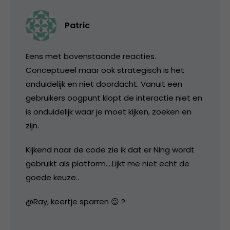
Patric
Eens met bovenstaande reacties.
Conceptueel maar ook strategisch is het
onduidelijk en niet doordacht. Vanuit een
gebruikers oogpunt klopt de interactie niet en
is onduidelijk waar je moet kijken, zoeken en
zijn.
Kijkend naar de code zie ik dat er Ning wordt
gebruikt als platform….Lijkt me niet echt de
goede keuze..
@Ray, keertje sparren 😉 ?