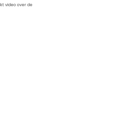
kt video over de