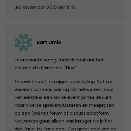
30 november 2010 om 11:15
Bart Omlo
Interessante vraag, maar ik denk dat het
antwoord vrij simpel is: `Nee´.
Elk event heeft zijn eigen doelstelling. Dat kan
variëren van kennisdeling tot netwerken. Voor
het eerste is een online event prima. Je kunt
naar diverse sprekers luisteren en meepraten
op een (online) forum of discussieplatform.
Netwerken gaat alleen wat lastiger als je het
niet face-to-face doet. Een groot deel van de