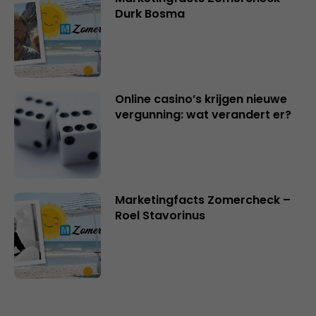
Durk Bosma
Online casino’s krijgen nieuwe
vergunning: wat verandert er?
Marketingfacts Zomercheck –
Roel Stavorinus