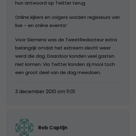
hun antwoord op Twitter terug.
Online kijkers en volgers worden regisseurs van
live – en online events!
Voor Siemens was de TweetRedacteur extra
belangrijk omdat het extreem slecht weer
werd die dag. Daardoor konden veel gasten
niet komen. Via Twitter konden zij mooi toch
een groot deel van de dag meedoen.
3 december 2010 om 11:01
Rob Captijn