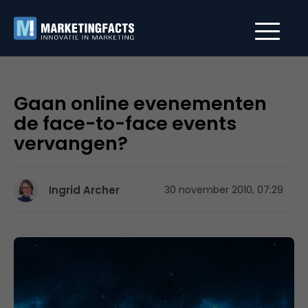
Gaan online evenementen
de face-to-face events
vervangen?
Ingrid Archer
30 november 2010, 07:29