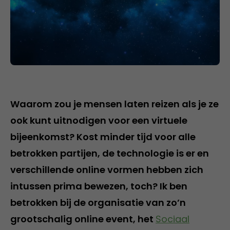
Waarom zou je mensen laten reizen als je ze
ook kunt uitnodigen voor een virtuele
bijeenkomst? Kost minder tijd voor alle
betrokken partijen, de technologie is er en
verschillende online vormen hebben zich
intussen prima bewezen, toch? Ik ben
betrokken bij de organisatie van zo’n
grootschalig online event, het
Sociaal