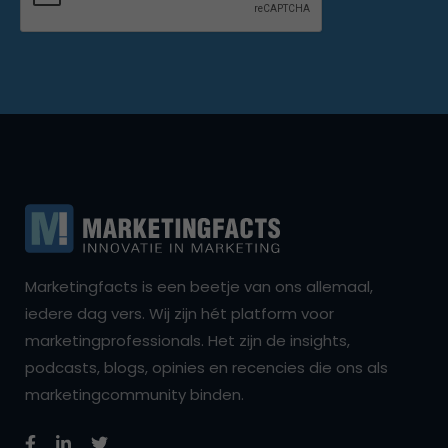
Marketingfacts is een beetje van ons allemaal,
iedere dag vers. Wij zijn hét platform voor
marketingprofessionals. Het zijn de insights,
podcasts, blogs, opinies en recencies die ons als
marketingcommunity binden.