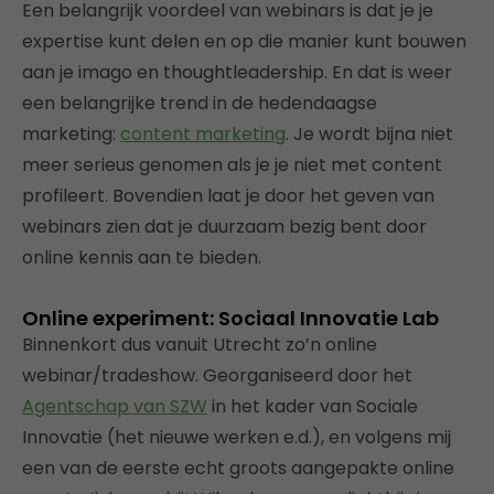
Een belangrijk voordeel van webinars is dat je je
expertise kunt delen en op die manier kunt bouwen
aan je imago en thoughtleadership. En dat is weer
een belangrijke trend in de hedendaagse
marketing:
content marketing
. Je wordt bijna niet
meer serieus genomen als je je niet met content
profileert. Bovendien laat je door het geven van
webinars zien dat je duurzaam bezig bent door
online kennis aan te bieden.
Online experiment: Sociaal Innovatie Lab
Binnenkort dus vanuit Utrecht zo’n online
webinar/tradeshow. Georganiseerd door het
Agentschap van SZW
in het kader van Sociale
Innovatie (het nieuwe werken e.d.), en volgens mij
een van de eerste echt groots aangepakte online