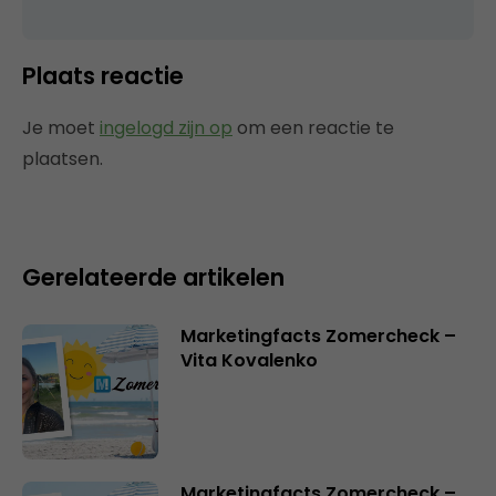
Plaats reactie
Je moet
ingelogd zijn op
om een reactie te
plaatsen.
Gerelateerde artikelen
Marketingfacts Zomercheck –
Vita Kovalenko
Marketingfacts Zomercheck –