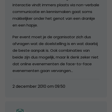
interactie vindt immers plaats via non-verbale
communicatie en kennismaken gaat soms
makkelijker onder het genot van een drankje
en een hapje.
Per event moet je de organisator zich dus
afvragen wat de doelstelling is en wat daarbij
de beste aanpak is. Ook combinaties van
beide zijn dus mogelijk, maar ik denk zeker niet
dat online evenementen de face-to-face
evenementen gaan vervangen…
2 december 2010 om 09:50