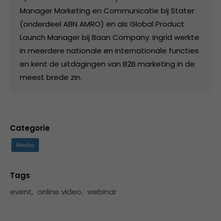
Manager Marketing en Communicatie bij Stater
(onderdeel ABN AMRO) en als Global Product
Launch Manager bij Baan Company. Ingrid werkte
in meerdere nationale en internationale functies
en kent de uitdagingen van B2B marketing in de
meest brede zin.
Categorie
Media
Tags
event
,
online video
,
webinar