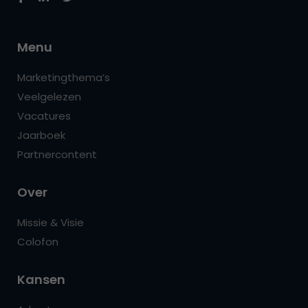
Menu
Marketingthema’s
Veelgelezen
Vacatures
Jaarboek
Partnercontent
Over
Missie & Visie
Colofon
Kansen