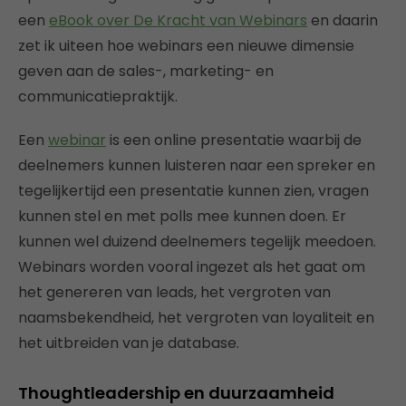
een
eBook over De Kracht van Webinars
en daarin
zet ik uiteen hoe webinars een nieuwe dimensie
geven aan de sales-, marketing- en
communicatiepraktijk.
Een
webinar
is een online presentatie waarbij de
deelnemers kunnen luisteren naar een spreker en
tegelijkertijd een presentatie kunnen zien, vragen
kunnen stel en met polls mee kunnen doen. Er
kunnen wel duizend deelnemers tegelijk meedoen.
Webinars worden vooral ingezet als het gaat om
het genereren van leads, het vergroten van
naamsbekendheid, het vergroten van loyaliteit en
het uitbreiden van je database.
Thoughtleadership en duurzaamheid