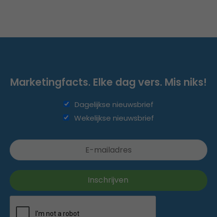
Marketingfacts. Elke dag vers. Mis niks!
Dagelijkse nieuwsbrief
Wekelijkse nieuwsbrief