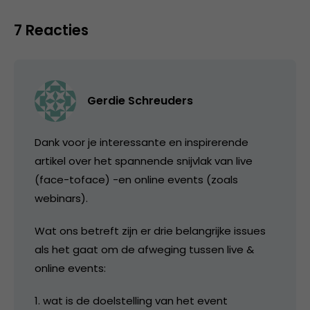
7 Reacties
Gerdie Schreuders
Dank voor je interessante en inspirerende
artikel over het spannende snijvlak van live
(face-toface) -en online events (zoals
webinars).
Wat ons betreft zijn er drie belangrijke issues
als het gaat om de afweging tussen live &
online events:
1. wat is de doelstelling van het event