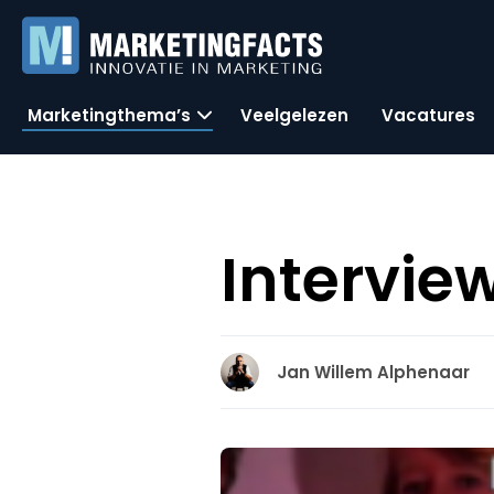
Marketingthema’s
Veelgelezen
Vacatures
Intervie
Jan Willem Alphenaar