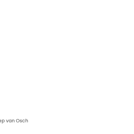
ep van Osch