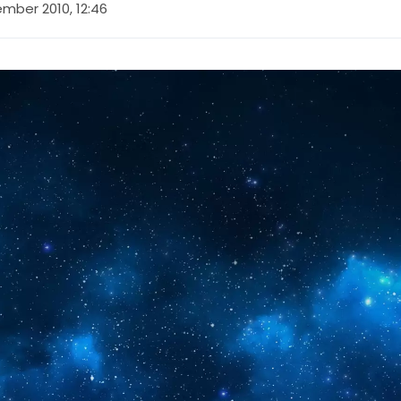
mber 2010, 12:46