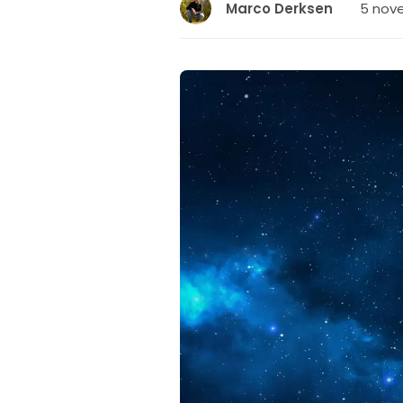
5 nove
Marco Derksen